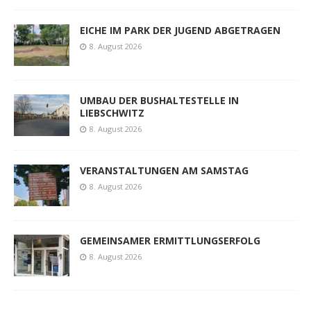
EICHE IM PARK DER JUGEND ABGETRAGEN
8. August 2026
UMBAU DER BUSHALTESTELLE IN
LIEBSCHWITZ
8. August 2026
VERANSTALTUNGEN AM SAMSTAG
8. August 2026
GEMEINSAMER ERMITTLUNGSERFOLG
8. August 2026