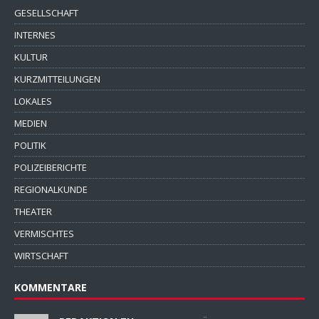
GESELLSCHAFT
INTERNES
KULTUR
KURZMITTEILUNGEN
LOKALES
MEDIEN
POLITIK
POLIZEIBERICHTE
REGIONALKUNDE
THEATER
VERMISCHTES
WIRTSCHAFT
KOMMENTARE