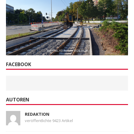
FACEBOOK
AUTOREN
REDAKTION
veröffentlichte 9423 Artikel