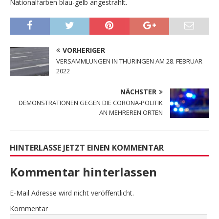
Nationalfarben blau-gelb angestrahlt.
VORHERIGER
VERSAMMLUNGEN IN THÜRINGEN AM 28. FEBRUAR
2022
NÄCHSTER
DEMONSTRATIONEN GEGEN DIE CORONA-POLITIK
AN MEHREREN ORTEN
HINTERLASSE JETZT EINEN KOMMENTAR
Kommentar hinterlassen
E-Mail Adresse wird nicht veröffentlicht.
Kommentar