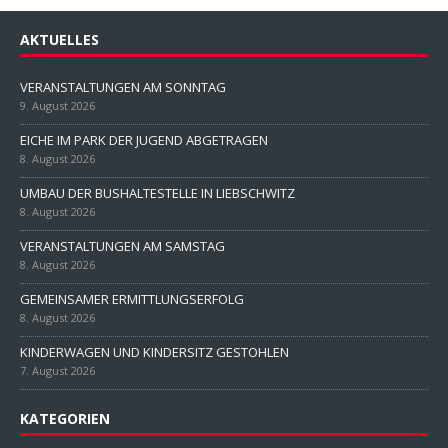
AKTUELLES
VERANSTALTUNGEN AM SONNTAG
9. August 2026
EICHE IM PARK DER JUGEND ABGETRAGEN
8. August 2026
UMBAU DER BUSHALTESTELLE IN LIEBSCHWITZ
8. August 2026
VERANSTALTUNGEN AM SAMSTAG
8. August 2026
GEMEINSAMER ERMITTLUNGSERFOLG
8. August 2026
KINDERWAGEN UND KINDERSITZ GESTOHLEN
7. August 2026
KATEGORIEN