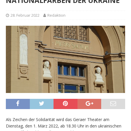
NATIONALFARBEN DER UKRAINE
28. Februar 2022
Redaktion
Als Zeichen der Solidarität wird das Geraer Theater am
Dienstag, den 1. März 2022, ab 18.30 Uhr in den ukrainischen