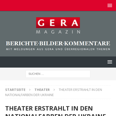
STARTSEITE
THEATER
THEATER ERSTRAHLT IN DEN
NATIONALFARBEN DER UKRAINE
THEATER ERSTRAHLT IN DEN