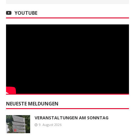
YOUTUBE
NEUESTE MELDUNGEN
VERANSTALTUNGEN AM SONNTAG
9. August 2026