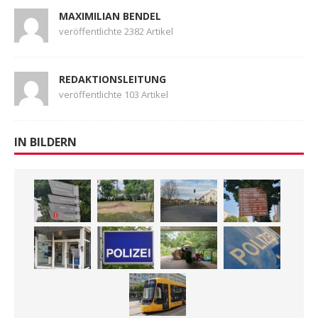
MAXIMILIAN BENDEL
veröffentlichte 2382 Artikel
REDAKTIONSLEITUNG
veröffentlichte 103 Artikel
IN BILDERN