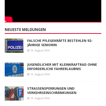
NEUESTE MELDUNGEN
FALSCHE PFLEGEKRÄFTE BESTEHLEN 92-
JÄHRIGE SENIORIN
10. August 2026
JUGENDLICHER MIT KLEINKRAFTRAD OHNE
ERFORDERLICHE FAHRERLAUBNIS
10. August 2026
STRASSENSPERRUNGEN UND
VERKEHRSEINSCHRÄNKUNGEN
10. August 2026