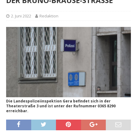
DER BRUNO-BRAUSE-STRASSE
2. Juni 2022
Redaktion
Die Landespolizeiinspektion Gera befindet sich in der
Theaterstraße 3 und ist unter der Rufnummer 0365 8290
erreichbar.