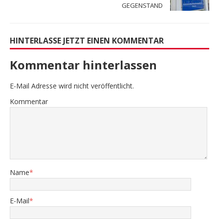
GEGENSTAND
HINTERLASSE JETZT EINEN KOMMENTAR
Kommentar hinterlassen
E-Mail Adresse wird nicht veröffentlicht.
Kommentar
Name
*
E-Mail
*