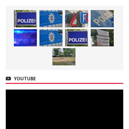
YOUTUBE