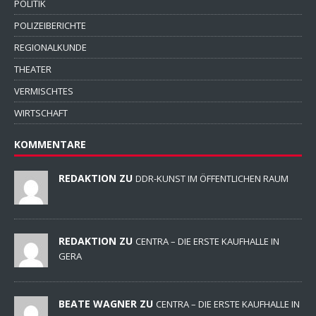
POLITIK
POLIZEIBERICHTE
REGIONALKUNDE
THEATER
VERMISCHTES
WIRTSCHAFT
KOMMENTARE
REDAKTION ZU
DDR-KUNST IM ÖFFENTLICHEN RAUM
REDAKTION ZU
CENTRA – DIE ERSTE KAUFHALLE IN
GERA
BEATE WAGNER ZU
CENTRA – DIE ERSTE KAUFHALLE IN