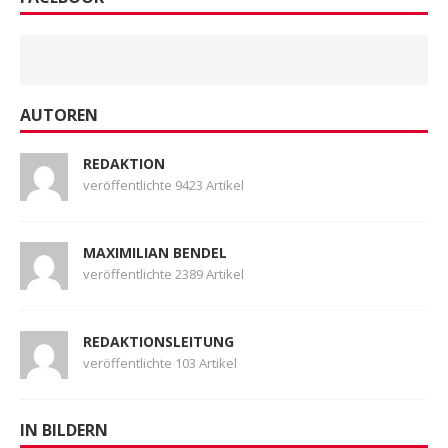
AUTOREN
REDAKTION
veröffentlichte 9423 Artikel
MAXIMILIAN BENDEL
veröffentlichte 2389 Artikel
REDAKTIONSLEITUNG
veröffentlichte 103 Artikel
IN BILDERN