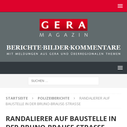
STARTSEITE
POLIZEIBERICHTE
RANDALIERER AUF
BAUSTELLE IN DER BRUNO-BRAUSE-STRASSE
RANDALIERER AUF BAUSTELLE IN