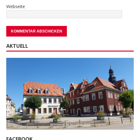
Webseite
AKTUELL
FACEBOOK