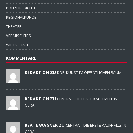
POLIZEIBERICHTE
REGIONALKUNDE
THEATER
VERMISCHTES
WIRTSCHAFT
KOMMENTARE
REDAKTION ZU
DDR-KUNST IM ÖFFENTLICHEN RAUM
REDAKTION ZU
CENTRA – DIE ERSTE KAUFHALLE IN
GERA
BEATE WAGNER ZU
CENTRA – DIE ERSTE KAUFHALLE IN
GERA