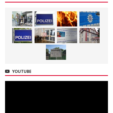
YOUTUBE