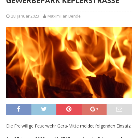
GEWERBEPARK KEPLERSTRASSE
28. Januar 2023
Maximilian Bendel
Die Freiwillige Feuerwehr Gera-Mitte meldet folgenden Einsatz: