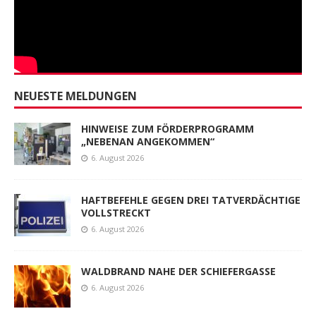
NEUESTE MELDUNGEN
HINWEISE ZUM FÖRDERPROGRAMM
„NEBENAN ANGEKOMMEN“
6. August 2026
HAFTBEFEHLE GEGEN DREI TATVERDÄCHTIGE
VOLLSTRECKT
6. August 2026
WALDBRAND NAHE DER SCHIEFERGASSE
6. August 2026