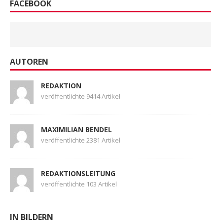
FACEBOOK
AUTOREN
REDAKTION
veröffentlichte 9414 Artikel
MAXIMILIAN BENDEL
veröffentlichte 2381 Artikel
REDAKTIONSLEITUNG
veröffentlichte 103 Artikel
IN BILDERN