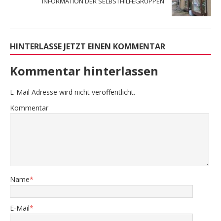
INFORMATION DER SELBSTHILFEGRUPPEN
HINTERLASSE JETZT EINEN KOMMENTAR
Kommentar hinterlassen
E-Mail Adresse wird nicht veröffentlicht.
Kommentar
Name
*
E-Mail
*