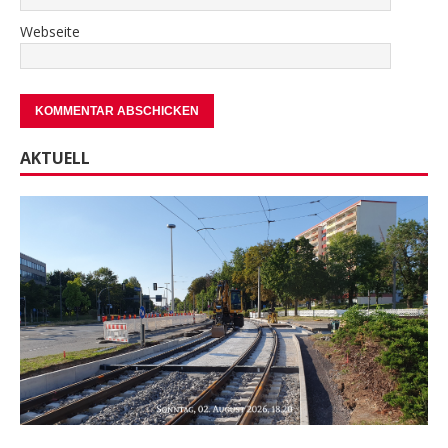
Webseite
AKTUELL