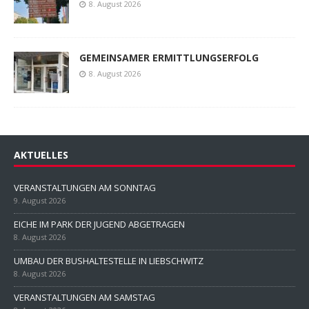
8. August 2026
GEMEINSAMER ERMITTLUNGSERFOLG
8. August 2026
AKTUELLES
VERANSTALTUNGEN AM SONNTAG
9. August 2026
EICHE IM PARK DER JUGEND ABGETRAGEN
8. August 2026
UMBAU DER BUSHALTESTELLE IN LIEBSCHWITZ
8. August 2026
VERANSTALTUNGEN AM SAMSTAG