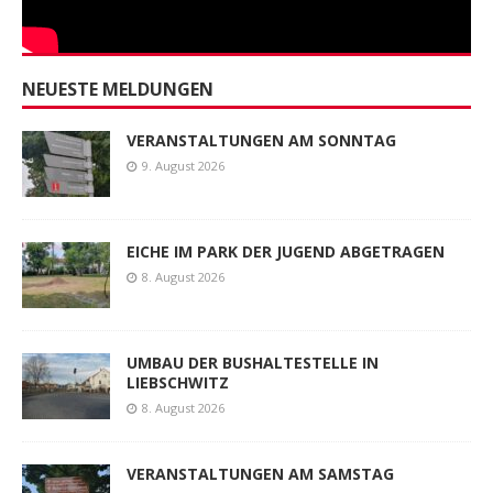
NEUESTE MELDUNGEN
VERANSTALTUNGEN AM SONNTAG
9. August 2026
EICHE IM PARK DER JUGEND ABGETRAGEN
8. August 2026
UMBAU DER BUSHALTESTELLE IN
LIEBSCHWITZ
8. August 2026
VERANSTALTUNGEN AM SAMSTAG