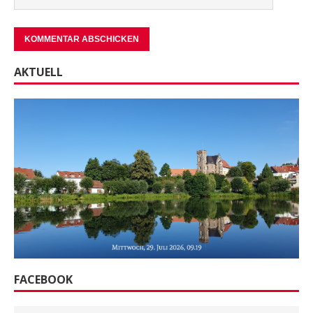
AKTUELL
FACEBOOK