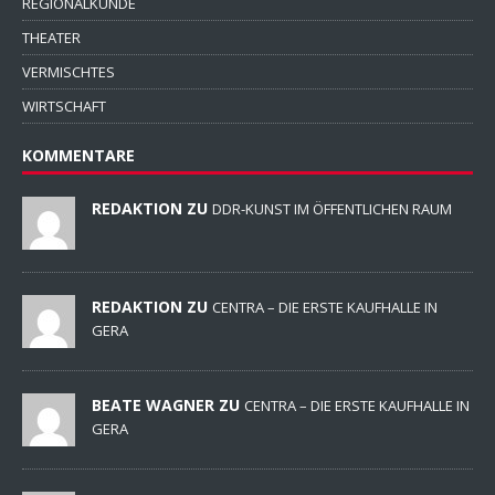
REGIONALKUNDE
THEATER
VERMISCHTES
WIRTSCHAFT
KOMMENTARE
REDAKTION ZU
DDR-KUNST IM ÖFFENTLICHEN RAUM
REDAKTION ZU
CENTRA – DIE ERSTE KAUFHALLE IN
GERA
BEATE WAGNER ZU
CENTRA – DIE ERSTE KAUFHALLE IN
GERA