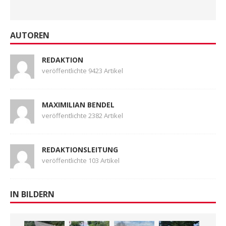
AUTOREN
REDAKTION
veröffentlichte 9423 Artikel
MAXIMILIAN BENDEL
veröffentlichte 2382 Artikel
REDAKTIONSLEITUNG
veröffentlichte 103 Artikel
IN BILDERN