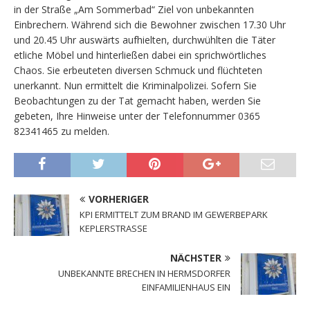
in der Straße „Am Sommerbad“ Ziel von unbekannten
Einbrechern. Während sich die Bewohner zwischen 17.30 Uhr
und 20.45 Uhr auswärts aufhielten, durchwühlten die Täter
etliche Möbel und hinterließen dabei ein sprichwörtliches
Chaos. Sie erbeuteten diversen Schmuck und flüchteten
unerkannt. Nun ermittelt die Kriminalpolizei. Sofern Sie
Beobachtungen zu der Tat gemacht haben, werden Sie
gebeten, Ihre Hinweise unter der Telefonnummer 0365
82341465 zu melden.
VORHERIGER
KPI ERMITTELT ZUM BRAND IM GEWERBEPARK
KEPLERSTRASSE
NÄCHSTER
UNBEKANNTE BRECHEN IN HERMSDORFER
EINFAMILIENHAUS EIN