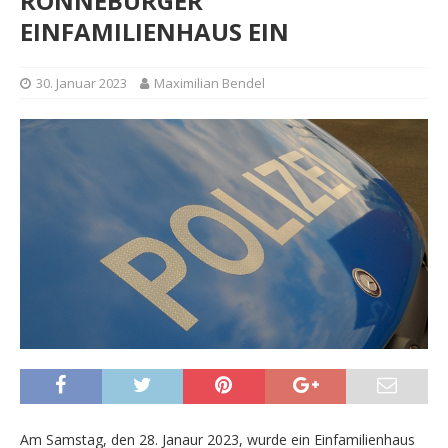
RONNEBURGER
EINFAMILIENHAUS EIN
30. Januar 2023
Maximilian Bendel
Am Samstag, den 28. Janaur 2023, wurde ein Einfamilienhaus