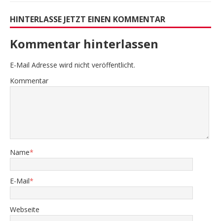
HINTERLASSE JETZT EINEN KOMMENTAR
Kommentar hinterlassen
E-Mail Adresse wird nicht veröffentlicht.
Kommentar
Name
*
E-Mail
*
Webseite