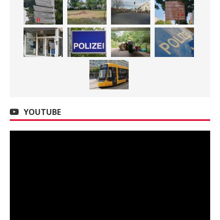
YOUTUBE