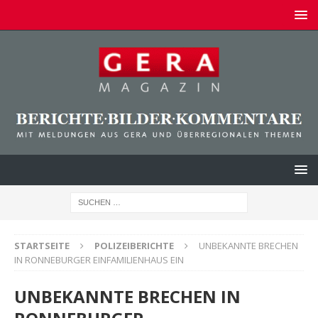
STARTSEITE
POLIZEIBERICHTE
UNBEKANNTE BRECHEN
IN RONNEBURGER EINFAMILIENHAUS EIN
UNBEKANNTE BRECHEN IN