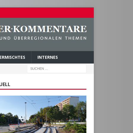
ERMISCHTES
INTERNES
UELL