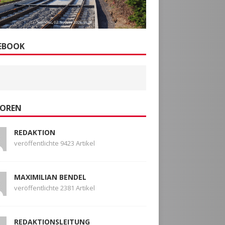
EBOOK
OREN
REDAKTION
veröffentlichte 9423 Artikel
MAXIMILIAN BENDEL
veröffentlichte 2381 Artikel
REDAKTIONSLEITUNG