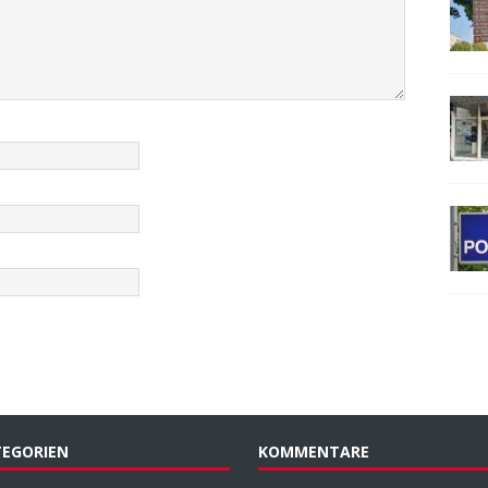
EGORIEN
KOMMENTARE