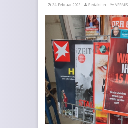
24. Februar 2023
Redaktion
VERMI