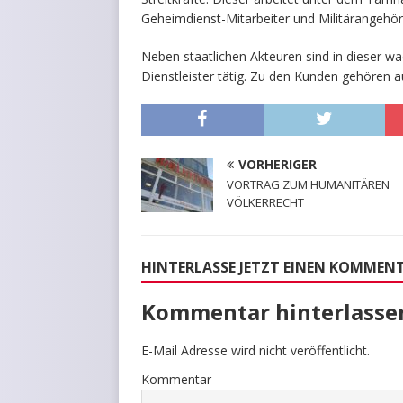
Geheimdienst-Mitarbeiter und Militärangehörig
Neben staatlichen Akteuren sind in dieser w
Dienstleister tätig. Zu den Kunden gehören 
VORHERIGER
VORTRAG ZUM HUMANITÄREN
VÖLKERRECHT
HINTERLASSE JETZT EINEN KOMMEN
Kommentar hinterlasse
E-Mail Adresse wird nicht veröffentlicht.
Kommentar