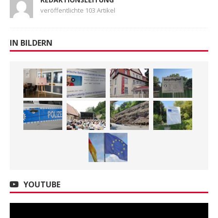
veröffentlichte 103 Artikel
IN BILDERN
YOUTUBE