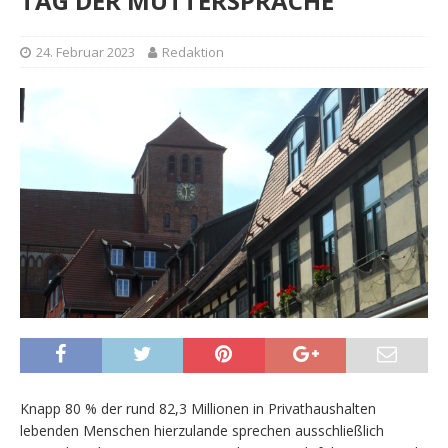
TAG DER MUTTERSPRACHE
24. Februar 2023
Redaktion
Knapp 80 % der rund 82,3 Millionen in Privathaushalten
lebenden Menschen hierzulande sprechen ausschließlich