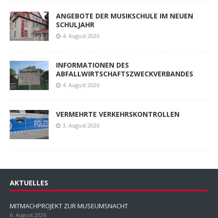
ANGEBOTE DER MUSIKSCHULE IM NEUEN
SCHULJAHR
4. August 2026
INFORMATIONEN DES
ABFALLWIRTSCHAFTSZWECKVERBANDES
4. August 2026
VERMEHRTE VERKEHRSKONTROLLEN
3. August 2026
AKTUELLES
MITMACHPROJEKT ZUR MUSEUMSNACHT
6. August 2026