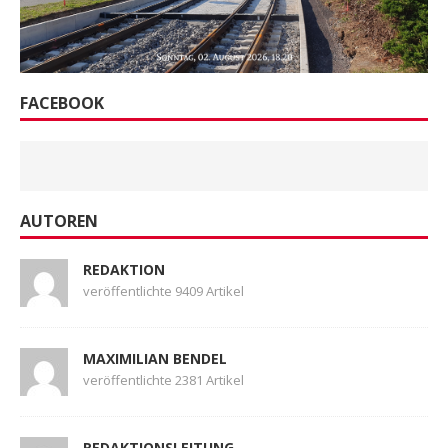
FACEBOOK
AUTOREN
REDAKTION
veröffentlichte 9409 Artikel
MAXIMILIAN BENDEL
veröffentlichte 2381 Artikel
REDAKTIONSLEITUNG