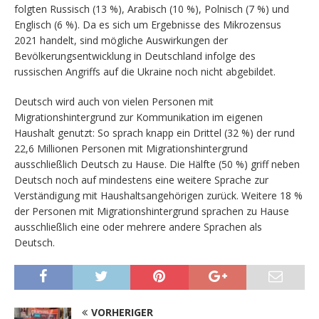
folgten Russisch (13 %), Arabisch (10 %), Polnisch (7 %) und
Englisch (6 %). Da es sich um Ergebnisse des Mikrozensus
2021 handelt, sind mögliche Auswirkungen der
Bevölkerungsentwicklung in Deutschland infolge des
russischen Angriffs auf die Ukraine noch nicht abgebildet.
Deutsch wird auch von vielen Personen mit
Migrationshintergrund zur Kommunikation im eigenen
Haushalt genutzt: So sprach knapp ein Drittel (32 %) der rund
22,6 Millionen Personen mit Migrationshintergrund
ausschließlich Deutsch zu Hause. Die Hälfte (50 %) griff neben
Deutsch noch auf mindestens eine weitere Sprache zur
Verständigung mit Haushaltsangehörigen zurück. Weitere 18 %
der Personen mit Migrationshintergrund sprachen zu Hause
ausschließlich eine oder mehrere andere Sprachen als
Deutsch.
VORHERIGER