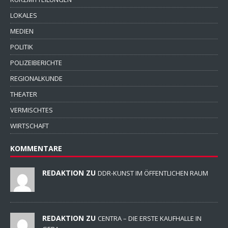
LOKALES
MEDIEN
POLITIK
POLIZEIBERICHTE
REGIONALKUNDE
THEATER
VERMISCHTES
WIRTSCHAFT
KOMMENTARE
REDAKTION ZU
DDR-KUNST IM ÖFFENTLICHEN RAUM
REDAKTION ZU
CENTRA – DIE ERSTE KAUFHALLE IN