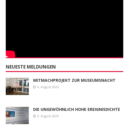
NEUESTE MELDUNGEN
MITMACHPROJEKT ZUR MUSEUMSNACHT
6. August 2026
DIE UNGEWÖHNLICH HOHE EREIGNISDICHTE
6. August 2026