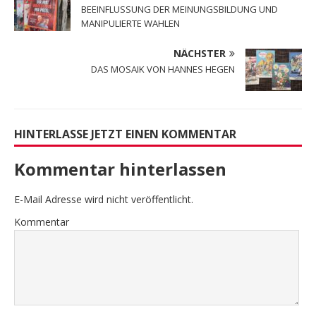
BEEINFLUSSUNG DER MEINUNGSBILDUNG UND
MANIPULIERTE WAHLEN
NÄCHSTER
DAS MOSAIK VON HANNES HEGEN
HINTERLASSE JETZT EINEN KOMMENTAR
Kommentar hinterlassen
E-Mail Adresse wird nicht veröffentlicht.
Kommentar