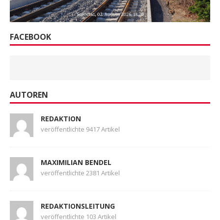
FACEBOOK
AUTOREN
REDAKTION
veröffentlichte 9417 Artikel
MAXIMILIAN BENDEL
veröffentlichte 2381 Artikel
REDAKTIONSLEITUNG
veröffentlichte 103 Artikel