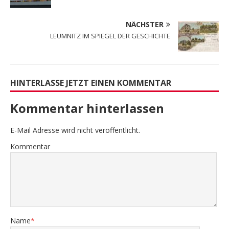
NÄCHSTER
LEUMNITZ IM SPIEGEL DER GESCHICHTE
HINTERLASSE JETZT EINEN KOMMENTAR
Kommentar hinterlassen
E-Mail Adresse wird nicht veröffentlicht.
Kommentar
Name
*