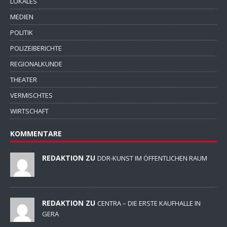
LOKALES
MEDIEN
POLITIK
POLIZEIBERICHTE
REGIONALKUNDE
THEATER
VERMISCHTES
WIRTSCHAFT
KOMMENTARE
REDAKTION ZU
DDR-KUNST IM ÖFFENTLICHEN RAUM
REDAKTION ZU
CENTRA – DIE ERSTE KAUFHALLE IN
GERA