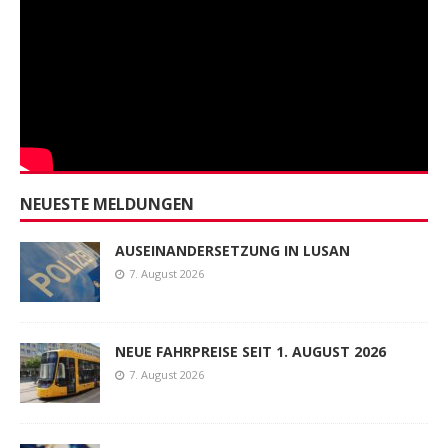
NEUESTE MELDUNGEN
AUSEINANDERSETZUNG IN LUSAN
7. August 2026
NEUE FAHRPREISE SEIT 1. AUGUST 2026
7. August 2026