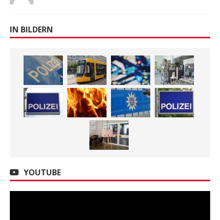
IN BILDERN
YOUTUBE