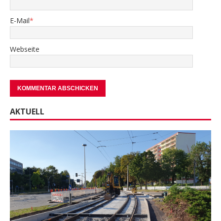
E-Mail
*
Webseite
AKTUELL