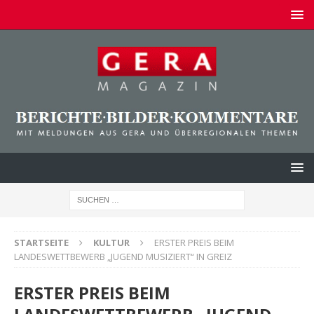
STARTSEITE
KULTUR
ERSTER PREIS BEIM
LANDESWETTBEWERB „JUGEND MUSIZIERT“ IN GREIZ
ERSTER PREIS BEIM