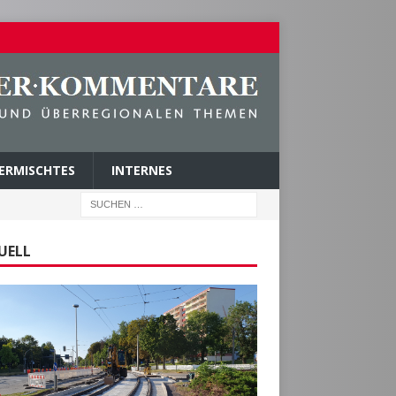
ERMISCHTES
INTERNES
UELL