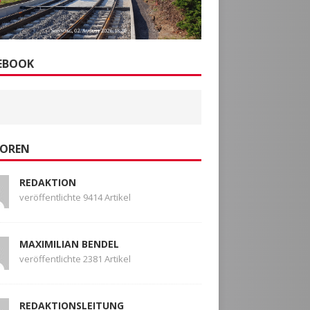
EBOOK
OREN
REDAKTION
veröffentlichte 9414 Artikel
MAXIMILIAN BENDEL
veröffentlichte 2381 Artikel
REDAKTIONSLEITUNG