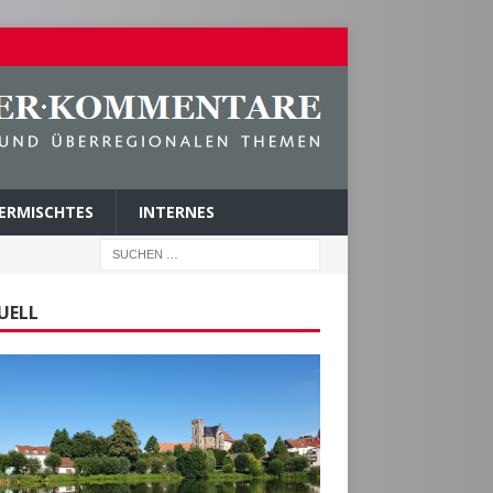
ERMISCHTES
INTERNES
UELL