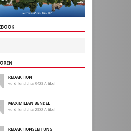
EBOOK
OREN
REDAKTION
veröffentlichte 9423 Artikel
MAXIMILIAN BENDEL
veröffentlichte 2382 Artikel
REDAKTIONSLEITUNG