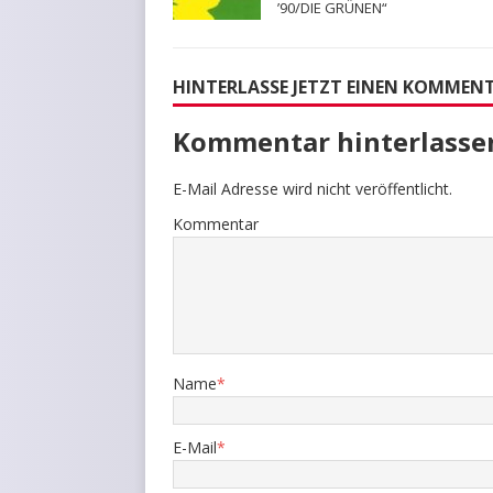
’90/DIE GRÜNEN“
HINTERLASSE JETZT EINEN KOMMEN
Kommentar hinterlasse
E-Mail Adresse wird nicht veröffentlicht.
Kommentar
Name
*
E-Mail
*