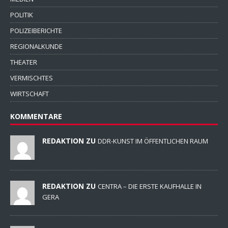
POLITIK
POLIZEIBERICHTE
REGIONALKUNDE
THEATER
VERMISCHTES
WIRTSCHAFT
KOMMENTARE
REDAKTION ZU
DDR-KUNST IM ÖFFENTLICHEN RAUM
REDAKTION ZU
CENTRA – DIE ERSTE KAUFHALLE IN
GERA