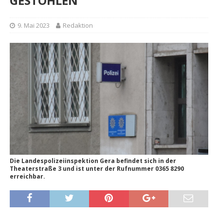
GESTOHLEN
9. Mai 2023
Redaktion
Die Landespolizeiinspektion Gera befindet sich in der
Theaterstraße 3 und ist unter der Rufnummer 0365 8290
erreichbar.