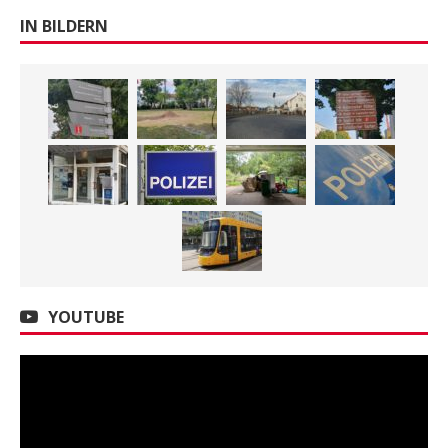
IN BILDERN
YOUTUBE