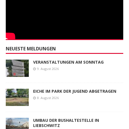
NEUESTE MELDUNGEN
VERANSTALTUNGEN AM SONNTAG
9. August 2026
EICHE IM PARK DER JUGEND ABGETRAGEN
8. August 2026
UMBAU DER BUSHALTESTELLE IN
LIEBSCHWITZ