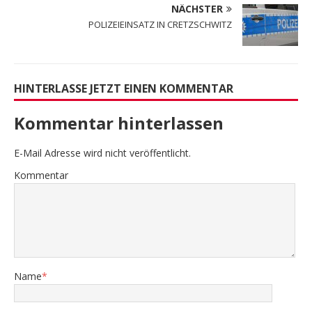
NÄCHSTER
POLIZEIEINSATZ IN CRETZSCHWITZ
HINTERLASSE JETZT EINEN KOMMENTAR
Kommentar hinterlassen
E-Mail Adresse wird nicht veröffentlicht.
Kommentar
Name
*