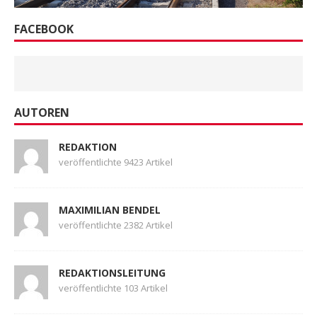
FACEBOOK
AUTOREN
REDAKTION
veröffentlichte 9423 Artikel
MAXIMILIAN BENDEL
veröffentlichte 2382 Artikel
REDAKTIONSLEITUNG
veröffentlichte 103 Artikel