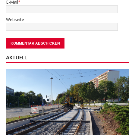
E-Mail
*
Webseite
AKTUELL