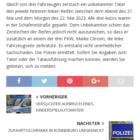
Gleich von drei Fahrzeugen zerstach ein unbekannter Täter
den jeweils hinteren linken Reifen zwischen dem Abend des 21.
Mai und dem Morgen des 22. Mai 2023. Alle drei Autos waren
in der Schäfereistraße geparkt. Dem Unbekannten schien das
Zerstechen der Reifen jedoch nicht auszureichen, so dass er
zusätzlich an einem der drei PKW, Marke Citroen, die linke
Fahrzeugseite zerkratzte. Es entstand nicht unerheblicher
Sachschaden. Die Polizei ermittelt. Sofern Sie Angaben zum
Täter oder der Tatausführung machen können, werden Sie
gebeten, sich zu melden.
VORHERIGER
VERSUCHTER AUFBRUCH EINES
KINDERSPIELAUTOMATEN
NÄCHSTER
ZUFAHRTSSCHRANKE IN RONNEBURG UMGEKNICKT