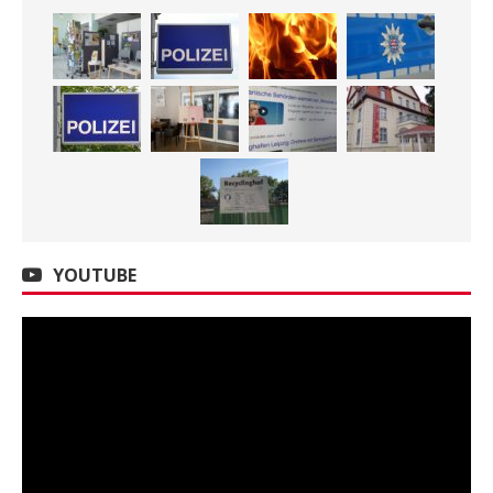
YOUTUBE