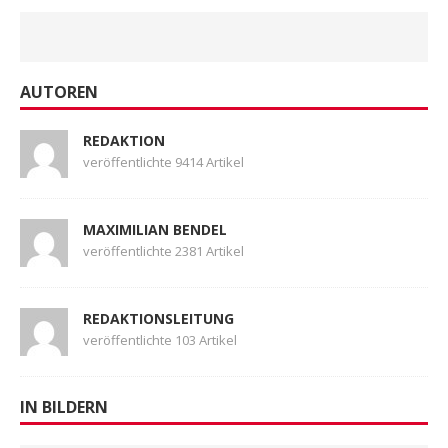
AUTOREN
REDAKTION
veröffentlichte 9414 Artikel
MAXIMILIAN BENDEL
veröffentlichte 2381 Artikel
REDAKTIONSLEITUNG
veröffentlichte 103 Artikel
IN BILDERN