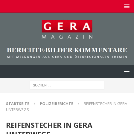
STARTSEITE
POLIZEIBERICHTE
REIFENSTECHER IN GERA
UNTERWEGS
REIFENSTECHER IN GERA