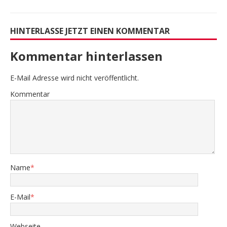
HINTERLASSE JETZT EINEN KOMMENTAR
Kommentar hinterlassen
E-Mail Adresse wird nicht veröffentlicht.
Kommentar
Name
*
E-Mail
*
Webseite