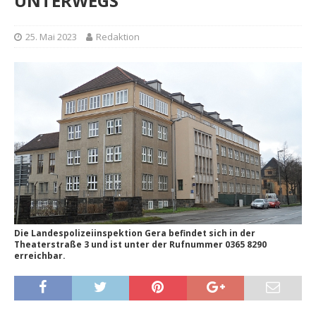
UNTERWEGS
25. Mai 2023
Redaktion
Die Landespolizeiinspektion Gera befindet sich in der
Theaterstraße 3 und ist unter der Rufnummer 0365 8290
erreichbar.