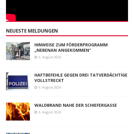
NEUESTE MELDUNGEN
HINWEISE ZUM FÖRDERPROGRAMM
„NEBENAN ANGEKOMMEN“
6. August 2026
HAFTBEFEHLE GEGEN DREI TATVERDÄCHTIGE
VOLLSTRECKT
6. August 2026
WALDBRAND NAHE DER SCHIEFERGASSE
6. August 2026