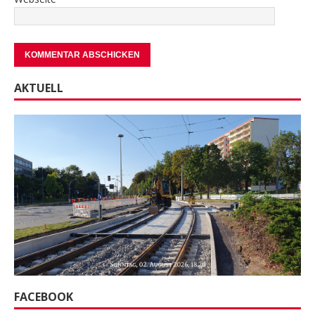
AKTUELL
FACEBOOK