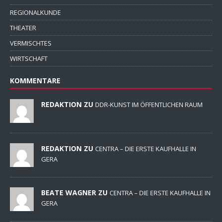
REGIONALKUNDE
THEATER
VERMISCHTES
WIRTSCHAFT
KOMMENTARE
REDAKTION ZU
DDR-KUNST IM ÖFFENTLICHEN RAUM
REDAKTION ZU
CENTRA – DIE ERSTE KAUFHALLE IN
GERA
BEATE WAGNER ZU
CENTRA – DIE ERSTE KAUFHALLE IN
GERA