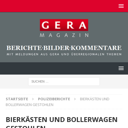
STARTSEITE
POLIZEIBERICHTE
BIERKÄSTEN UND
BOLLERWAGEN GESTOHLEN
BIERKÄSTEN UND BOLLERWAGEN