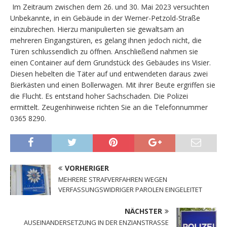
Im Zeitraum zwischen dem 26. und 30. Mai 2023 versuchten
Unbekannte, in ein Gebäude in der Werner-Petzold-Straße
einzubrechen. Hierzu manipulierten sie gewaltsam an
mehreren Eingangstüren, es gelang ihnen jedoch nicht, die
Türen schlussendlich zu öffnen. Anschließend nahmen sie
einen Container auf dem Grundstück des Gebäudes ins Visier.
Diesen hebelten die Täter auf und entwendeten daraus zwei
Bierkästen und einen Bollerwagen. Mit ihrer Beute ergriffen sie
die Flucht. Es entstand hoher Sachschaden. Die Polizei
ermittelt. Zeugenhinweise richten Sie an die Telefonnummer
0365 8290.
VORHERIGER
MEHRERE STRAFVERFAHREN WEGEN
VERFASSUNGSWIDRIGER PAROLEN EINGELEITET
NÄCHSTER
AUSEINANDERSETZUNG IN DER ENZIANSTRASSE