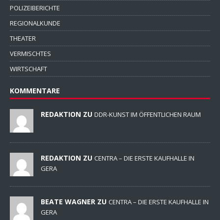
POLIZEIBERICHTE
REGIONALKUNDE
THEATER
VERMISCHTES
WIRTSCHAFT
KOMMENTARE
REDAKTION ZU
DDR-KUNST IM ÖFFENTLICHEN RAUM
REDAKTION ZU
CENTRA – DIE ERSTE KAUFHALLE IN
GERA
BEATE WAGNER ZU
CENTRA – DIE ERSTE KAUFHALLE IN
GERA