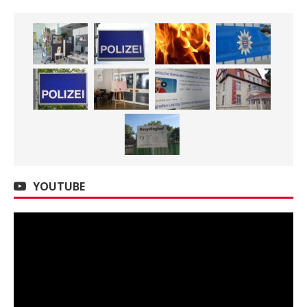
YOUTUBE