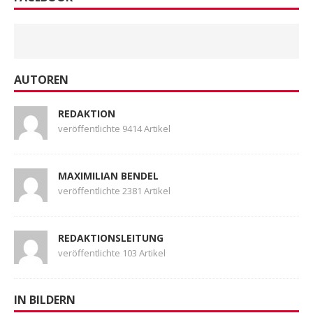
AUTOREN
REDAKTION
veröffentlichte 9414 Artikel
MAXIMILIAN BENDEL
veröffentlichte 2381 Artikel
REDAKTIONSLEITUNG
veröffentlichte 103 Artikel
IN BILDERN