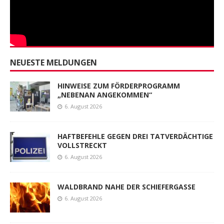
NEUESTE MELDUNGEN
HINWEISE ZUM FÖRDERPROGRAMM
„NEBENAN ANGEKOMMEN“
6. August 2026
HAFTBEFEHLE GEGEN DREI TATVERDÄCHTIGE
VOLLSTRECKT
6. August 2026
WALDBRAND NAHE DER SCHIEFERGASSE
6. August 2026