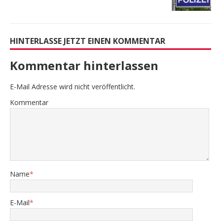
HINTERLASSE JETZT EINEN KOMMENTAR
Kommentar hinterlassen
E-Mail Adresse wird nicht veröffentlicht.
Kommentar
Name
*
E-Mail
*