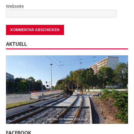
Webseite
AKTUELL
FACEBOOK