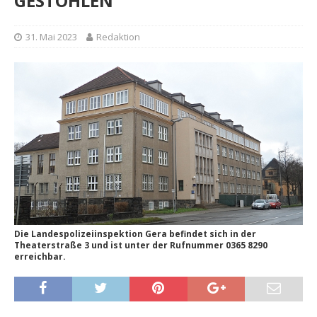
GESTOHLEN
31. Mai 2023
Redaktion
Die Landespolizeiinspektion Gera befindet sich in der
Theaterstraße 3 und ist unter der Rufnummer 0365 8290
erreichbar.