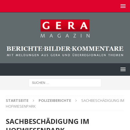
STARTSEITE
POLIZEIBERICHTE
SACHBESCHÄDIGUNG IM
HOFWIESENPARK
SACHBESCHÄDIGUNG IM