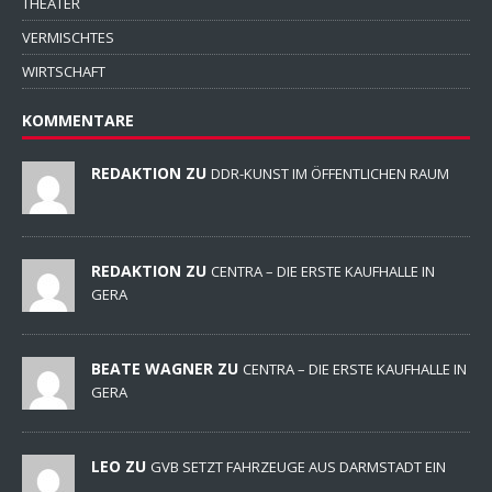
THEATER
VERMISCHTES
WIRTSCHAFT
KOMMENTARE
REDAKTION ZU
DDR-KUNST IM ÖFFENTLICHEN RAUM
REDAKTION ZU
CENTRA – DIE ERSTE KAUFHALLE IN
GERA
BEATE WAGNER ZU
CENTRA – DIE ERSTE KAUFHALLE IN
GERA
LEO ZU
GVB SETZT FAHRZEUGE AUS DARMSTADT EIN