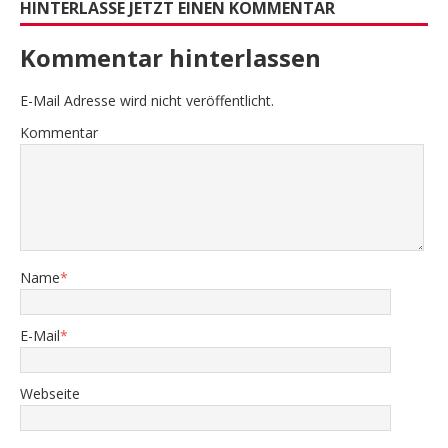
HINTERLASSE JETZT EINEN KOMMENTAR
Kommentar hinterlassen
E-Mail Adresse wird nicht veröffentlicht.
Kommentar
Name
*
E-Mail
*
Webseite