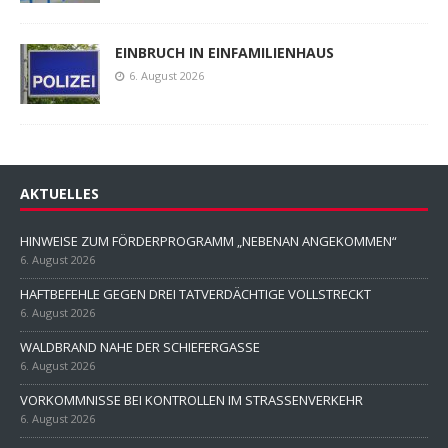
EINBRUCH IN EINFAMILIENHAUS
6. August 2026
AKTUELLES
HINWEISE ZUM FÖRDERPROGRAMM „NEBENAN ANGEKOMMEN“
6. August 2026
HAFTBEFEHLE GEGEN DREI TATVERDÄCHTIGE VOLLSTRECKT
6. August 2026
WALDBRAND NAHE DER SCHIEFERGASSE
6. August 2026
VORKOMMNISSE BEI KONTROLLEN IM STRASSENVERKEHR
6. August 2026