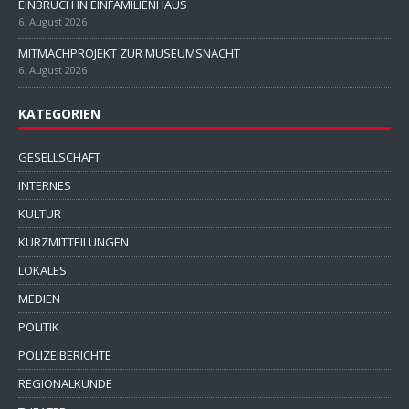
EINBRUCH IN EINFAMILIENHAUS
6. August 2026
MITMACHPROJEKT ZUR MUSEUMSNACHT
6. August 2026
KATEGORIEN
GESELLSCHAFT
INTERNES
KULTUR
KURZMITTEILUNGEN
LOKALES
MEDIEN
POLITIK
POLIZEIBERICHTE
REGIONALKUNDE