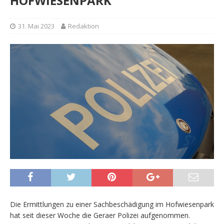
HOFWIESENPARK
31. Mai 2023
Redaktion
Die Ermittlungen zu einer Sachbeschädigung im Hofwiesenpark
hat seit dieser Woche die Geraer Polizei aufgenommen.