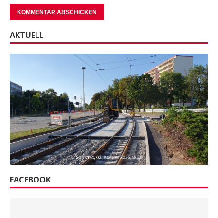
AKTUELL
FACEBOOK