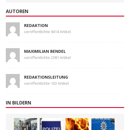
AUTOREN
REDAKTION
veröffentlichte 9414 Artikel
MAXIMILIAN BENDEL
veröffentlichte 2381 Artikel
REDAKTIONSLEITUNG
veröffentlichte 103 Artikel
IN BILDERN