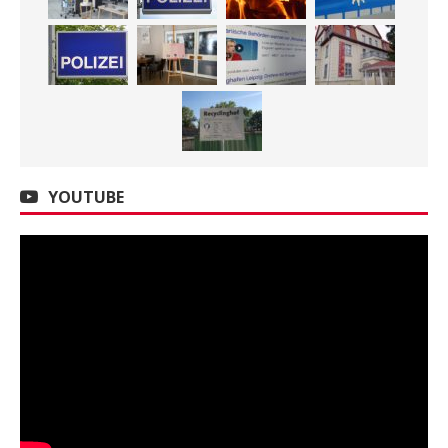
YOUTUBE