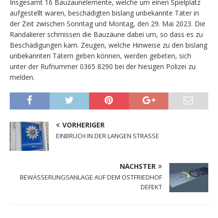
Insgesamt 16 Bauzaunelemente, welche um einen Spielplatz
aufgestellt waren, beschädigten bislang unbekannte Täter in
der Zeit zwischen Sonntag und Montag, den 29. Mai 2023. Die
Randalierer schmissen die Bauzäune dabei um, so dass es zu
Beschädigungen kam. Zeugen, welche Hinweise zu den bislang
unbekannten Tätern geben können, werden gebeten, sich
unter der Rufnummer 0365 8290 bei der hiesigen Polizei zu
melden.
VORHERIGER
EINBRUCH IN DER LANGEN STRASSE
NÄCHSTER
BEWÄSSERUNGSANLAGE AUF DEM OSTFRIEDHOF
DEFEKT