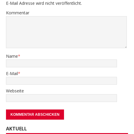
E-Mail Adresse wird nicht veröffentlicht.
Kommentar
Name
*
E-Mail
*
Webseite
AKTUELL