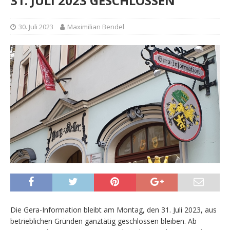
31. JULI 2023 GESCHLOSSEN
30. Juli 2023
Maximilian Bendel
Die Gera-Information bleibt am Montag, den 31. Juli 2023, aus
betrieblichen Gründen ganztätig geschlossen bleiben. Ab