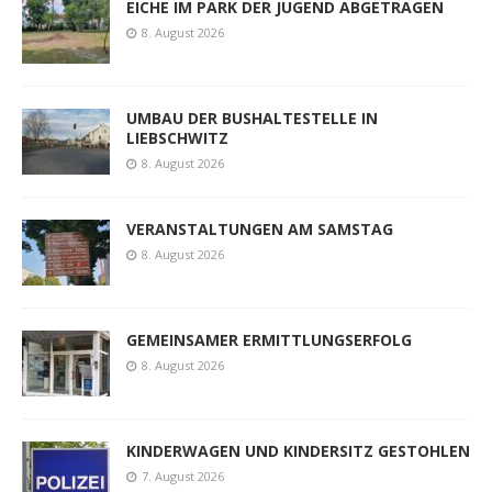
EICHE IM PARK DER JUGEND ABGETRAGEN
8. August 2026
UMBAU DER BUSHALTESTELLE IN
LIEBSCHWITZ
8. August 2026
VERANSTALTUNGEN AM SAMSTAG
8. August 2026
GEMEINSAMER ERMITTLUNGSERFOLG
8. August 2026
KINDERWAGEN UND KINDERSITZ GESTOHLEN
7. August 2026