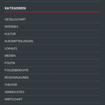
KATEGORIEN
GESELLSCHAFT
INTERNES
KULTUR
KURZMITTEILUNGEN
LOKALES
MEDIEN
POLITIK
POLIZEIBERICHTE
REGIONALKUNDE
THEATER
VERMISCHTES
WIRTSCHAFT