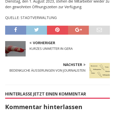
Dienstag, den 1. August 2023, stehen die Mitarbeiter wieder zu
den gewohnten Öffnungszeiten zur Verfügung.
QUELLE: STADTVERWALTUNG
VORHERIGER
KURZES UNWETTER IN GERA
NÄCHSTER
BEDENKLICHE ÄUSSERUNGEN VON JOURNALISTEN
HINTERLASSE JETZT EINEN KOMMENTAR
Kommentar hinterlassen