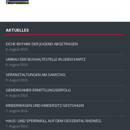
AKTUELLES
EICHE IM PARK DER JUGEND ABGETRAGEN
8. August 2026
UMBAU DER BUSHALTESTELLE IN LIEBSCHWITZ
8. August 2026
VERANSTALTUNGEN AM SAMSTAG
8. August 2026
GEMEINSAMER ERMITTLUNGSERFOLG
8. August 2026
KINDERWAGEN UND KINDERSITZ GESTOHLEN
7. August 2026
HAUS- UND SPERRMÜLL AUF DEM GESSENTAL-RADWEG
7. August 2026