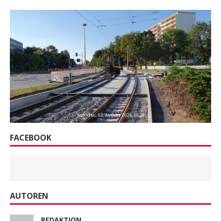
FACEBOOK
AUTOREN
REDAKTION