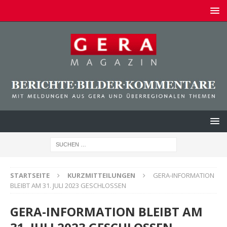
STARTSEITE
KURZMITTEILUNGEN
GERA-INFORMATION
BLEIBT AM 31. JULI 2023 GESCHLOSSEN
GERA-INFORMATION BLEIBT AM