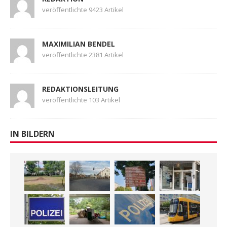
veröffentlichte 9423 Artikel
MAXIMILIAN BENDEL
veröffentlichte 2381 Artikel
REDAKTIONSLEITUNG
veröffentlichte 103 Artikel
IN BILDERN