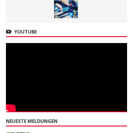
YOUTUBE
NEUESTE MELDUNGEN