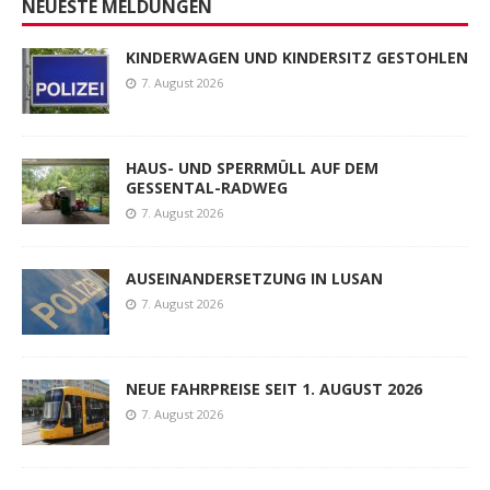
NEUESTE MELDUNGEN
KINDERWAGEN UND KINDERSITZ GESTOHLEN
7. August 2026
HAUS- UND SPERRMÜLL AUF DEM
GESSENTAL-RADWEG
7. August 2026
AUSEINANDERSETZUNG IN LUSAN
7. August 2026
NEUE FAHRPREISE SEIT 1. AUGUST 2026
7. August 2026