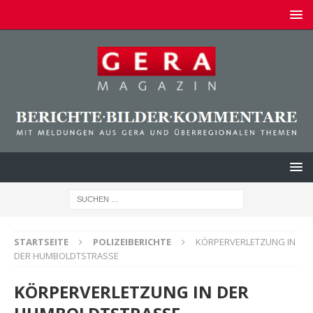
STARTSEITE
POLIZEIBERICHTE
KÖRPERVERLETZUNG IN
DER HUMBOLDTSTRASSE
KÖRPERVERLETZUNG IN DER