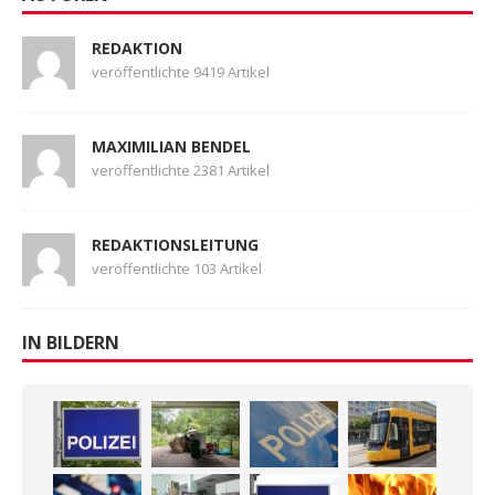
REDAKTION
veröffentlichte 9419 Artikel
MAXIMILIAN BENDEL
veröffentlichte 2381 Artikel
REDAKTIONSLEITUNG
veröffentlichte 103 Artikel
IN BILDERN