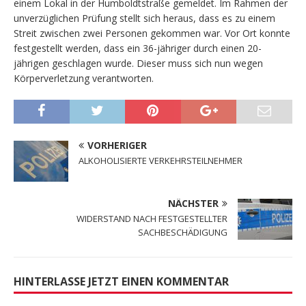
einem Lokal in der Humboldtstraße gemeldet. Im Rahmen der
unverzüglichen Prüfung stellt sich heraus, dass es zu einem
Streit zwischen zwei Personen gekommen war. Vor Ort konnte
festgestellt werden, dass ein 36-jähriger durch einen 20-
jährigen geschlagen wurde. Dieser muss sich nun wegen
Körperverletzung verantworten.
VORHERIGER
ALKOHOLISIERTE VERKEHRSTEILNEHMER
NÄCHSTER
WIDERSTAND NACH FESTGESTELLTER
SACHBESCHÄDIGUNG
HINTERLASSE JETZT EINEN KOMMENTAR