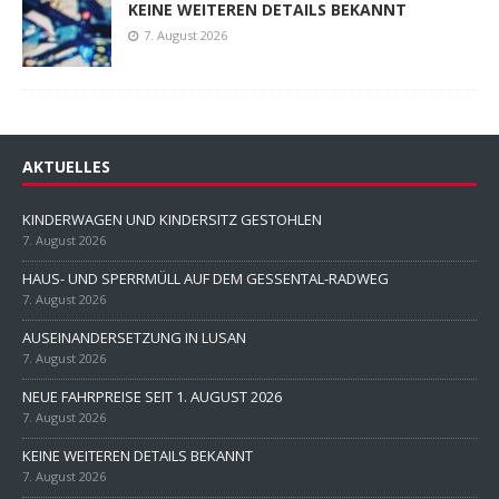
KEINE WEITEREN DETAILS BEKANNT
7. August 2026
AKTUELLES
KINDERWAGEN UND KINDERSITZ GESTOHLEN
7. August 2026
HAUS- UND SPERRMÜLL AUF DEM GESSENTAL-RADWEG
7. August 2026
AUSEINANDERSETZUNG IN LUSAN
7. August 2026
NEUE FAHRPREISE SEIT 1. AUGUST 2026
7. August 2026
KEINE WEITEREN DETAILS BEKANNT
7. August 2026