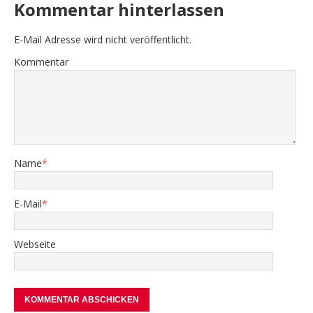
Kommentar hinterlassen
E-Mail Adresse wird nicht veröffentlicht.
Kommentar
Name
*
E-Mail
*
Webseite