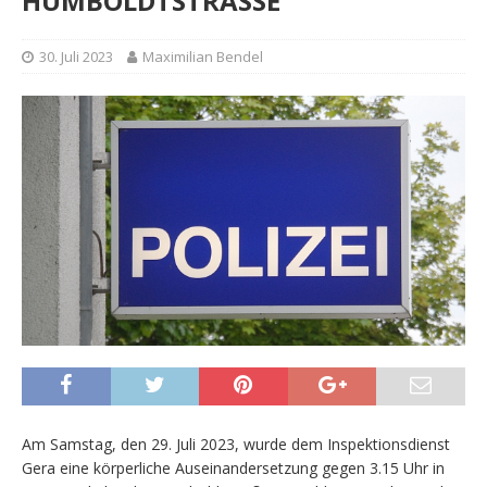
HUMBOLDTSTRASSE
30. Juli 2023
Maximilian Bendel
Am Samstag, den 29. Juli 2023, wurde dem Inspektionsdienst
Gera eine körperliche Auseinandersetzung gegen 3.15 Uhr in