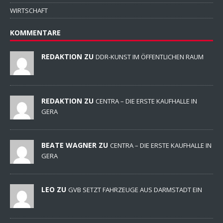
WIRTSCHAFT
KOMMENTARE
REDAKTION ZU
DDR-KUNST IM ÖFFENTLICHEN RAUM
REDAKTION ZU
CENTRA – DIE ERSTE KAUFHALLE IN
GERA
BEATE WAGNER ZU
CENTRA – DIE ERSTE KAUFHALLE IN
GERA
LEO ZU
GVB SETZT FAHRZEUGE AUS DARMSTADT EIN