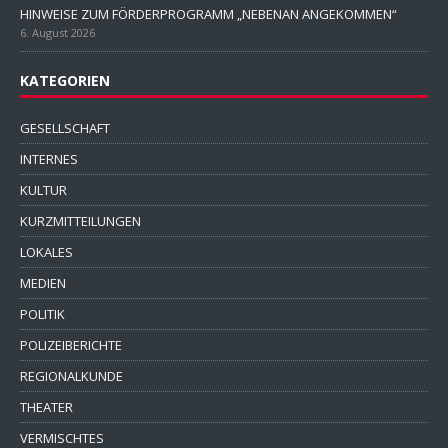
HINWEISE ZUM FÖRDERPROGRAMM „NEBENAN ANGEKOMMEN“
6. August 2026
KATEGORIEN
GESELLSCHAFT
INTERNES
KULTUR
KURZMITTEILUNGEN
LOKALES
MEDIEN
POLITIK
POLIZEIBERICHTE
REGIONALKUNDE
THEATER
VERMISCHTES