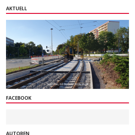
AKTUELL
FACEBOOK
AUTOREN