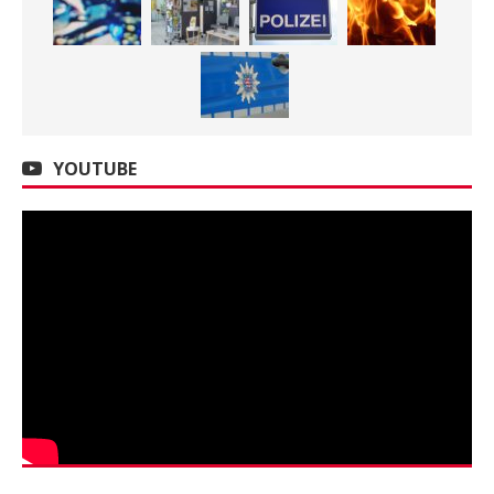
YOUTUBE