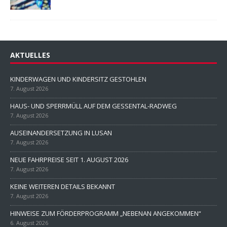
AKTUELLES
KINDERWAGEN UND KINDERSITZ GESTOHLEN
7. August 2026
HAUS- UND SPERRMÜLL AUF DEM GESSENTAL-RADWEG
7. August 2026
AUSEINANDERSETZUNG IN LUSAN
7. August 2026
NEUE FAHRPREISE SEIT 1. AUGUST 2026
7. August 2026
KEINE WEITEREN DETAILS BEKANNT
7. August 2026
HINWEISE ZUM FÖRDERPROGRAMM „NEBENAN ANGEKOMMEN“
6. August 2026