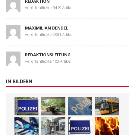
REDAKTION
veröffentlichte 9419 Artikel
MAXIMILIAN BENDEL
veröffentlichte 2381 Artikel
REDAKTIONSLEITUNG
veröffentlichte 103 Artikel
IN BILDERN