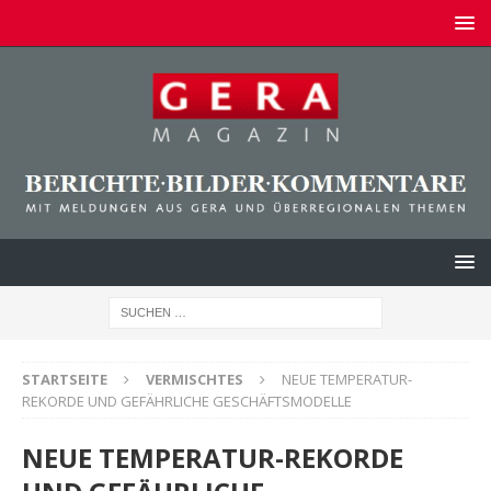
STARTSEITE
VERMISCHTES
NEUE TEMPERATUR-
REKORDE UND GEFÄHRLICHE GESCHÄFTSMODELLE
NEUE TEMPERATUR-REKORDE