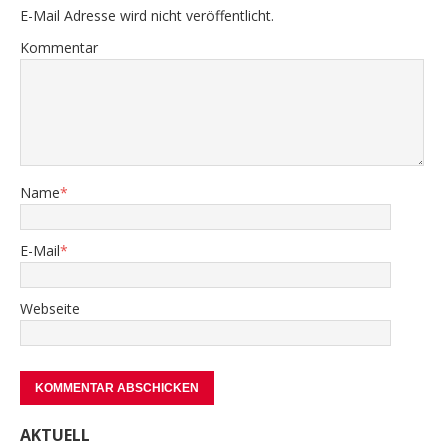
E-Mail Adresse wird nicht veröffentlicht.
Kommentar
Name
*
E-Mail
*
Webseite
AKTUELL