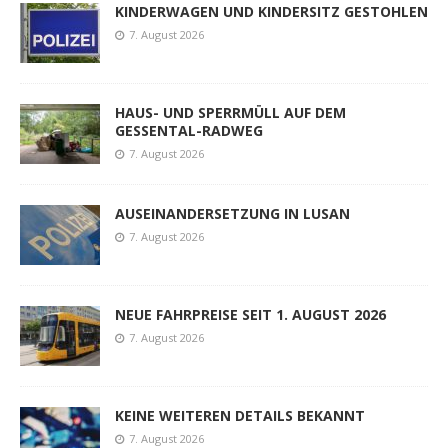
KINDERWAGEN UND KINDERSITZ GESTOHLEN
7. August 2026
HAUS- UND SPERRMÜLL AUF DEM
GESSENTAL-RADWEG
7. August 2026
AUSEINANDERSETZUNG IN LUSAN
7. August 2026
NEUE FAHRPREISE SEIT 1. AUGUST 2026
7. August 2026
KEINE WEITEREN DETAILS BEKANNT
7. August 2026