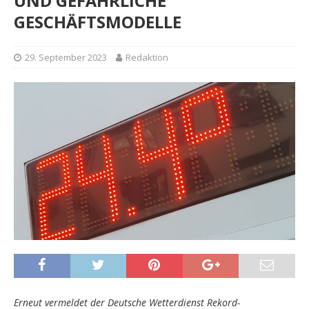
UND GEFÄHRLICHE
GESCHÄFTSMODELLE
29. September 2023
Redaktion
Erneut vermeldet der Deutsche Wetterdienst Rekord-