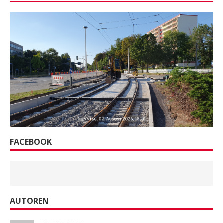
FACEBOOK
AUTOREN