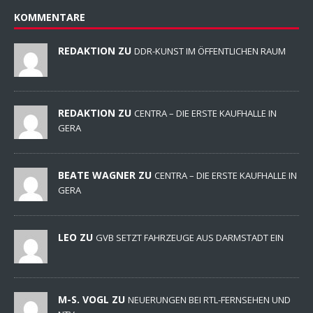
KOMMENTARE
REDAKTION ZU
DDR-KUNST IM ÖFFENTLICHEN RAUM
REDAKTION ZU
CENTRA – DIE ERSTE KAUFHALLE IN
GERA
BEATE WAGNER ZU
CENTRA – DIE ERSTE KAUFHALLE IN
GERA
LEO ZU
GVB SETZT FAHRZEUGE AUS DARMSTADT EIN
M-S. VOGL ZU
NEUERUNGEN BEI RTL-FERNSEHEN UND