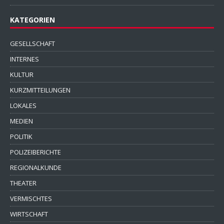
KATEGORIEN
GESELLSCHAFT
INTERNES
KULTUR
KURZMITTEILUNGEN
LOKALES
MEDIEN
POLITIK
POLIZEIBERICHTE
REGIONALKUNDE
THEATER
VERMISCHTES
WIRTSCHAFT