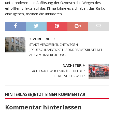
unter anderem die Auflösung der Ozonschicht. Wegen des
erhofften Effekts auf das Klima lohne es sich aber, das Risiko
einzugehen, meinen die Initiatoren.
VORHERIGER
STADT VERÖFFENTLICHT WEGEN
„DEUTSCHLANDTICKET“ SONDERAMTSBLATT MIT
ALLGEMEINVERFÜGUNG
NÄCHSTER
ACHT NACHWUCHSKRÄFTE BEI DER
BERUFSFEUERWEHR
HINTERLASSE JETZT EINEN KOMMENTAR
Kommentar hinterlassen