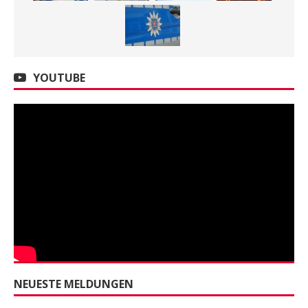
YOUTUBE
NEUESTE MELDUNGEN