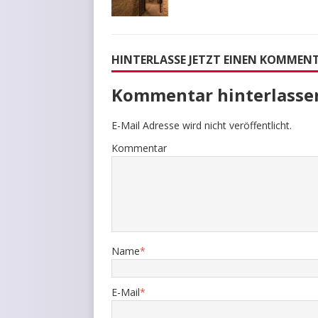
HINTERLASSE JETZT EINEN KOMMEN
Kommentar hinterlasse
E-Mail Adresse wird nicht veröffentlicht.
Kommentar
Name
*
E-Mail
*