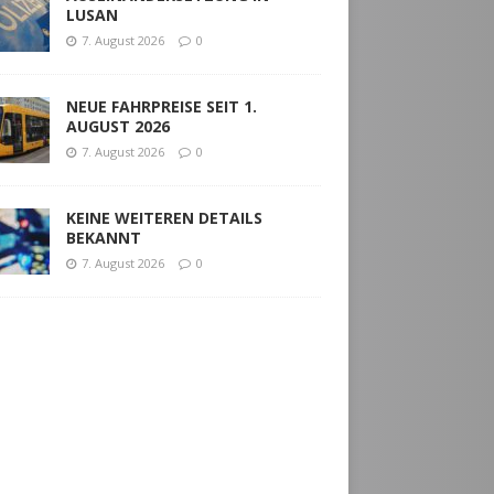
LUSAN
7. August 2026
0
NEUE FAHRPREISE SEIT 1.
AUGUST 2026
7. August 2026
0
KEINE WEITEREN DETAILS
BEKANNT
7. August 2026
0