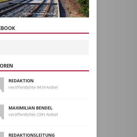
EBOOK
OREN
REDAKTION
veröffentlichte 9419 Artikel
MAXIMILIAN BENDEL
veröffentlichte 2381 Artikel
REDAKTIONSLEITUNG