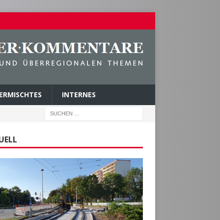
ERMISCHTES
INTERNES
UELL