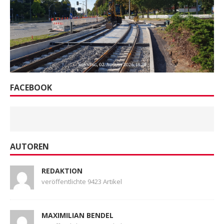
FACEBOOK
AUTOREN
REDAKTION
veröffentlichte 9423 Artikel
MAXIMILIAN BENDEL