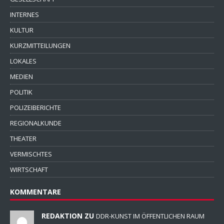
INTERNES
KULTUR
KURZMITTEILUNGEN
LOKALES
MEDIEN
POLITIK
POLIZEIBERICHTE
REGIONALKUNDE
THEATER
VERMISCHTES
WIRTSCHAFT
KOMMENTARE
REDAKTION ZU
DDR-KUNST IM ÖFFENTLICHEN RAUM