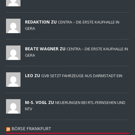
REDAKTION ZU
CENTRA – DIE ERSTE KAUFHALLE IN
GERA
BEATE WAGNER ZU
CENTRA – DIE ERSTE KAUFHALLE IN
GERA
LEO ZU
GVB SETZT FAHRZEUGE AUS DARMSTADT EIN
M-S. VOGL ZU
NEUERUNGEN BEI RTL-FERNSEHEN UND
NTV
BÖRSE FRANKFURT