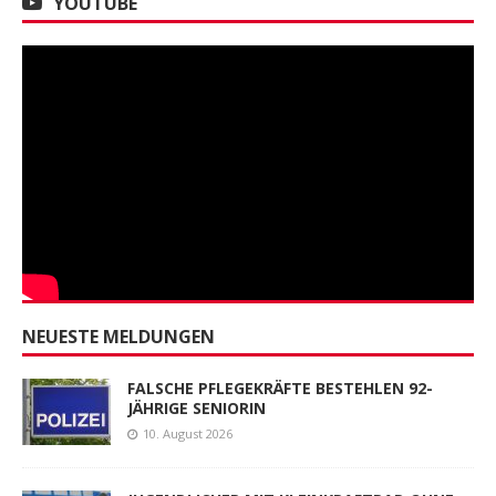
YOUTUBE
NEUESTE MELDUNGEN
FALSCHE PFLEGEKRÄFTE BESTEHLEN 92-
JÄHRIGE SENIORIN
10. August 2026