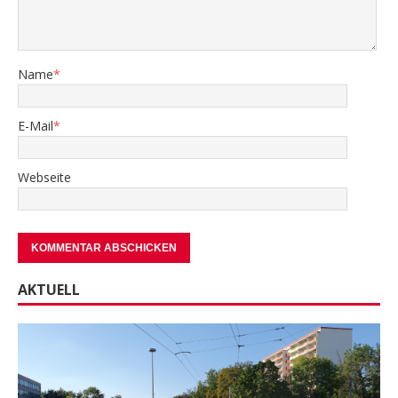
Name
*
E-Mail
*
Webseite
AKTUELL