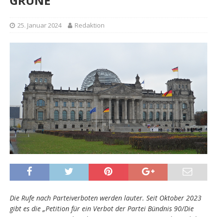
GRÜNE
25. Januar 2024
Redaktion
Die Rufe nach Parteiverboten werden lauter. Seit Oktober 2023
gibt es die „Petition für ein Verbot der Partei Bündnis 90/Die