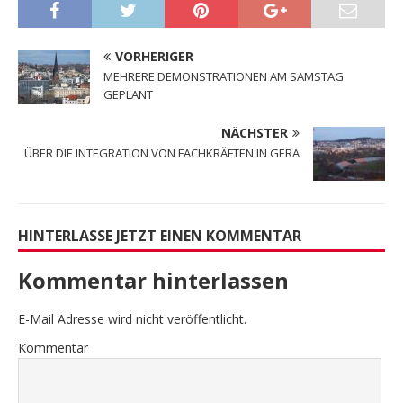
VORHERIGER
MEHRERE DEMONSTRATIONEN AM SAMSTAG
GEPLANT
NÄCHSTER
ÜBER DIE INTEGRATION VON FACHKRÄFTEN IN GERA
HINTERLASSE JETZT EINEN KOMMENTAR
Kommentar hinterlassen
E-Mail Adresse wird nicht veröffentlicht.
Kommentar