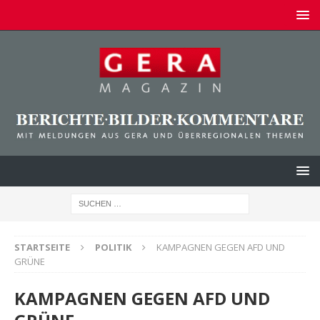
STARTSEITE
POLITIK
KAMPAGNEN GEGEN AFD UND
GRÜNE
KAMPAGNEN GEGEN AFD UND