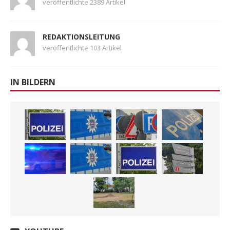
veröffentlichte 2389 Artikel
REDAKTIONSLEITUNG
veröffentlichte 103 Artikel
IN BILDERN