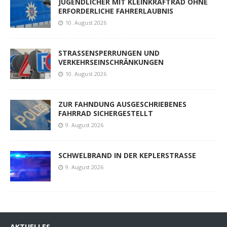
JUGENDLICHER MIT KLEINKRAFTRAD OHNE
ERFORDERLICHE FAHRERLAUBNIS
10. August 2026
STRASSENSPERRUNGEN UND
VERKEHRSEINSCHRÄNKUNGEN
10. August 2026
ZUR FAHNDUNG AUSGESCHRIEBENES
FAHRRAD SICHERGESTELLT
9. August 2026
SCHWELBRAND IN DER KEPLERSTRASSE
9. August 2026
AKTUELLES