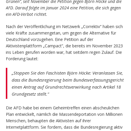
Grünen”, seit November die Petition gegen Björn Höcke und die
AFD. Darauf folgte im Januar 2024 eine Petition, die sich gegen
ein AFD-Verbot richtet.
Nach der Veröffentlichung im Netzwerk „Correktiv” haben sich
viele Kräfte zusammengetan, um gegen die Alternative für
Deutschland vorzugehen. Eine Petition auf der
Aktivistenplattform „Campact”, die bereits im November 2023
ins Leben gerufen worden war, hat seitdem regen Zulauf. Die
Forderung lautet:
„Stoppen Sie den Faschisten Björn Höcke: Veranlassen Sie,
dass die Bundesregierung beim Bundesverfassungsgericht
einen Antrag auf Grundrechtsverwirkung nach Artikel 18
Grundgesetz stellt.”
Die AFD habe bei einem Geheimtreffen einen abscheulichen
Plan entwickelt, nämlich die Massendeportation von Millionen
Menschen, behaupten die Aktivisten auf ihrer
Internetplattform. Sie fordern, dass die Bundesregierung aktiv