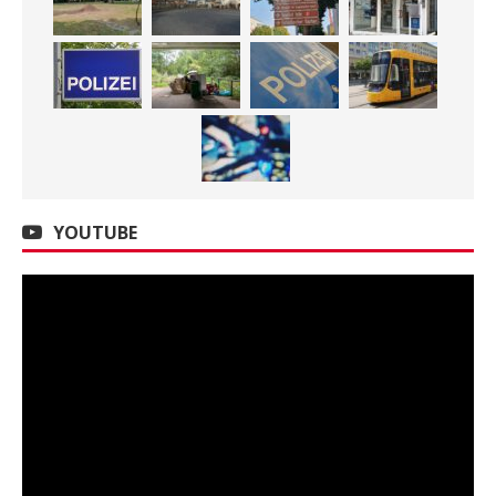
YOUTUBE