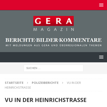
STARTSEITE
POLIZEIBERICHTE
VU IN DER
HEINRICHSTRASSE
VU IN DER HEINRICHSTRASSE