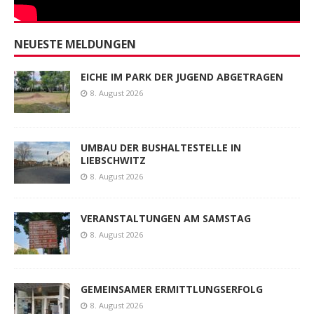
NEUESTE MELDUNGEN
EICHE IM PARK DER JUGEND ABGETRAGEN
8. August 2026
UMBAU DER BUSHALTESTELLE IN
LIEBSCHWITZ
8. August 2026
VERANSTALTUNGEN AM SAMSTAG
8. August 2026
GEMEINSAMER ERMITTLUNGSERFOLG
8. August 2026