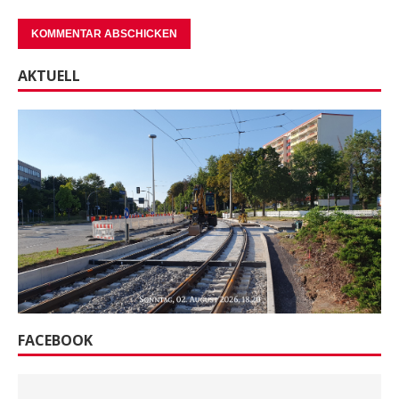
AKTUELL
FACEBOOK