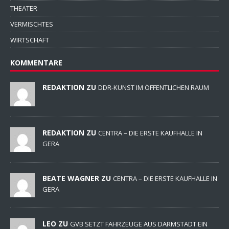
THEATER
VERMISCHTES
WIRTSCHAFT
KOMMENTARE
REDAKTION ZU
DDR-KUNST IM ÖFFENTLICHEN RAUM
REDAKTION ZU
CENTRA – DIE ERSTE KAUFHALLE IN
GERA
BEATE WAGNER ZU
CENTRA – DIE ERSTE KAUFHALLE IN
GERA
LEO ZU
GVB SETZT FAHRZEUGE AUS DARMSTADT EIN