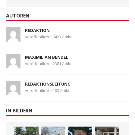
AUTOREN
REDAKTION
veröffentlichte 9423 Artikel
MAXIMILIAN BENDEL
veröffentlichte 2381 Artikel
REDAKTIONSLEITUNG
veröffentlichte 103 Artikel
IN BILDERN