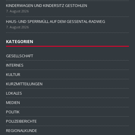
KINDERWAGEN UND KINDERSITZ GESTOHLEN
7. August 2026
HAUS- UND SPERRMÜLL AUF DEM GESSENTAL-RADWEG
7. August 2026
KATEGORIEN
GESELLSCHAFT
INTERNES
KULTUR
KURZMITTEILUNGEN
LOKALES
MEDIEN
POLITIK
POLIZEIBERICHTE
REGIONALKUNDE