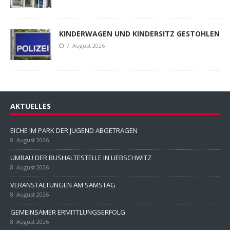
KINDERWAGEN UND KINDERSITZ GESTOHLEN
7. August 2026
AKTUELLES
EICHE IM PARK DER JUGEND ABGETRAGEN
8. August 2026
UMBAU DER BUSHALTESTELLE IN LIEBSCHWITZ
8. August 2026
VERANSTALTUNGEN AM SAMSTAG
8. August 2026
GEMEINSAMER ERMITTLUNGSERFOLG
8. August 2026