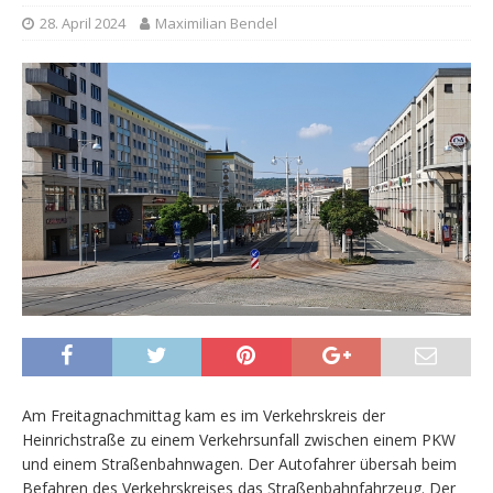
28. April 2024
Maximilian Bendel
Am Freitagnachmittag kam es im Verkehrskreis der
Heinrichstraße zu einem Verkehrsunfall zwischen einem PKW
und einem Straßenbahnwagen. Der Autofahrer übersah beim
Befahren des Verkehrskreises das Straßenbahnfahrzeug. Der