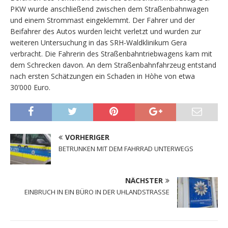
PKW wurde anschließend zwischen dem Straßenbahnwagen
und einem Strommast eingeklemmt. Der Fahrer und der
Beifahrer des Autos wurden leicht verletzt und wurden zur
weiteren Untersuchung in das SRH-Waldklinikum Gera
verbracht. Die Fahrerin des Straßenbahntriebwagens kam mit
dem Schrecken davon. An dem Straßenbahnfahrzeug entstand
nach ersten Schätzungen ein Schaden in Hòhe von etwa
30’000 Euro.
VORHERIGER
BETRUNKEN MIT DEM FAHRRAD UNTERWEGS
NÄCHSTER
EINBRUCH IN EIN BÜRO IN DER UHLANDSTRASSE