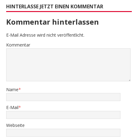
HINTERLASSE JETZT EINEN KOMMENTAR
Kommentar hinterlassen
E-Mail Adresse wird nicht veröffentlicht.
Kommentar
Name
*
E-Mail
*
Webseite