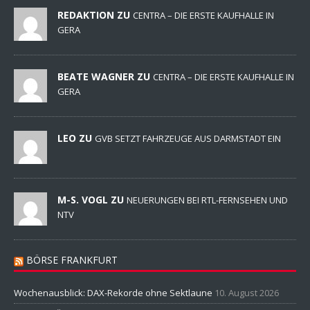
REDAKTION ZU
CENTRA – DIE ERSTE KAUFHALLE IN
GERA
BEATE WAGNER ZU
CENTRA – DIE ERSTE KAUFHALLE IN
GERA
LEO ZU
GVB SETZT FAHRZEUGE AUS DARMSTADT EIN
M-S. VOGL ZU
NEUERUNGEN BEI RTL-FERNSEHEN UND
NTV
BÖRSE FRANKFURT
Wochenausblick: DAX-Rekorde ohne Sektlaune
10. August 2026