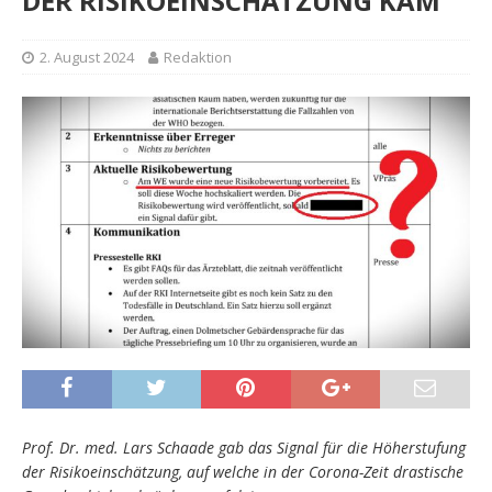
DER RISIKOEINSCHÄTZUNG KAM
2. August 2024
Redaktion
Prof. Dr. med. Lars Schaade gab das Signal für die Höherstufung
der Risikoeinschätzung, auf welche in der Corona-Zeit drastische