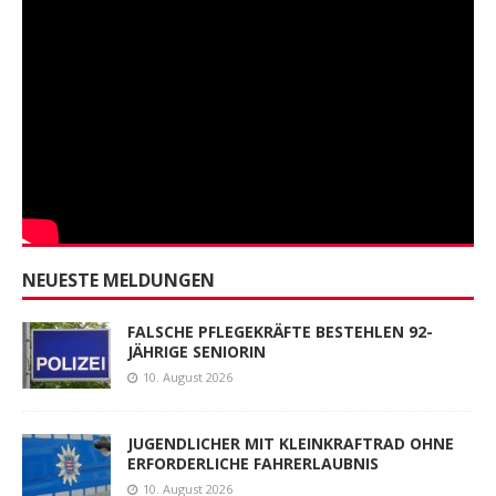
NEUESTE MELDUNGEN
FALSCHE PFLEGEKRÄFTE BESTEHLEN 92-
JÄHRIGE SENIORIN
10. August 2026
JUGENDLICHER MIT KLEINKRAFTRAD OHNE
ERFORDERLICHE FAHRERLAUBNIS
10. August 2026