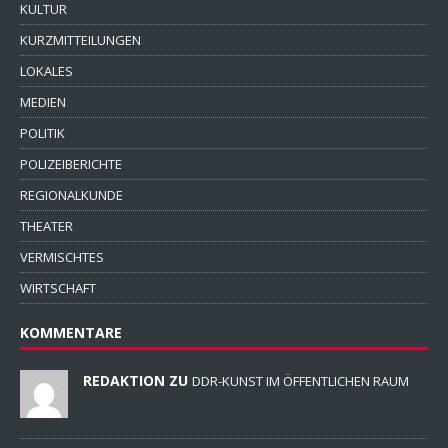
KULTUR
KURZMITTEILUNGEN
LOKALES
MEDIEN
POLITIK
POLIZEIBERICHTE
REGIONALKUNDE
THEATER
VERMISCHTES
WIRTSCHAFT
KOMMENTARE
REDAKTION ZU
DDR-KUNST IM ÖFFENTLICHEN RAUM