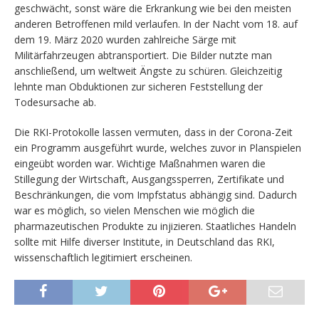
geschwächt, sonst wäre die Erkrankung wie bei den meisten
anderen Betroffenen mild verlaufen. In der Nacht vom 18. auf
dem 19. März 2020 wurden zahlreiche Särge mit
Militärfahrzeugen abtransportiert. Die Bilder nutzte man
anschließend, um weltweit Ängste zu schüren. Gleichzeitig
lehnte man Obduktionen zur sicheren Feststellung der
Todesursache ab.
Die RKI-Protokolle lassen vermuten, dass in der Corona-Zeit
ein Programm ausgeführt wurde, welches zuvor in Planspielen
eingeübt worden war. Wichtige Maßnahmen waren die
Stillegung der Wirtschaft, Ausgangssperren, Zertifikate und
Beschränkungen, die vom Impfstatus abhängig sind. Dadurch
war es möglich, so vielen Menschen wie möglich die
pharmazeutischen Produkte zu injizieren. Staatliches Handeln
sollte mit Hilfe diverser Institute, in Deutschland das RKI,
wissenschaftlich legitimiert erscheinen.