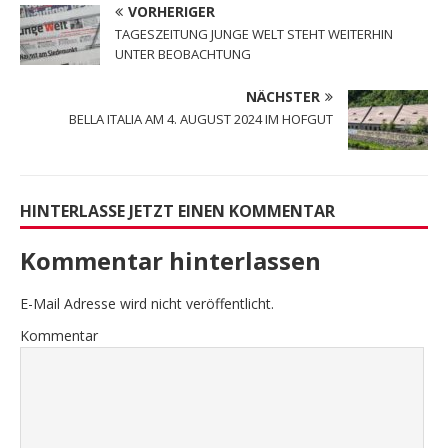
VORHERIGER
TAGESZEITUNG JUNGE WELT STEHT WEITERHIN
UNTER BEOBACHTUNG
NÄCHSTER
BELLA ITALIA AM 4. AUGUST 2024 IM HOFGUT
HINTERLASSE JETZT EINEN KOMMENTAR
Kommentar hinterlassen
E-Mail Adresse wird nicht veröffentlicht.
Kommentar