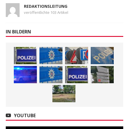
REDAKTIONSLEITUNG
veröffentlichte 103 Artikel
IN BILDERN
YOUTUBE