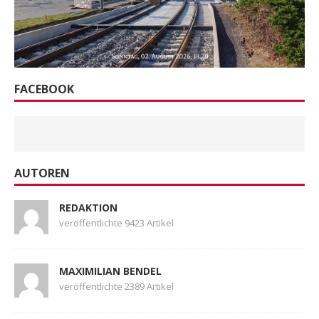
FACEBOOK
AUTOREN
REDAKTION
veröffentlichte 9423 Artikel
MAXIMILIAN BENDEL
veröffentlichte 2389 Artikel