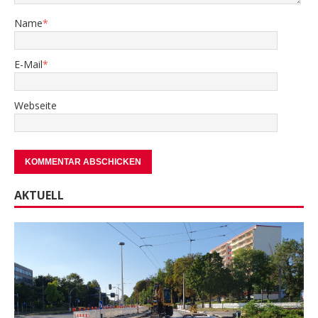
Name
*
E-Mail
*
Webseite
AKTUELL