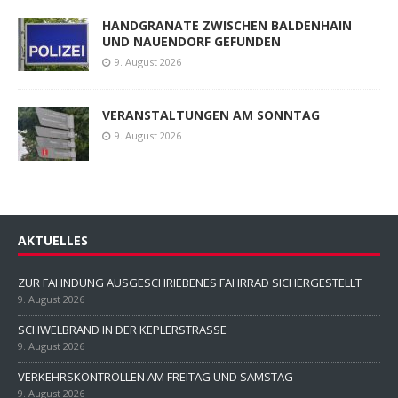
HANDGRANATE ZWISCHEN BALDENHAIN
UND NAUENDORF GEFUNDEN
9. August 2026
VERANSTALTUNGEN AM SONNTAG
9. August 2026
AKTUELLES
ZUR FAHNDUNG AUSGESCHRIEBENES FAHRRAD SICHERGESTELLT
9. August 2026
SCHWELBRAND IN DER KEPLERSTRASSE
9. August 2026
VERKEHRSKONTROLLEN AM FREITAG UND SAMSTAG
9. August 2026