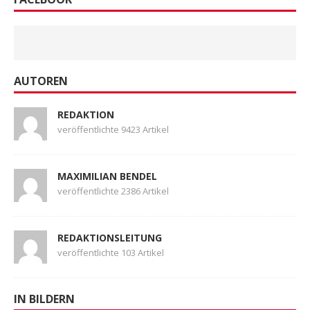
AUTOREN
REDAKTION
veröffentlichte 9423 Artikel
MAXIMILIAN BENDEL
veröffentlichte 2386 Artikel
REDAKTIONSLEITUNG
veröffentlichte 103 Artikel
IN BILDERN