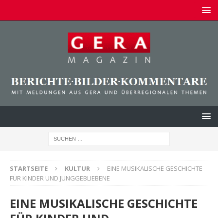
STARTSEITE
KULTUR
EINE MUSIKALISCHE GESCHICHTE
FÜR KINDER UND JUNGGEBLIEBENE
EINE MUSIKALISCHE GESCHICHTE