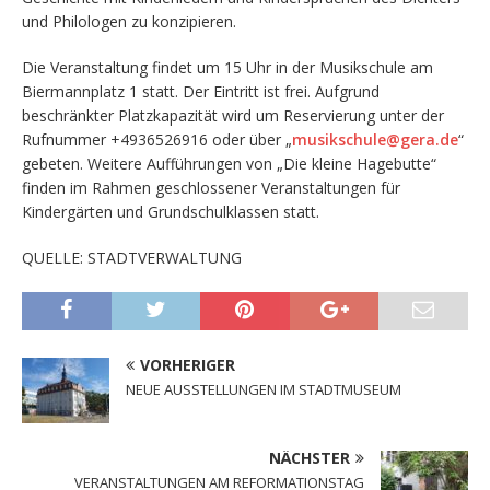
und Philologen zu konzipieren.
Die Veranstaltung findet um 15 Uhr in der Musikschule am
Biermannplatz 1 statt. Der Eintritt ist frei. Aufgrund
beschränkter Platzkapazität wird um Reservierung unter der
Rufnummer +4936526916 oder über „
musikschule@gera.de
“
gebeten. Weitere Aufführungen von „Die kleine Hagebutte“
finden im Rahmen geschlossener Veranstaltungen für
Kindergärten und Grundschulklassen statt.
QUELLE: STADTVERWALTUNG
VORHERIGER
NEUE AUSSTELLUNGEN IM STADTMUSEUM
NÄCHSTER
VERANSTALTUNGEN AM REFORMATIONSTAG