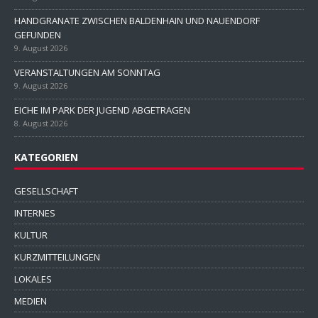
HANDGRANATE ZWISCHEN BALDENHAIN UND NAUENDORF
GEFUNDEN
9. August 2026
VERANSTALTUNGEN AM SONNTAG
9. August 2026
EICHE IM PARK DER JUGEND ABGETRAGEN
8. August 2026
KATEGORIEN
GESELLSCHAFT
INTERNES
KULTUR
KURZMITTEILUNGEN
LOKALES
MEDIEN