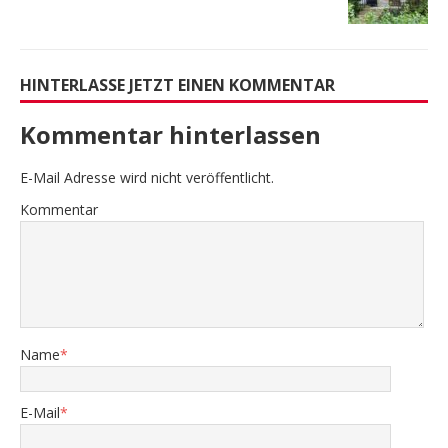
HINTERLASSE JETZT EINEN KOMMENTAR
Kommentar hinterlassen
E-Mail Adresse wird nicht veröffentlicht.
Kommentar
Name
*
E-Mail
*