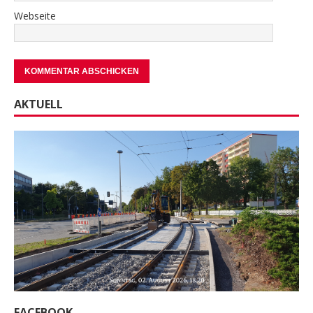
Webseite
AKTUELL
FACEBOOK