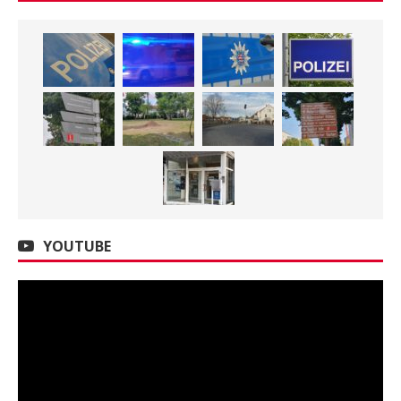
YOUTUBE