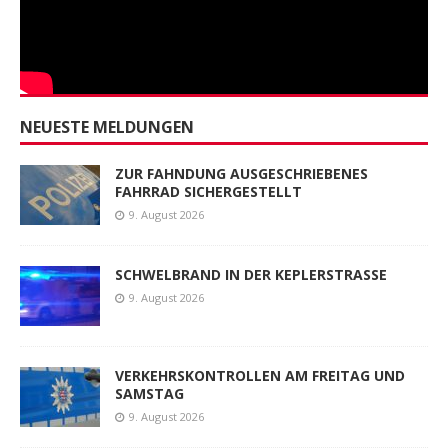
NEUESTE MELDUNGEN
ZUR FAHNDUNG AUSGESCHRIEBENES
FAHRRAD SICHERGESTELLT
9. August 2026
SCHWELBRAND IN DER KEPLERSTRASSE
9. August 2026
VERKEHRSKONTROLLEN AM FREITAG UND
SAMSTAG
9. August 2026