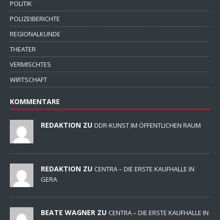
POLITIK
POLIZEIBERICHTE
REGIONALKUNDE
THEATER
VERMISCHTES
WIRTSCHAFT
KOMMENTARE
REDAKTION ZU
DDR-KUNST IM ÖFFENTLICHEN RAUM
REDAKTION ZU
CENTRA – DIE ERSTE KAUFHALLE IN
GERA
BEATE WAGNER ZU
CENTRA – DIE ERSTE KAUFHALLE IN