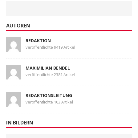
AUTOREN
REDAKTION
veröffentlichte 9419 Artikel
MAXIMILIAN BENDEL
veröffentlichte 2381 Artikel
REDAKTIONSLEITUNG
veröffentlichte 103 Artikel
IN BILDERN