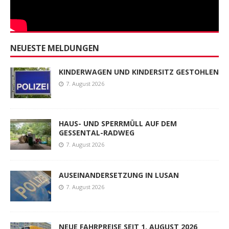
NEUESTE MELDUNGEN
KINDERWAGEN UND KINDERSITZ GESTOHLEN
7. August 2026
HAUS- UND SPERRMÜLL AUF DEM
GESSENTAL-RADWEG
7. August 2026
AUSEINANDERSETZUNG IN LUSAN
7. August 2026
NEUE FAHRPREISE SEIT 1. AUGUST 2026