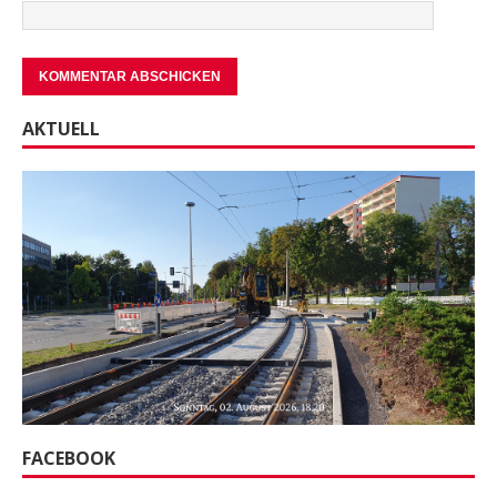
AKTUELL
FACEBOOK