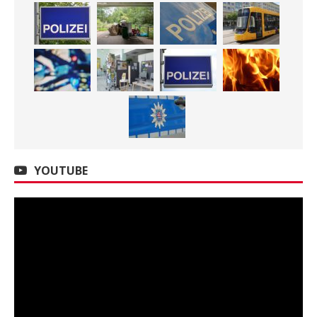
YOUTUBE