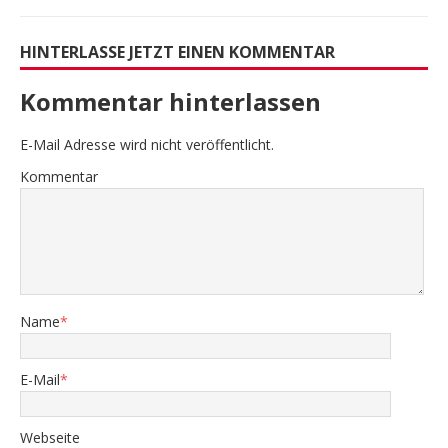
HINTERLASSE JETZT EINEN KOMMENTAR
Kommentar hinterlassen
E-Mail Adresse wird nicht veröffentlicht.
Kommentar
Name
*
E-Mail
*
Webseite