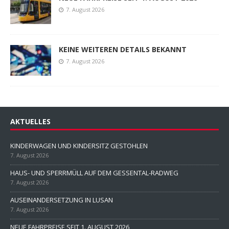
7. August 2026
KEINE WEITEREN DETAILS BEKANNT
7. August 2026
AKTUELLES
KINDERWAGEN UND KINDERSITZ GESTOHLEN
7. August 2026
HAUS- UND SPERRMÜLL AUF DEM GESSENTAL-RADWEG
7. August 2026
AUSEINANDERSETZUNG IN LUSAN
7. August 2026
NEUE FAHRPREISE SEIT 1. AUGUST 2026