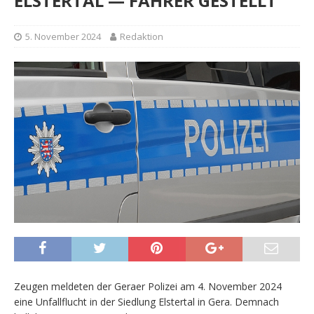
ELSTERTAL — FAHRER GESTELLT
5. November 2024
Redaktion
Zeugen meldeten der Geraer Polizei am 4. November 2024
eine Unfallflucht in der Siedlung Elstertal in Gera. Demnach