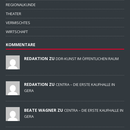
REGIONALKUNDE
THEATER
VERMISCHTES
WIRTSCHAFT
KOMMENTARE
REDAKTION ZU
DDR-KUNST IM ÖFFENTLICHEN RAUM
REDAKTION ZU
CENTRA – DIE ERSTE KAUFHALLE IN
GERA
BEATE WAGNER ZU
CENTRA – DIE ERSTE KAUFHALLE IN
GERA