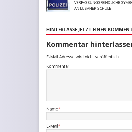
VERFASSUNGSFEINDLICHE SYMB
AN LUSANER SCHULE
HINTERLASSE JETZT EINEN KOMMEN
Kommentar hinterlasse
E-Mail Adresse wird nicht veröffentlicht.
Kommentar
Name
*
E-Mail
*