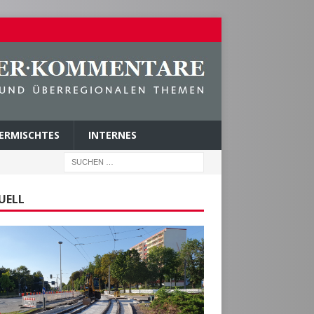
ERMISCHTES
INTERNES
UELL