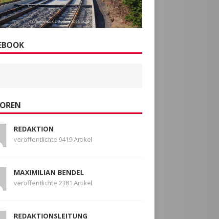
EBOOK
OREN
REDAKTION
veröffentlichte 9419 Artikel
MAXIMILIAN BENDEL
veröffentlichte 2381 Artikel
REDAKTIONSLEITUNG