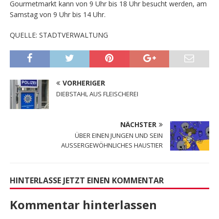
Gourmetmarkt kann von 9 Uhr bis 18 Uhr besucht werden, am
Samstag von 9 Uhr bis 14 Uhr.
QUELLE: STADTVERWALTUNG
VORHERIGER
DIEBSTAHL AUS FLEISCHEREI
NÄCHSTER
ÜBER EINEN JUNGEN UND SEIN
AUSSERGEWÖHNLICHES HAUSTIER
HINTERLASSE JETZT EINEN KOMMENTAR
Kommentar hinterlassen