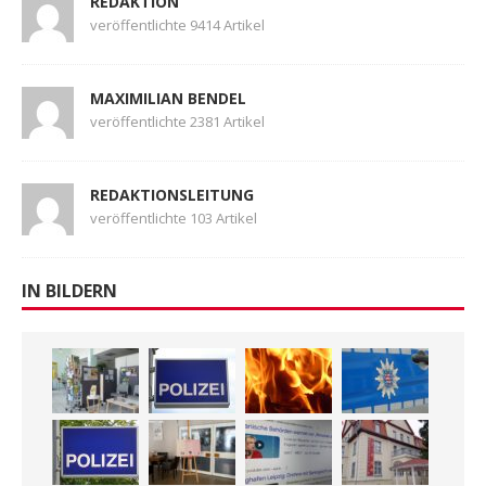
REDAKTION
veröffentlichte 9414 Artikel
MAXIMILIAN BENDEL
veröffentlichte 2381 Artikel
REDAKTIONSLEITUNG
veröffentlichte 103 Artikel
IN BILDERN