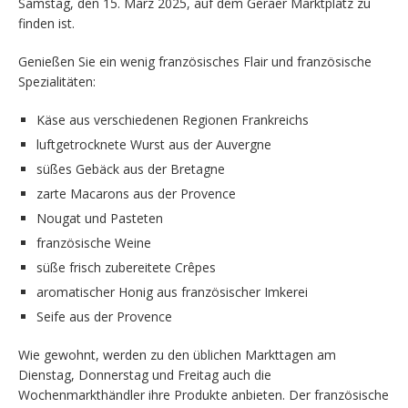
Samstag, den 15. März 2025, auf dem Geraer Marktplatz zu
finden ist.
Genießen Sie ein wenig französisches Flair und französische
Spezialitäten:
Käse aus verschiedenen Regionen Frankreichs
luftgetrocknete Wurst aus der Auvergne
süßes Gebäck aus der Bretagne
zarte Macarons aus der Provence
Nougat und Pasteten
französische Weine
süße frisch zubereitete Crêpes
aromatischer Honig aus französischer Imkerei
Seife aus der Provence
Wie gewohnt, werden zu den üblichen Markttagen am
Dienstag, Donnerstag und Freitag auch die
Wochenmarkthändler ihre Produkte anbieten. Der französische