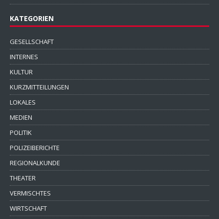
KATEGORIEN
GESELLSCHAFT
INTERNES
KULTUR
KURZMITTEILUNGEN
LOKALES
MEDIEN
POLITIK
POLIZEIBERICHTE
REGIONALKUNDE
THEATER
VERMISCHTES
WIRTSCHAFT