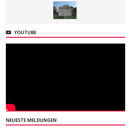
YOUTUBE
NEUESTE MELDUNGEN