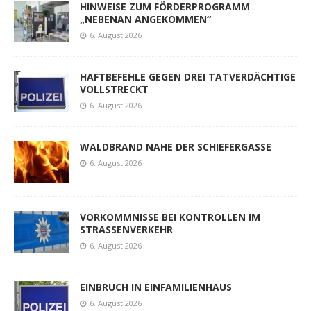
HINWEISE ZUM FÖRDERPROGRAMM
„NEBENAN ANGEKOMMEN“
6. August 2026
HAFTBEFEHLE GEGEN DREI TATVERDÄCHTIGE
VOLLSTRECKT
6. August 2026
WALDBRAND NAHE DER SCHIEFERGASSE
6. August 2026
VORKOMMNISSE BEI KONTROLLEN IM
STRASSENVERKEHR
6. August 2026
EINBRUCH IN EINFAMILIENHAUS
6. August 2026