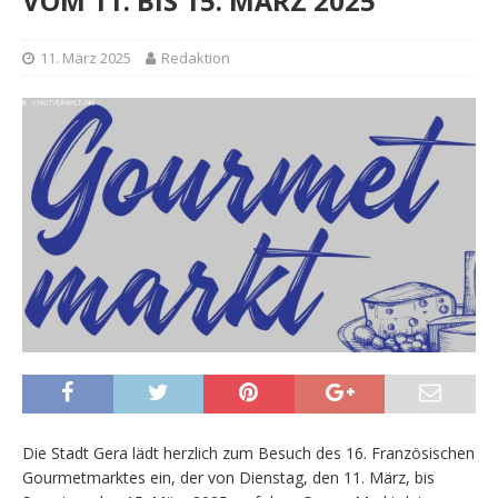
VOM 11. BIS 15. MÄRZ 2025
11. März 2025
Redaktion
Die Stadt Gera lädt herzlich zum Besuch des 16. Französischen
Gourmetmarktes ein, der von Dienstag, den 11. März, bis