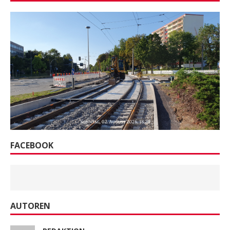
FACEBOOK
AUTOREN