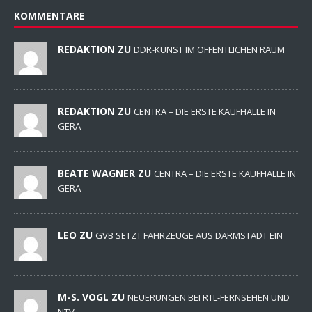
KOMMENTARE
REDAKTION ZU
DDR-KUNST IM ÖFFENTLICHEN RAUM
REDAKTION ZU
CENTRA – DIE ERSTE KAUFHALLE IN
GERA
BEATE WAGNER ZU
CENTRA – DIE ERSTE KAUFHALLE IN
GERA
LEO ZU
GVB SETZT FAHRZEUGE AUS DARMSTADT EIN
M-S. VOGL ZU
NEUERUNGEN BEI RTL-FERNSEHEN UND