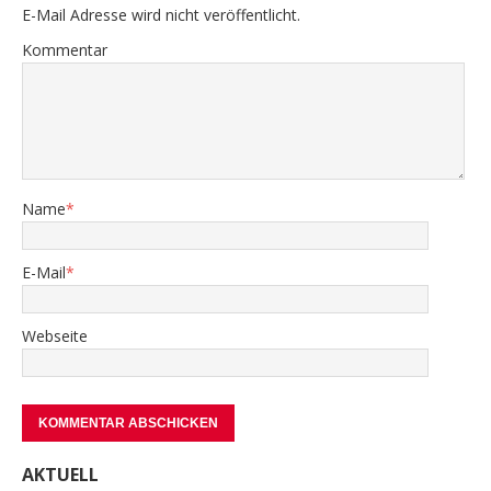
E-Mail Adresse wird nicht veröffentlicht.
Kommentar
Name
*
E-Mail
*
Webseite
AKTUELL