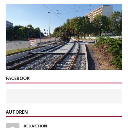
FACEBOOK
AUTOREN
REDAKTION