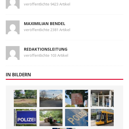
veröffentlichte 9423 Artikel
MAXIMILIAN BENDEL
veröffentlichte 2381 Artikel
REDAKTIONSLEITUNG
veröffentlichte 103 Artikel
IN BILDERN