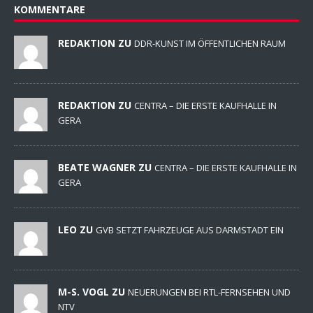
KOMMENTARE
REDAKTION ZU
DDR-KUNST IM ÖFFENTLICHEN RAUM
REDAKTION ZU
CENTRA – DIE ERSTE KAUFHALLE IN
GERA
BEATE WAGNER ZU
CENTRA – DIE ERSTE KAUFHALLE IN
GERA
LEO ZU
GVB SETZT FAHRZEUGE AUS DARMSTADT EIN
M-S. VOGL ZU
NEUERUNGEN BEI RTL-FERNSEHEN UND
NTV