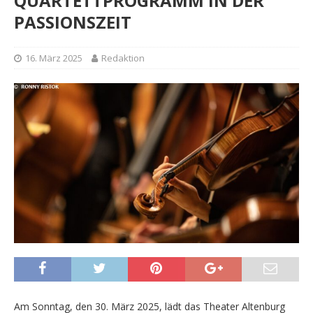
QUARTETTPROGRAMM IN DER
PASSIONSZEIT
16. März 2025
Redaktion
Am Sonntag, den 30. März 2025, lädt das Theater Altenburg