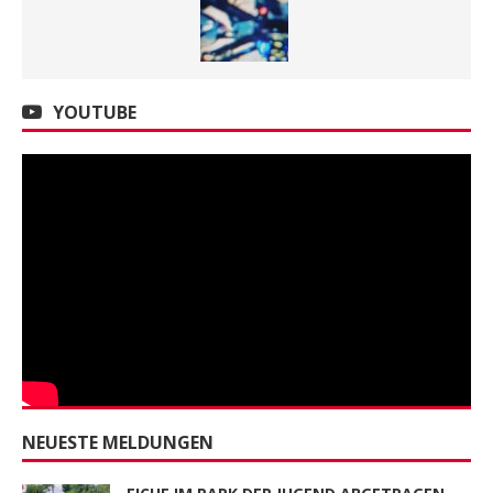
YOUTUBE
NEUESTE MELDUNGEN