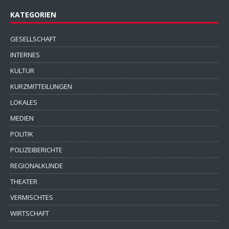
KATEGORIEN
GESELLSCHAFT
INTERNES
KULTUR
KURZMITTEILUNGEN
LOKALES
MEDIEN
POLITIK
POLIZEIBERICHTE
REGIONALKUNDE
THEATER
VERMISCHTES
WIRTSCHAFT