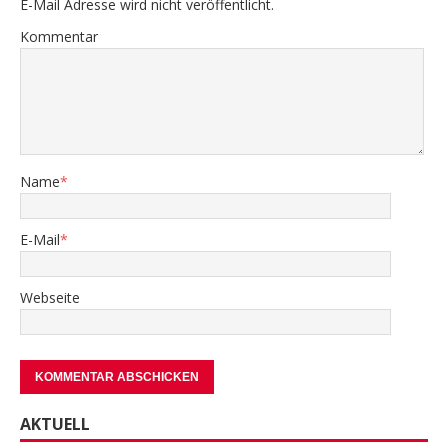
E-Mail Adresse wird nicht veröffentlicht.
Kommentar
Name
*
E-Mail
*
Webseite
AKTUELL