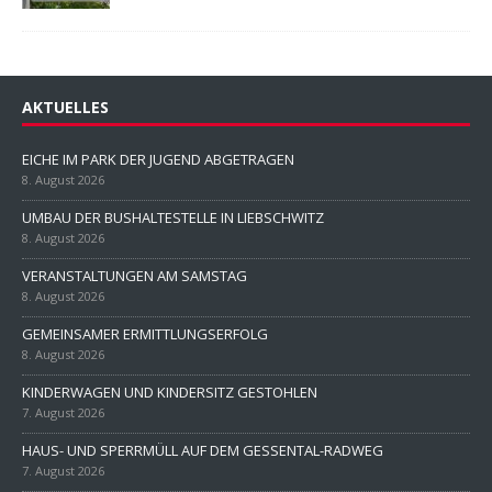
AKTUELLES
EICHE IM PARK DER JUGEND ABGETRAGEN
8. August 2026
UMBAU DER BUSHALTESTELLE IN LIEBSCHWITZ
8. August 2026
VERANSTALTUNGEN AM SAMSTAG
8. August 2026
GEMEINSAMER ERMITTLUNGSERFOLG
8. August 2026
KINDERWAGEN UND KINDERSITZ GESTOHLEN
7. August 2026
HAUS- UND SPERRMÜLL AUF DEM GESSENTAL-RADWEG
7. August 2026