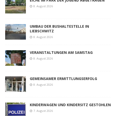
EICHE IM PARK DER JUGEND ABGETRAGEN
8. August 2026
UMBAU DER BUSHALTESTELLE IN
LIEBSCHWITZ
8. August 2026
VERANSTALTUNGEN AM SAMSTAG
8. August 2026
GEMEINSAMER ERMITTLUNGSERFOLG
8. August 2026
KINDERWAGEN UND KINDERSITZ GESTOHLEN
7. August 2026