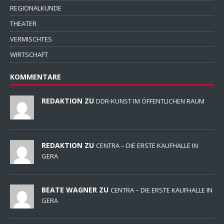
REGIONALKUNDE
THEATER
VERMISCHTES
WIRTSCHAFT
KOMMENTARE
REDAKTION ZU
DDR-KUNST IM ÖFFENTLICHEN RAUM
REDAKTION ZU
CENTRA – DIE ERSTE KAUFHALLE IN
GERA
BEATE WAGNER ZU
CENTRA – DIE ERSTE KAUFHALLE IN
GERA