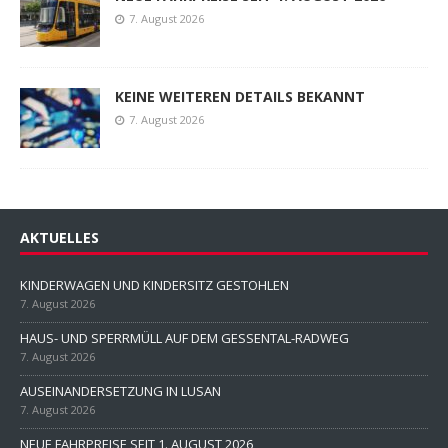
7. August 2026
KEINE WEITEREN DETAILS BEKANNT
7. August 2026
AKTUELLES
KINDERWAGEN UND KINDERSITZ GESTOHLEN
7. August 2026
HAUS- UND SPERRMÜLL AUF DEM GESSENTAL-RADWEG
7. August 2026
AUSEINANDERSETZUNG IN LUSAN
7. August 2026
NEUE FAHRPREISE SEIT 1. AUGUST 2026