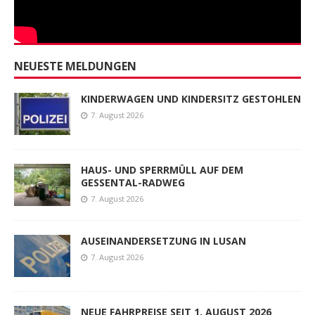
NEUESTE MELDUNGEN
KINDERWAGEN UND KINDERSITZ GESTOHLEN
7. August 2026
HAUS- UND SPERRMÜLL AUF DEM
GESSENTAL-RADWEG
7. August 2026
AUSEINANDERSETZUNG IN LUSAN
7. August 2026
NEUE FAHRPREISE SEIT 1. AUGUST 2026