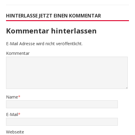
HINTERLASSE JETZT EINEN KOMMENTAR
Kommentar hinterlassen
E-Mail Adresse wird nicht veröffentlicht.
Kommentar
Name
*
E-Mail
*
Webseite