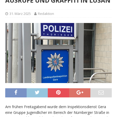
AUSRUFE UND GRAFFITI IN LUSAN
31. März 2025
Redaktion
Am frühen Freitagabend wurde dem Inspektionsdienst Gera
eine Gruppe Jugendlicher im Bereich der Nürnberger Straße in