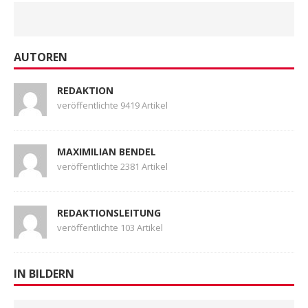
AUTOREN
REDAKTION
veröffentlichte 9419 Artikel
MAXIMILIAN BENDEL
veröffentlichte 2381 Artikel
REDAKTIONSLEITUNG
veröffentlichte 103 Artikel
IN BILDERN