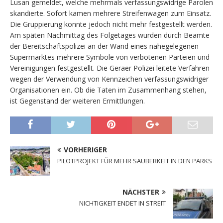
Lusan gemeldet, welche mehrmals verfassungswidrige Parolen
skandierte. Sofort kamen mehrere Streifenwagen zum Einsatz.
Die Gruppierung konnte jedoch nicht mehr festgestellt werden.
Am späten Nachmittag des Folgetages wurden durch Beamte
der Bereitschaftspolizei an der Wand eines nahegelegenen
Supermarktes mehrere Symbole von verbotenen Parteien und
Vereinigungen festgestellt. Die Geraer Polizei leitete Verfahren
wegen der Verwendung von Kennzeichen verfassungswidriger
Organisationen ein. Ob die Taten im Zusammenhang stehen,
ist Gegenstand der weiteren Ermittlungen.
VORHERIGER
PILOTPROJEKT FÜR MEHR SAUBERKEIT IN DEN PARKS
NÄCHSTER
NICHTIGKEIT ENDET IN STREIT