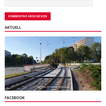
AKTUELL
FACEBOOK