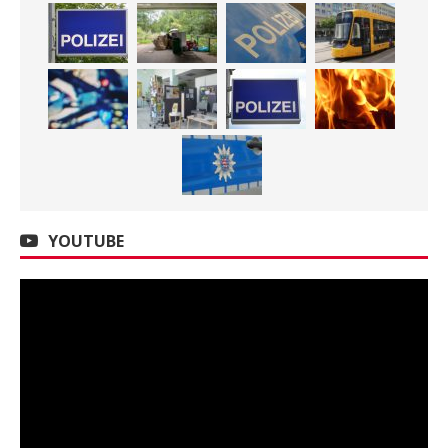
YOUTUBE