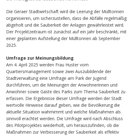
Die Geraer Stadtwirtschaft wird die Leerung der Mülltonnen
organisieren, um sicherzustellen, dass die Abfälle regelmäßig
abgeholt und die Sauberkeit der Anlagen gewährleistet wird.
Der Projektzeitraum ist zunächst auf ein Jahr beschränkt, mit
einer geplanten Aufstellung der Mülltonnen ab September
2025.
Umfrage zur Meinungsbildung
Am 4. April 2025 werden Frau Huster vom
Quartiersmanagement sowie zwei Auszubildende der
Stadtverwaltung eine Umfrage am Park der Jugend
durchführen, um die Meinungen der Anwohnerinnen und
Anwohner sowie Gäste des Parks zum Thema Sauberkeit zu
erfassen. Die Ergebnisse dieser Umfrage werden der Stadt
wertvolle Hinweise darauf geben, wie die Bevölkerung die
aktuelle Situation wahrnimmt und welche Maßnahmen als
sinnvoll erachtet werden. Die Umfrage wird nach Abschluss
des Pilotprojektes wiederholt, um herauszufinden, ob die
Maßnahmen zur Verbesserung der Sauberkeit als effektiv