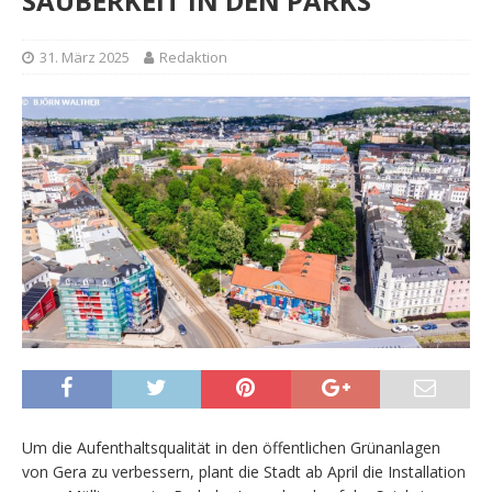
SAUBERKEIT IN DEN PARKS
31. März 2025
Redaktion
Um die Aufenthaltsqualität in den öffentlichen Grünanlagen
von Gera zu verbessern, plant die Stadt ab April die Installation