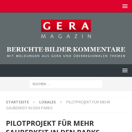
STARTSEITE
LOKALES
PILOTPROJEKT FÜR MEHR
SAUBERKEIT IN DEN PARKS
PILOTPROJEKT FÜR MEHR