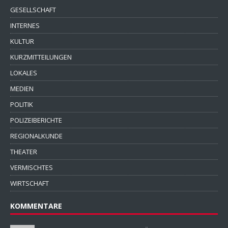
GESELLSCHAFT
INTERNES
KULTUR
KURZMITTEILUNGEN
LOKALES
MEDIEN
POLITIK
POLIZEIBERICHTE
REGIONALKUNDE
THEATER
VERMISCHTES
WIRTSCHAFT
KOMMENTARE