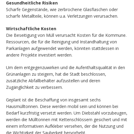
Gesundheitliche Risiken
Scharfe Gegenstände, wie zerbrochene Glasflaschen oder
scharfe Metallteile, können u.a. Verletzungen verursachen.
Wirtschaftliche Kosten
Die Beseitigung von Müll verursacht Kosten für die Kommune.
Ressourcen, die für die Reinigung und Instandhaltung von
Parkanlagen aufgewendet werden, könnten stattdessen in
andere Projekte investiert werden.
Um dem entgegenzuwirken und die Aufenthaltsqualität in den
Grünanlagen zu steigern, hat die Stadt beschlossen,
zusätzliche Abfallbehälter aufzustellen und deren
Zugänglichkeit zu verbessern.
Geplant ist die Beschaffung von insgesamt sechs
Hausmülltonnen. Diese werden mobil sein und können bei
Bedarf kurzfristig versetzt werden. Um Diebstahl vorzubeugen,
werden die Mülltonnen mit Kettenschlössern gesichert und mit
einem informativen Aufkleber versehen, der die Nutzung und
die Wichtigkeit der Sauberkeit hervorhebt.