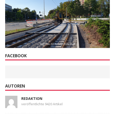
FACEBOOK
AUTOREN
REDAKTION
veröffentlichte 9420 Artikel