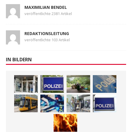
MAXIMILIAN BENDEL
veröffentlichte 2381 Artikel
REDAKTIONSLEITUNG
veröffentlichte 103 Artikel
IN BILDERN