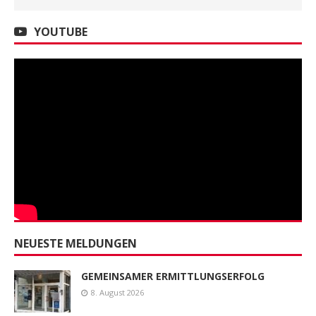
YOUTUBE
NEUESTE MELDUNGEN
GEMEINSAMER ERMITTLUNGSERFOLG
8. August 2026