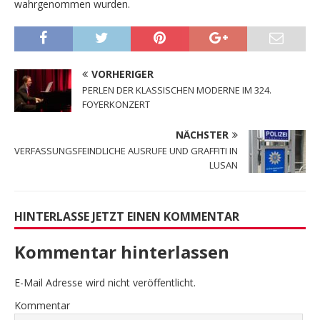
wahrgenommen wurden.
VORHERIGER
PERLEN DER KLASSISCHEN MODERNE IM 324.
FOYERKONZERT
NÄCHSTER
VERFASSUNGSFEINDLICHE AUSRUFE UND GRAFFITI IN
LUSAN
HINTERLASSE JETZT EINEN KOMMENTAR
Kommentar hinterlassen
E-Mail Adresse wird nicht veröffentlicht.
Kommentar