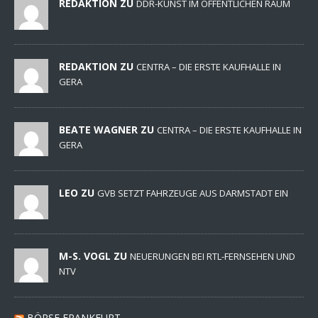
REDAKTION ZU
DDR-KUNST IM ÖFFENTLICHEN RAUM
REDAKTION ZU
CENTRA – DIE ERSTE KAUFHALLE IN
GERA
BEATE WAGNER ZU
CENTRA – DIE ERSTE KAUFHALLE IN
GERA
LEO ZU
GVB SETZT FAHRZEUGE AUS DARMSTADT EIN
M-S. VOGL ZU
NEUERUNGEN BEI RTL-FERNSEHEN UND
NTV
BÖRSE FRANKFURT