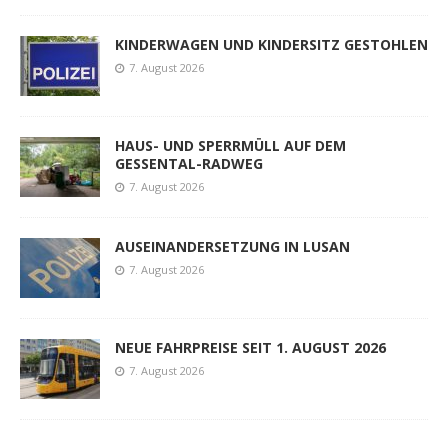
KINDERWAGEN UND KINDERSITZ GESTOHLEN
7. August 2026
HAUS- UND SPERRMÜLL AUF DEM
GESSENTAL-RADWEG
7. August 2026
AUSEINANDERSETZUNG IN LUSAN
7. August 2026
NEUE FAHRPREISE SEIT 1. AUGUST 2026
7. August 2026