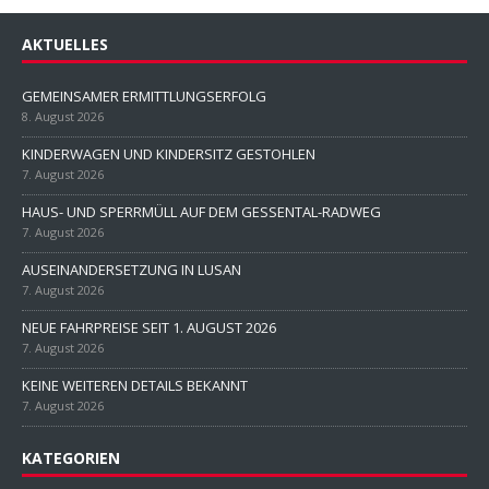
AKTUELLES
GEMEINSAMER ERMITTLUNGSERFOLG
8. August 2026
KINDERWAGEN UND KINDERSITZ GESTOHLEN
7. August 2026
HAUS- UND SPERRMÜLL AUF DEM GESSENTAL-RADWEG
7. August 2026
AUSEINANDERSETZUNG IN LUSAN
7. August 2026
NEUE FAHRPREISE SEIT 1. AUGUST 2026
7. August 2026
KEINE WEITEREN DETAILS BEKANNT
7. August 2026
KATEGORIEN