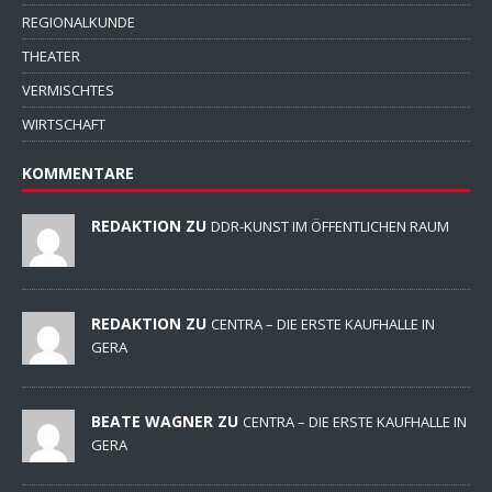
REGIONALKUNDE
THEATER
VERMISCHTES
WIRTSCHAFT
KOMMENTARE
REDAKTION ZU
DDR-KUNST IM ÖFFENTLICHEN RAUM
REDAKTION ZU
CENTRA – DIE ERSTE KAUFHALLE IN
GERA
BEATE WAGNER ZU
CENTRA – DIE ERSTE KAUFHALLE IN
GERA