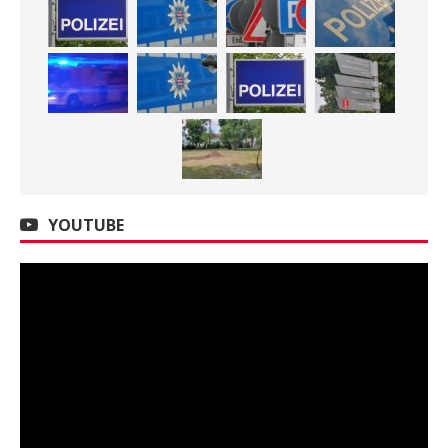
YOUTUBE