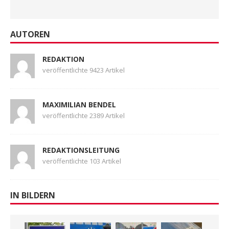
AUTOREN
REDAKTION
veröffentlichte 9423 Artikel
MAXIMILIAN BENDEL
veröffentlichte 2389 Artikel
REDAKTIONSLEITUNG
veröffentlichte 103 Artikel
IN BILDERN