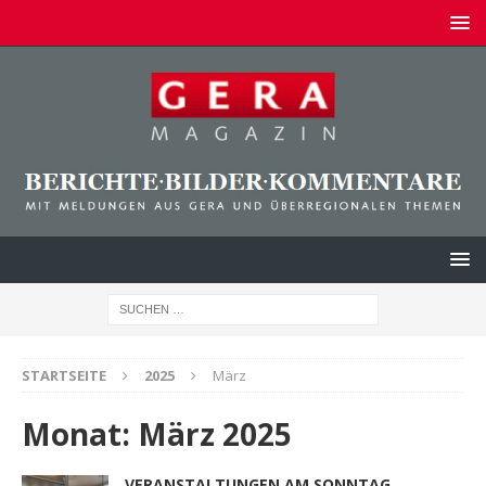
STARTSEITE
2025
März
Monat:
März 2025
VERANSTALTUNGEN AM SONNTAG