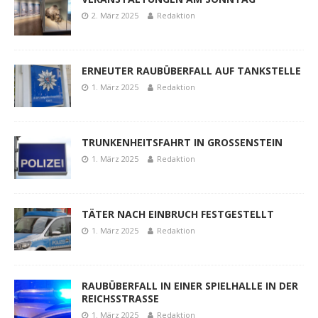
2. März 2025
Redaktion
ERNEUTER RAUBÜBERFALL AUF TANKSTELLE
1. März 2025
Redaktion
TRUNKENHEITSFAHRT IN GROSSENSTEIN
1. März 2025
Redaktion
TÄTER NACH EINBRUCH FESTGESTELLT
1. März 2025
Redaktion
RAUBÜBERFALL IN EINER SPIELHALLE IN DER
REICHSSTRASSE
1. März 2025
Redaktion