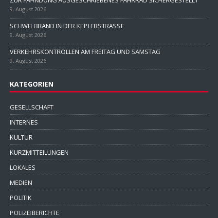
9. August 2026
SCHWELBRAND IN DER KEPLERSTRASSE
9. August 2026
VERKEHRSKONTROLLEN AM FREITAG UND SAMSTAG
9. August 2026
KATEGORIEN
GESELLSCHAFT
INTERNES
KULTUR
KURZMITTEILUNGEN
LOKALES
MEDIEN
POLITIK
POLIZEIBERICHTE