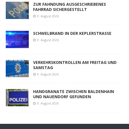
ZUR FAHNDUNG AUSGESCHRIEBENES
FAHRRAD SICHERGESTELLT
9. August 2026
SCHWELBRAND IN DER KEPLERSTRASSE
9. August 2026
VERKEHRSKONTROLLEN AM FREITAG UND
SAMSTAG
9. August 2026
HANDGRANATE ZWISCHEN BALDENHAIN
UND NAUENDORF GEFUNDEN
9. August 2026