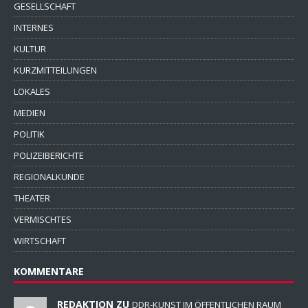
GESELLSCHAFT
INTERNES
KULTUR
KURZMITTEILUNGEN
LOKALES
MEDIEN
POLITIK
POLIZEIBERICHTE
REGIONALKUNDE
THEATER
VERMISCHTES
WIRTSCHAFT
KOMMENTARE
REDAKTION ZU
DDR-KUNST IM ÖFFENTLICHEN RAUM