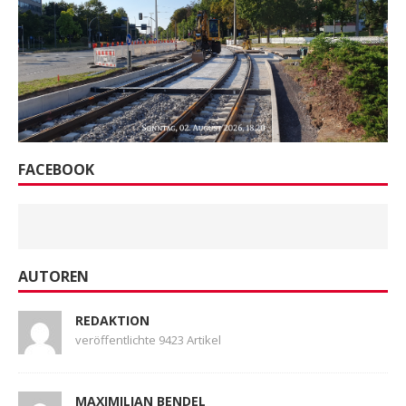
FACEBOOK
AUTOREN
REDAKTION
veröffentlichte 9423 Artikel
MAXIMILIAN BENDEL