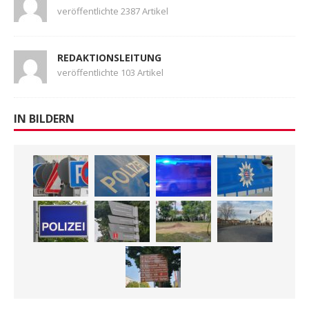
veröffentlichte 2387 Artikel
REDAKTIONSLEITUNG
veröffentlichte 103 Artikel
IN BILDERN