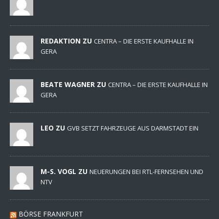
REDAKTION ZU
CENTRA – DIE ERSTE KAUFHALLE IN
GERA
BEATE WAGNER ZU
CENTRA – DIE ERSTE KAUFHALLE IN
GERA
LEO ZU
GVB SETZT FAHRZEUGE AUS DARMSTADT EIN
M-S. VOGL ZU
NEUERUNGEN BEI RTL-FERNSEHEN UND
NTV
BÖRSE FRANKFURT