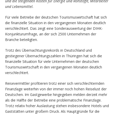
und die steigenden Kosten für Energie und Rohstoffe, Mitarbeiter
und Lebensmittel.
Für viele Betriebe der deutschen Tourismuswirtschaft hat sich
die finanzielle Situation in den vergangenen Monaten deutlich
verschlechtert. Das zeigt eine Sonderauswertung der DIHK-
Konjunkturumfrage, an der sich 2500 Unternehmen der
Branche beteiligten.
Trotz des Übernachtungsrekords in Deutschland und
gestiegener Übernachtungszahlen in Thüringen hat sich die
finanzielle Situation für viele Unternehmen der deutschen
Tourismuswirtschaft in den vergangenen Monaten deutlich
verschlechtert.
Reisevermittler profitieren trotz einer sich verschlechternden
Finanzlage weiterhin von der immer noch hohen Reiselust der
Deutschen. Im Gastgewerbe hingegeben melden derzeit mehr
als die Hälfte der Betriebe eine problematische Finanzlage.
Trotz relativ hoher Auslastung stehen insbesondere Hotels und
Gaststätten unter großem Druck. Als Hauptgründe für die