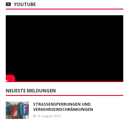
YOUTUBE
NEUESTE MELDUNGEN
STRASSENSPERRUNGEN UND
VERKEHRSEINSCHRÄNKUNGEN
10. August 2026