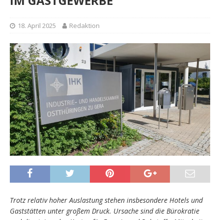
IM GASTGEWERBE
18. April 2025
Redaktion
Trotz relativ hoher Auslastung stehen insbesondere Hotels und
Gaststätten unter großem Druck. Ursache sind die Bürokratie