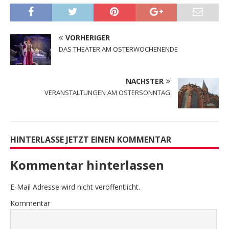
VORHERIGER
DAS THEATER AM OSTERWOCHENENDE
NÄCHSTER
VERANSTALTUNGEN AM OSTERSONNTAG
HINTERLASSE JETZT EINEN KOMMENTAR
Kommentar hinterlassen
E-Mail Adresse wird nicht veröffentlicht.
Kommentar