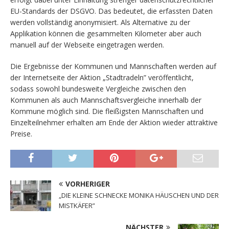
EU-Standards der DSGVO. Das bedeutet, die erfassten Daten
werden vollständig anonymisiert. Als Alternative zu der
Applikation können die gesammelten Kilometer aber auch
manuell auf der Webseite eingetragen werden.
Die Ergebnisse der Kommunen und Mannschaften werden auf
der Internetseite der Aktion „Stadtradeln” veröffentlicht,
sodass sowohl bundesweite Vergleiche zwischen den
Kommunen als auch Mannschaftsvergleiche innerhalb der
Kommune möglich sind. Die fleißigsten Mannschaften und
Einzelteilnehmer erhalten am Ende der Aktion wieder attraktive
Preise.
VORHERIGER
„DIE KLEINE SCHNECKE MONIKA HÄUSCHEN UND DER
MISTKÄFER”
NÄCHSTER