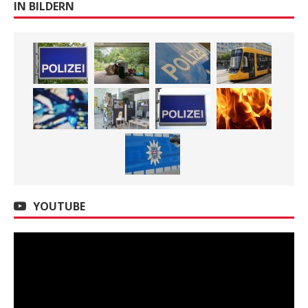
IN BILDERN
YOUTUBE