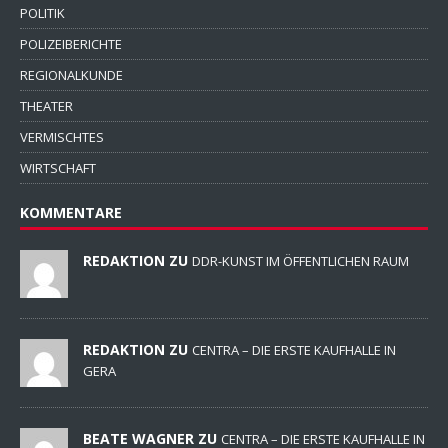
POLITIK
POLIZEIBERICHTE
REGIONALKUNDE
THEATER
VERMISCHTES
WIRTSCHAFT
KOMMENTARE
REDAKTION ZU
DDR-KUNST IM ÖFFENTLICHEN RAUM
REDAKTION ZU
CENTRA – DIE ERSTE KAUFHALLE IN
GERA
BEATE WAGNER ZU
CENTRA – DIE ERSTE KAUFHALLE IN