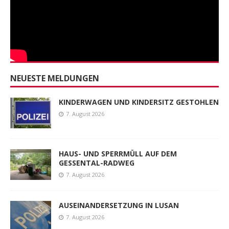
NEUESTE MELDUNGEN
KINDERWAGEN UND KINDERSITZ GESTOHLEN
7. August 2026
HAUS- UND SPERRMÜLL AUF DEM
GESSENTAL-RADWEG
7. August 2026
AUSEINANDERSETZUNG IN LUSAN
7. August 2026