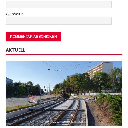
Webseite
AKTUELL