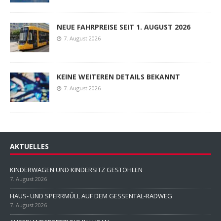
NEUE FAHRPREISE SEIT 1. AUGUST 2026
7. August 2026
KEINE WEITEREN DETAILS BEKANNT
7. August 2026
AKTUELLES
KINDERWAGEN UND KINDERSITZ GESTOHLEN
7. August 2026
HAUS- UND SPERRMÜLL AUF DEM GESSENTAL-RADWEG
7. August 2026