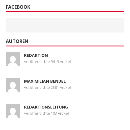
FACEBOOK
AUTOREN
REDAKTION
veröffentlichte 9419 Artikel
MAXIMILIAN BENDEL
veröffentlichte 2381 Artikel
REDAKTIONSLEITUNG
veröffentlichte 103 Artikel