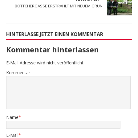
BÖTTCHERGASSE ERSTRAHLT MIT NEUEM GRÜN
HINTERLASSE JETZT EINEN KOMMENTAR
Kommentar hinterlassen
E-Mail Adresse wird nicht veröffentlicht.
Kommentar
Name
*
E-Mail
*