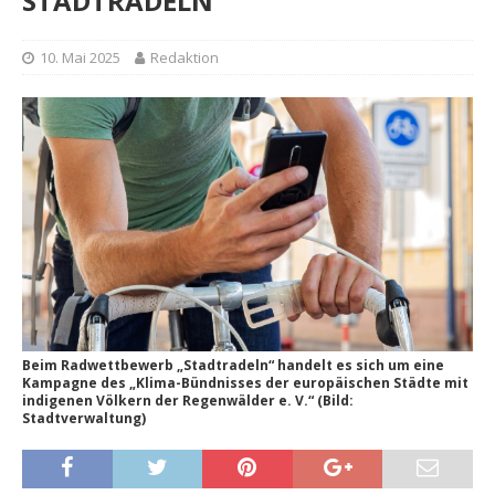
STADTRADELN
10. Mai 2025
Redaktion
Beim Radwettbewerb „Stadtradeln“ handelt es sich um eine
Kampagne des „Klima-Bündnisses der europäischen Städte mit
indigenen Völkern der Regenwälder e. V.“ (Bild:
Stadtverwaltung)