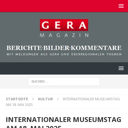
STARTSEITE
KULTUR
INTERNATIONALER MUSEUMSTAG
AM 18. MAI 2025
INTERNATIONALER MUSEUMSTAG