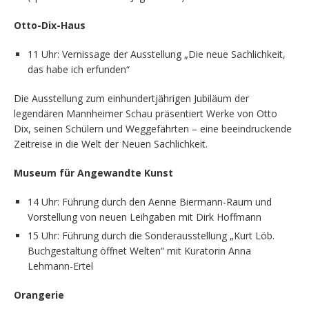
Otto-Dix-Haus
11 Uhr: Vernissage der Ausstellung „Die neue Sachlichkeit,
das habe ich erfunden“
Die Ausstellung zum einhundertjährigen Jubiläum der
legendären Mannheimer Schau präsentiert Werke von Otto
Dix, seinen Schülern und Weggefährten – eine beeindruckende
Zeitreise in die Welt der Neuen Sachlichkeit.
Museum für Angewandte Kunst
14 Uhr: Führung durch den Aenne Biermann-Raum und
Vorstellung von neuen Leihgaben mit Dirk Hoffmann
15 Uhr: Führung durch die Sonderausstellung „Kurt Löb.
Buchgestaltung öffnet Welten“ mit Kuratorin Anna
Lehmann-Ertel
Orangerie