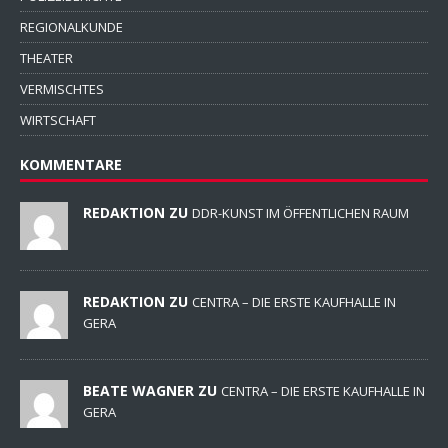
REGIONALKUNDE
THEATER
VERMISCHTES
WIRTSCHAFT
KOMMENTARE
REDAKTION ZU
DDR-KUNST IM ÖFFENTLICHEN RAUM
REDAKTION ZU
CENTRA – DIE ERSTE KAUFHALLE IN
GERA
BEATE WAGNER ZU
CENTRA – DIE ERSTE KAUFHALLE IN
GERA