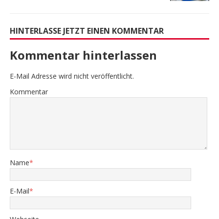
HINTERLASSE JETZT EINEN KOMMENTAR
Kommentar hinterlassen
E-Mail Adresse wird nicht veröffentlicht.
Kommentar
Name
*
E-Mail
*