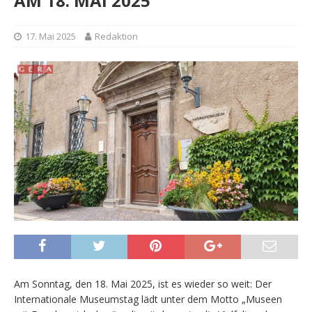
AM 18. MAI 2025
17. Mai 2025
Redaktion
Am Sonntag, den 18. Mai 2025, ist es wieder so weit: Der
Internationale Museumstag lädt unter dem Motto „Museen