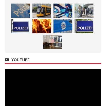
YOUTUBE