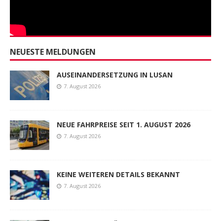
NEUESTE MELDUNGEN
AUSEINANDERSETZUNG IN LUSAN
7. August 2026
NEUE FAHRPREISE SEIT 1. AUGUST 2026
7. August 2026
KEINE WEITEREN DETAILS BEKANNT
7. August 2026