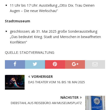
11 Uhr bis 17 Uhr: Ausstellung „Otto Dix. Trau Deinen
Augen – Die neue Werkschau“
Stadtmuseum
geschlossen; ab 31. Mai 2025 große Sonderausstellung
„Das bedeutet Krieg. Stadt und Menschen in bewaffneten
Konflikten“
QUELLE: STADTVERWALTUNG
VORHERIGER
DAS THEATER VOM 16. BIS 18. MAI 2025
NÄCHSTER
DIEBSTAHL AUS REISEBÜRO AM MUSEUMSPLATZ