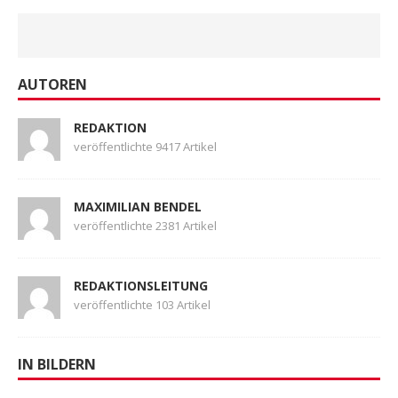
AUTOREN
REDAKTION
veröffentlichte 9417 Artikel
MAXIMILIAN BENDEL
veröffentlichte 2381 Artikel
REDAKTIONSLEITUNG
veröffentlichte 103 Artikel
IN BILDERN