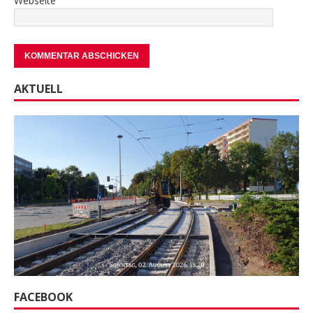
Webseite
AKTUELL
FACEBOOK