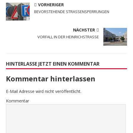
VORHERIGER
BEVORSTEHENDE STRASSENSPERRUNGEN
NÄCHSTER
VORFALL IN DER HEINRICHSTRASSE
HINTERLASSE JETZT EINEN KOMMENTAR
Kommentar hinterlassen
E-Mail Adresse wird nicht veröffentlicht.
Kommentar