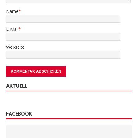
Name
*
E-Mail
*
Webseite
AKTUELL
FACEBOOK