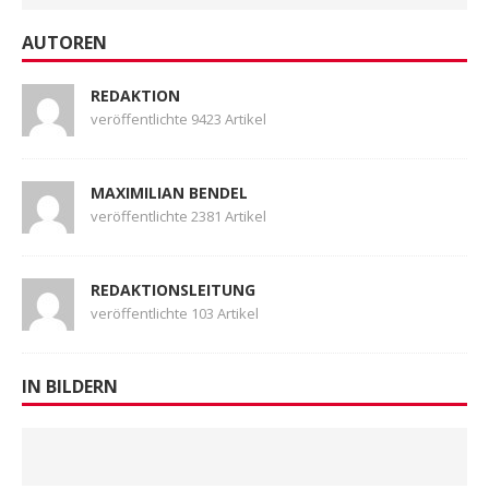
AUTOREN
REDAKTION
veröffentlichte 9423 Artikel
MAXIMILIAN BENDEL
veröffentlichte 2381 Artikel
REDAKTIONSLEITUNG
veröffentlichte 103 Artikel
IN BILDERN