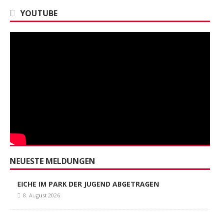
YOUTUBE
NEUESTE MELDUNGEN
EICHE IM PARK DER JUGEND ABGETRAGEN
8. August 2026