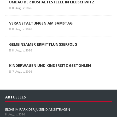
UMBAU DER BUSHALTESTELLE IN LIEBSCHWITZ
8. August 2026
VERANSTALTUNGEN AM SAMSTAG
8. August 2026
GEMEINSAMER ERMITTLUNGSERFOLG
8. August 2026
KINDERWAGEN UND KINDERSITZ GESTOHLEN
7. August 2026
AKTUELLES
EICHE IM PARK DER JUGEND ABGETRAGEN
8. August 2026