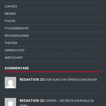
LOKALES
MEDIEN
POLITIK
POLIZEIBERICHTE
REGIONALKUNDE
THEATER
VERMISCHTES
WIRTSCHAFT
KOMMENTARE
REDAKTION ZU
DDR-KUNST IM ÖFFENTLICHEN RAUM
REDAKTION ZU
CENTRA – DIE ERSTE KAUFHALLE IN
GERA