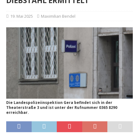
DIEBSTAHL ERMITTELT
19. Mai 2025
Maximilian Bendel
Die Landespolizeiinspektion Gera befindet sich in der
Theaterstraße 3 und ist unter der Rufnummer 0365 8290
erreichbar.