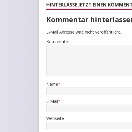
HINTERLASSE JETZT EINEN KOMMEN
Kommentar hinterlasse
E-Mail Adresse wird nicht veröffentlicht.
Kommentar
Name
*
E-Mail
*
Webseite