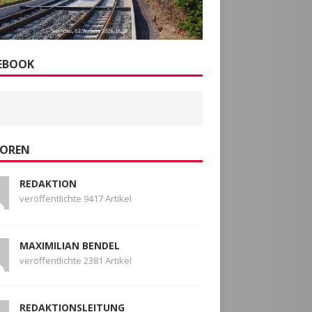
EBOOK
OREN
REDAKTION
veröffentlichte 9417 Artikel
MAXIMILIAN BENDEL
veröffentlichte 2381 Artikel
REDAKTIONSLEITUNG