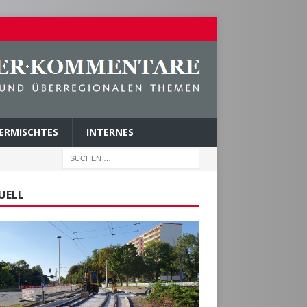
ERMISCHTES
INTERNES
UELL