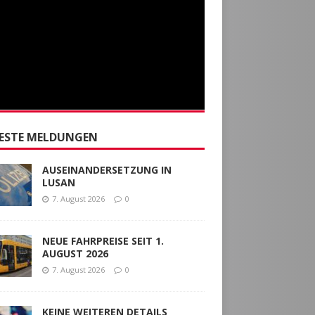
ESTE MELDUNGEN
AUSEINANDERSETZUNG IN
LUSAN
7. August 2026
0
NEUE FAHRPREISE SEIT 1.
AUGUST 2026
7. August 2026
0
KEINE WEITEREN DETAILS