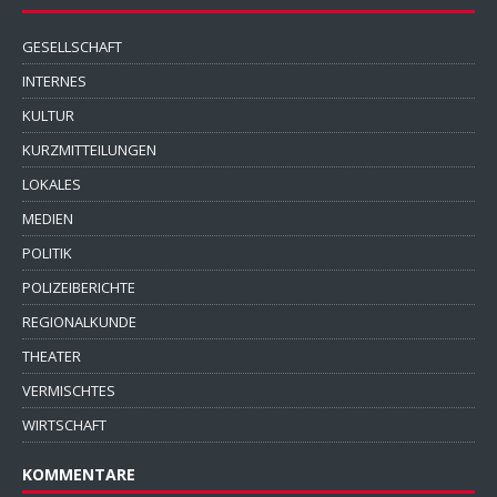
GESELLSCHAFT
INTERNES
KULTUR
KURZMITTEILUNGEN
LOKALES
MEDIEN
POLITIK
POLIZEIBERICHTE
REGIONALKUNDE
THEATER
VERMISCHTES
WIRTSCHAFT
KOMMENTARE