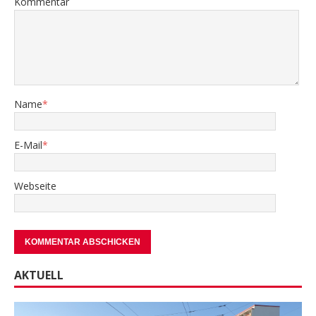
Kommentar
Name
*
E-Mail
*
Webseite
AKTUELL