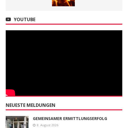
YOUTUBE
NEUESTE MELDUNGEN
GEMEINSAMER ERMITTLUNGSERFOLG
8. August 2026