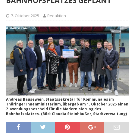
BAHNHOFSPLATZES GEPLANT
7. Oktober 2025
Redaktion
Andreas Bausewein, Staatssekretär für Kommunales im
Thüringer Innenministerium, übergab am 1. Oktober 2025 einen
Zuwendungsbescheid für die Modernisierung des
Bahnhofsplatzes. (Bild: Claudia Steinhäußer, Stadtverwaltung)