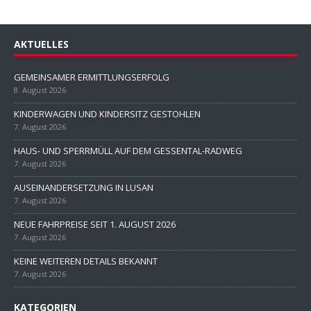
AKTUELLES
GEMEINSAMER ERMITTLUNGSERFOLG
8. August 2026
KINDERWAGEN UND KINDERSITZ GESTOHLEN
7. August 2026
HAUS- UND SPERRMÜLL AUF DEM GESSENTAL-RADWEG
7. August 2026
AUSEINANDERSETZUNG IN LUSAN
7. August 2026
NEUE FAHRPREISE SEIT 1. AUGUST 2026
7. August 2026
KEINE WEITEREN DETAILS BEKANNT
7. August 2026
KATEGORIEN