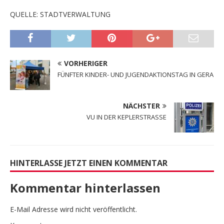
QUELLE: STADTVERWALTUNG
VORHERIGER
FÜNFTER KINDER- UND JUGENDAKTIONSTAG IN GERA
NÄCHSTER
VU IN DER KEPLERSTRASSE
HINTERLASSE JETZT EINEN KOMMENTAR
Kommentar hinterlassen
E-Mail Adresse wird nicht veröffentlicht.