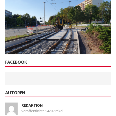
FACEBOOK
AUTOREN
REDAKTION
veröffentlichte 9420 Artikel