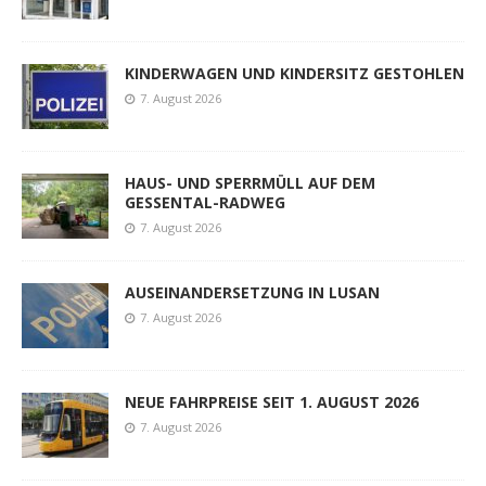
KINDERWAGEN UND KINDERSITZ GESTOHLEN
7. August 2026
HAUS- UND SPERRMÜLL AUF DEM
GESSENTAL-RADWEG
7. August 2026
AUSEINANDERSETZUNG IN LUSAN
7. August 2026
NEUE FAHRPREISE SEIT 1. AUGUST 2026
7. August 2026