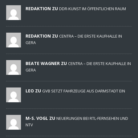
REDAKTION ZU
DDR-KUNST IM ÖFFENTLICHEN RAUM
REDAKTION ZU
CENTRA – DIE ERSTE KAUFHALLE IN
GERA
BEATE WAGNER ZU
CENTRA – DIE ERSTE KAUFHALLE IN
GERA
LEO ZU
GVB SETZT FAHRZEUGE AUS DARMSTADT EIN
M-S. VOGL ZU
NEUERUNGEN BEI RTL-FERNSEHEN UND
NTV