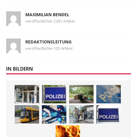
MAXIMILIAN BENDEL
veröffentlichte 2381 Artikel
REDAKTIONSLEITUNG
veröffentlichte 103 Artikel
IN BILDERN