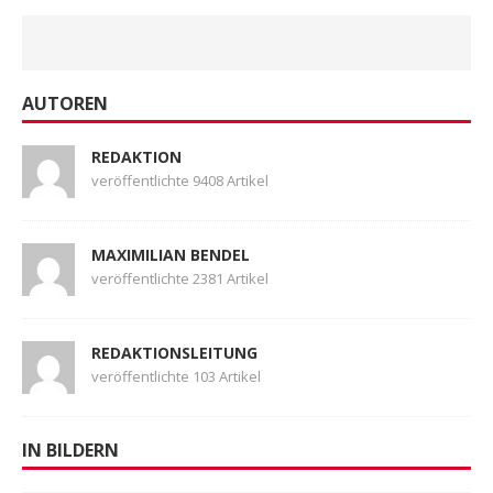
AUTOREN
REDAKTION
veröffentlichte 9408 Artikel
MAXIMILIAN BENDEL
veröffentlichte 2381 Artikel
REDAKTIONSLEITUNG
veröffentlichte 103 Artikel
IN BILDERN