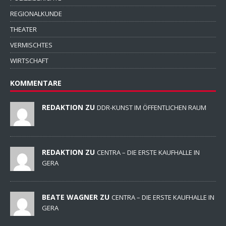
REGIONALKUNDE
THEATER
VERMISCHTES
WIRTSCHAFT
KOMMENTARE
REDAKTION ZU
DDR-KUNST IM ÖFFENTLICHEN RAUM
REDAKTION ZU
CENTRA – DIE ERSTE KAUFHALLE IN
GERA
BEATE WAGNER ZU
CENTRA – DIE ERSTE KAUFHALLE IN
GERA