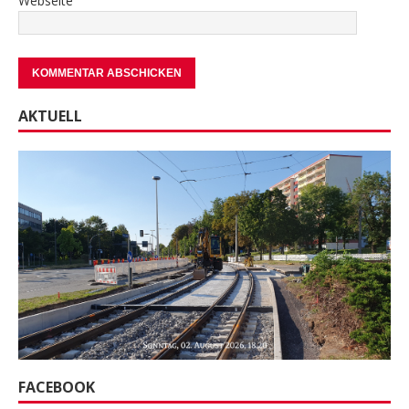
Webseite
AKTUELL
FACEBOOK