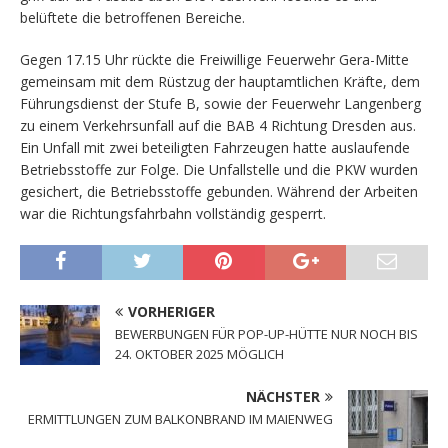
belüftete die betroffenen Bereiche.
Gegen 17.15 Uhr rückte die Freiwillige Feuerwehr Gera-Mitte
gemeinsam mit dem Rüstzug der hauptamtlichen Kräfte, dem
Führungsdienst der Stufe B, sowie der Feuerwehr Langenberg
zu einem Verkehrsunfall auf die BAB 4 Richtung Dresden aus.
Ein Unfall mit zwei beteiligten Fahrzeugen hatte auslaufende
Betriebsstoffe zur Folge. Die Unfallstelle und die PKW wurden
gesichert, die Betriebsstoffe gebunden. Während der Arbeiten
war die Richtungsfahrbahn vollständig gesperrt.
VORHERIGER
BEWERBUNGEN FÜR POP-UP-HÜTTE NUR NOCH BIS
24. OKTOBER 2025 MÖGLICH
NÄCHSTER
ERMITTLUNGEN ZUM BALKONBRAND IM MAIENWEG