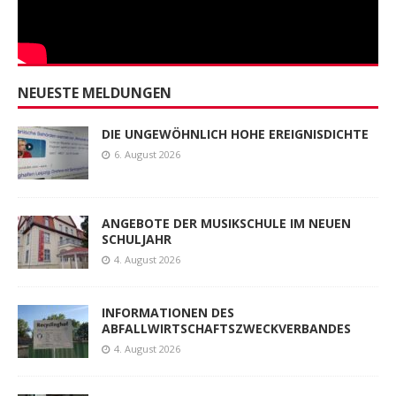
NEUESTE MELDUNGEN
DIE UNGEWÖHNLICH HOHE EREIGNISDICHTE
6. August 2026
ANGEBOTE DER MUSIKSCHULE IM NEUEN
SCHULJAHR
4. August 2026
INFORMATIONEN DES
ABFALLWIRTSCHAFTSZWECKVERBANDES
4. August 2026