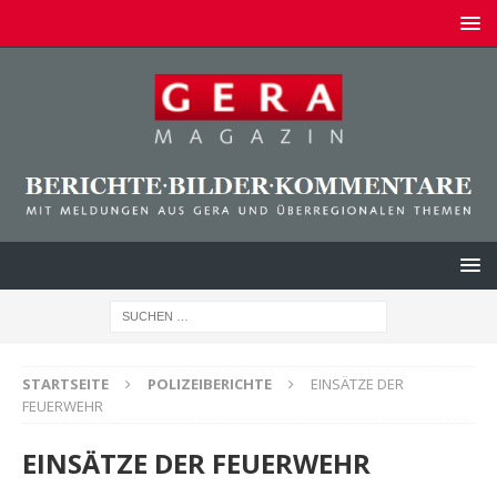
STARTSEITE
POLIZEIBERICHTE
EINSÄTZE DER
FEUERWEHR
EINSÄTZE DER FEUERWEHR