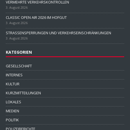
VERMEHRTE VERKEHRSKONTROLLEN
3. August 2026
CLASSIC OPEN AIR 2026 IM HOFGUT
3. August 2026
STRASSENSPERRUNGEN UND VERKEHRSEINSCHRÄNKUNGEN
3. August 2026
KATEGORIEN
GESELLSCHAFT
INTERNES
KULTUR
KURZMITTEILUNGEN
LOKALES
MEDIEN
POLITIK
POLIZEIBERICHTE