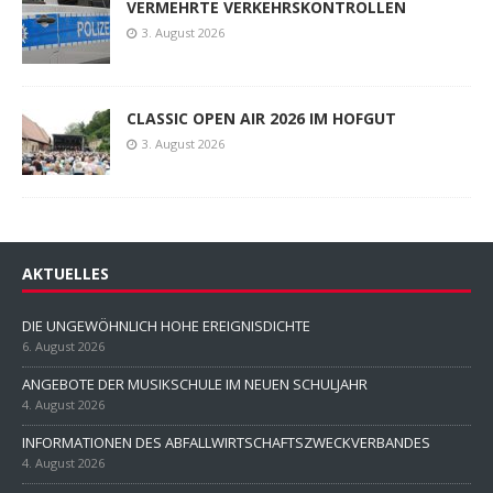
VERMEHRTE VERKEHRSKONTROLLEN
3. August 2026
CLASSIC OPEN AIR 2026 IM HOFGUT
3. August 2026
AKTUELLES
DIE UNGEWÖHNLICH HOHE EREIGNISDICHTE
6. August 2026
ANGEBOTE DER MUSIKSCHULE IM NEUEN SCHULJAHR
4. August 2026
INFORMATIONEN DES ABFALLWIRTSCHAFTSZWECKVERBANDES
4. August 2026