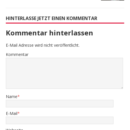
HINTERLASSE JETZT EINEN KOMMENTAR
Kommentar hinterlassen
E-Mail Adresse wird nicht veröffentlicht.
Kommentar
Name
*
E-Mail
*