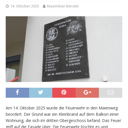
14. Oktober 2025
Maximilian Bendel
Am 14. Oktober 2025 wurde die Feuerwehr in den Maienweg
beordert. Der Grund war ein Kleinbrand auf dem Balkon einer
Wohnung, die sich im dritten Obergeschoss befand. Das Feuer
griff auf die Fasade über. Die Feuerwehr löschte es und