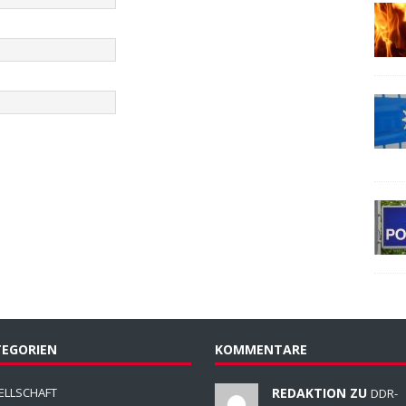
EGORIEN
KOMMENTARE
ELLSCHAFT
REDAKTION ZU
DDR-