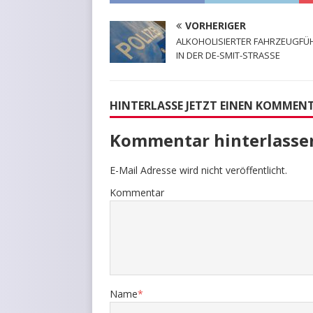
VORHERIGER
ALKOHOLISIERTER FAHRZEUGFÜ
IN DER DE-SMIT-STRASSE
HINTERLASSE JETZT EINEN KOMMEN
Kommentar hinterlasse
E-Mail Adresse wird nicht veröffentlicht.
Kommentar
Name
*