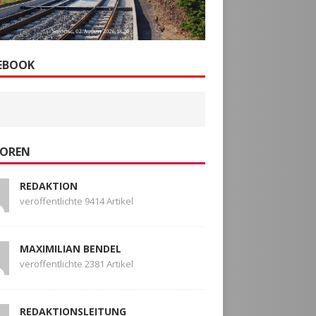
EBOOK
OREN
REDAKTION
veröffentlichte 9414 Artikel
MAXIMILIAN BENDEL
veröffentlichte 2381 Artikel
REDAKTIONSLEITUNG