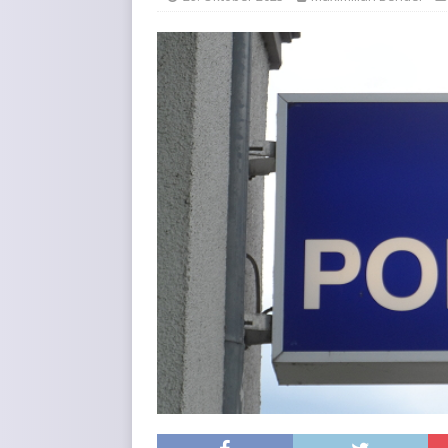
KURZMITTEILUNGEN