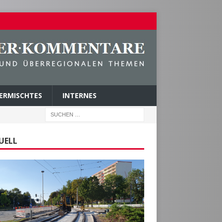
ERMISCHTES
INTERNES
UELL