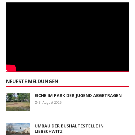
NEUESTE MELDUNGEN
EICHE IM PARK DER JUGEND ABGETRAGEN
8. August 2026
UMBAU DER BUSHALTESTELLE IN
LIEBSCHWITZ