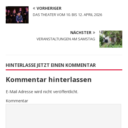
VORHERIGER
DAS THEATER VOM 10. BIS 12. APRIL 2026
NÄCHSTER
VERANSTALTUNGEN AM SAMSTAG
HINTERLASSE JETZT EINEN KOMMENTAR
Kommentar hinterlassen
E-Mail Adresse wird nicht veröffentlicht.
Kommentar