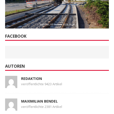
FACEBOOK
AUTOREN
REDAKTION
veröffentlichte 9423 Artikel
MAXIMILIAN BENDEL
veröffentlichte 2381 Artikel