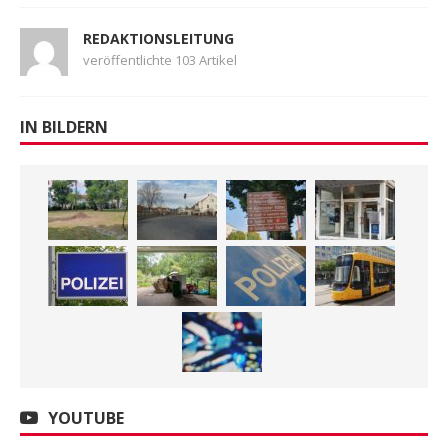
REDAKTIONSLEITUNG
veröffentlichte 103 Artikel
IN BILDERN
YOUTUBE