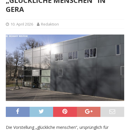
„GLÜCKLICHE MENSCHEN“ IN
GERA
10. April 2026
Redaktion
Die Vorstellung „glückliche menschen“, ursprünglich für