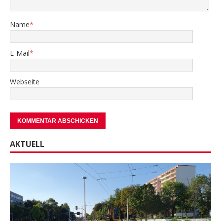
Name
*
E-Mail
*
Webseite
AKTUELL