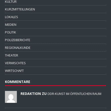
KULTUR
KURZMITTEILUNGEN
LOKALES
MEDIEN
POLITIK
POLIZEIBERICHTE
REGIONALKUNDE
THEATER
VERMISCHTES
WIRTSCHAFT
KOMMENTARE
REDAKTION ZU
DDR-KUNST IM ÖFFENTLICHEN RAUM