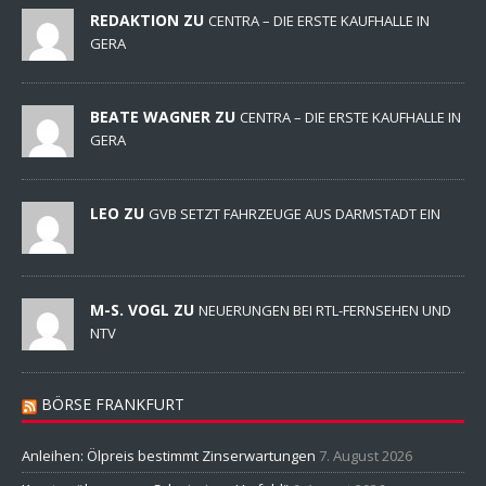
REDAKTION ZU
CENTRA – DIE ERSTE KAUFHALLE IN
GERA
BEATE WAGNER ZU
CENTRA – DIE ERSTE KAUFHALLE IN
GERA
LEO ZU
GVB SETZT FAHRZEUGE AUS DARMSTADT EIN
M-S. VOGL ZU
NEUERUNGEN BEI RTL-FERNSEHEN UND
NTV
BÖRSE FRANKFURT
Anleihen: Ölpreis bestimmt Zinserwartungen
7. August 2026