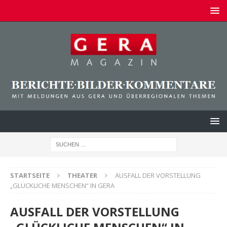
STARTSEITE
THEATER
AUSFALL DER VORSTELLUNG
„GLÜCKLICHE MENSCHEN“ IN GERA
AUSFALL DER VORSTELLUNG