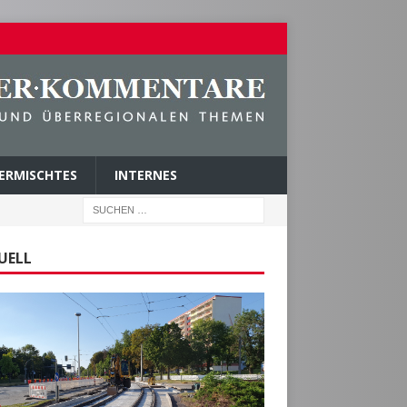
ERMISCHTES
INTERNES
UELL