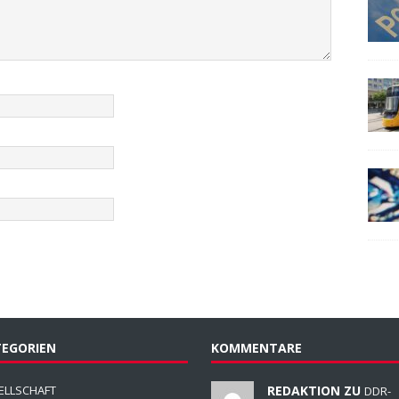
EGORIEN
KOMMENTARE
ELLSCHAFT
REDAKTION ZU
DDR-