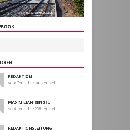
EBOOK
OREN
REDAKTION
veröffentlichte 9419 Artikel
MAXIMILIAN BENDEL
veröffentlichte 2381 Artikel
REDAKTIONSLEITUNG