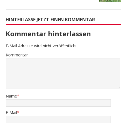
HINTERLASSE JETZT EINEN KOMMENTAR
Kommentar hinterlassen
E-Mail Adresse wird nicht veröffentlicht.
Kommentar
Name
*
E-Mail
*