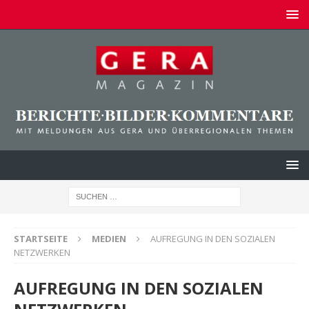
STARTSEITE
MEDIEN
AUFREGUNG IN DEN SOZIALEN
NETZWERKEN
AUFREGUNG IN DEN SOZIALEN