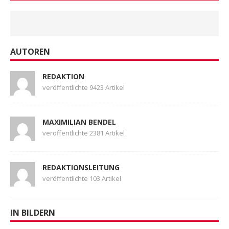
AUTOREN
REDAKTION
veröffentlichte 9423 Artikel
MAXIMILIAN BENDEL
veröffentlichte 2381 Artikel
REDAKTIONSLEITUNG
veröffentlichte 103 Artikel
IN BILDERN