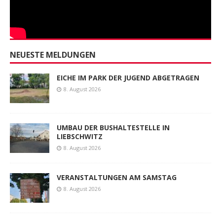
NEUESTE MELDUNGEN
EICHE IM PARK DER JUGEND ABGETRAGEN
8. August 2026
UMBAU DER BUSHALTESTELLE IN
LIEBSCHWITZ
8. August 2026
VERANSTALTUNGEN AM SAMSTAG
8. August 2026