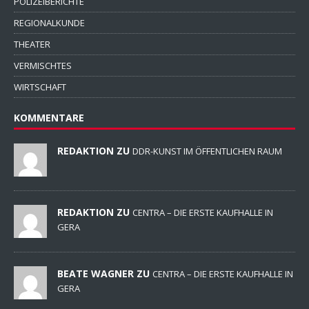
POLIZEIBERICHTE
REGIONALKUNDE
THEATER
VERMISCHTES
WIRTSCHAFT
KOMMENTARE
REDAKTION ZU
DDR-KUNST IM ÖFFENTLICHEN RAUM
REDAKTION ZU
CENTRA – DIE ERSTE KAUFHALLE IN
GERA
BEATE WAGNER ZU
CENTRA – DIE ERSTE KAUFHALLE IN
GERA