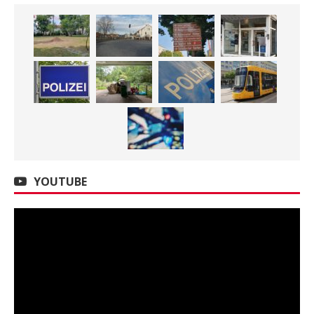
YOUTUBE