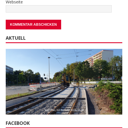
Webseite
AKTUELL
FACEBOOK