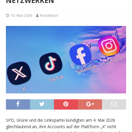
NETZWERKEN
10. Mai 2026
Redaktion
SPD, Grüne und die Linkspartei kündigten am 4. Mai 2026
gleichlautend an, ihre Accounts auf der Plattform „X“ nicht