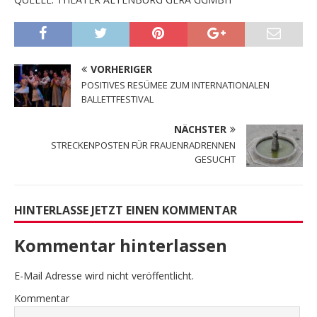
VORHERIGER
POSITIVES RESÜMEE ZUM INTERNATIONALEN
BALLETTFESTIVAL
NÄCHSTER
STRECKENPOSTEN FÜR FRAUENRADRENNEN
GESUCHT
HINTERLASSE JETZT EINEN KOMMENTAR
Kommentar hinterlassen
E-Mail Adresse wird nicht veröffentlicht.
Kommentar