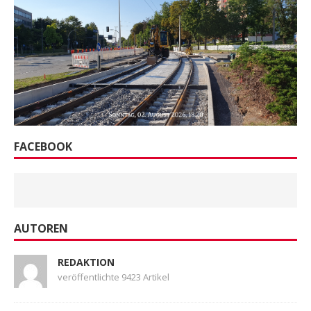
FACEBOOK
AUTOREN
REDAKTION
veröffentlichte 9423 Artikel