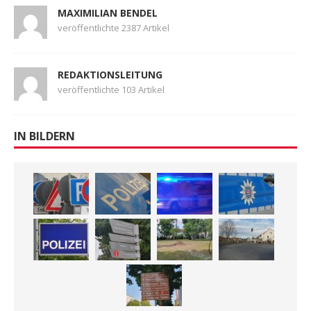
MAXIMILIAN BENDEL
veröffentlichte 2387 Artikel
REDAKTIONSLEITUNG
veröffentlichte 103 Artikel
IN BILDERN