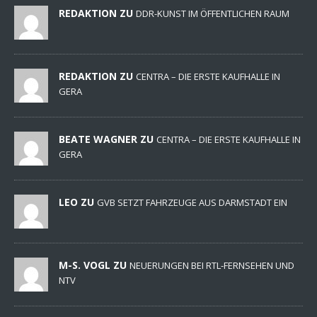
REDAKTION ZU
DDR-KUNST IM ÖFFENTLICHEN RAUM
REDAKTION ZU
CENTRA – DIE ERSTE KAUFHALLE IN
GERA
BEATE WAGNER ZU
CENTRA – DIE ERSTE KAUFHALLE IN
GERA
LEO ZU
GVB SETZT FAHRZEUGE AUS DARMSTADT EIN
M-S. VOGL ZU
NEUERUNGEN BEI RTL-FERNSEHEN UND
NTV