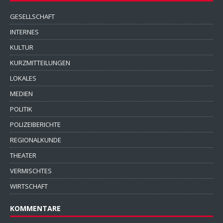
GESELLSCHAFT
INTERNES
KULTUR
KURZMITTEILUNGEN
LOKALES
MEDIEN
POLITIK
POLIZEIBERICHTE
REGIONALKUNDE
THEATER
VERMISCHTES
WIRTSCHAFT
KOMMENTARE