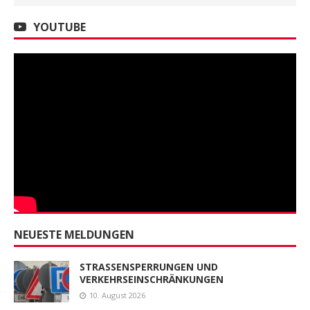
YOUTUBE
NEUESTE MELDUNGEN
STRASSENSPERRUNGEN UND
VERKEHRSEINSCHRÄNKUNGEN
10. August 2026