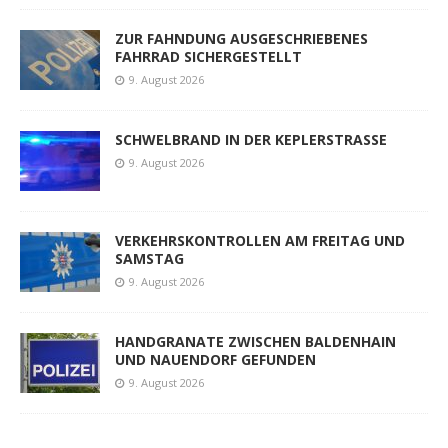
ZUR FAHNDUNG AUSGESCHRIEBENES
FAHRRAD SICHERGESTELLT
9. August 2026
SCHWELBRAND IN DER KEPLERSTRASSE
9. August 2026
VERKEHRSKONTROLLEN AM FREITAG UND
SAMSTAG
9. August 2026
HANDGRANATE ZWISCHEN BALDENHAIN
UND NAUENDORF GEFUNDEN
9. August 2026