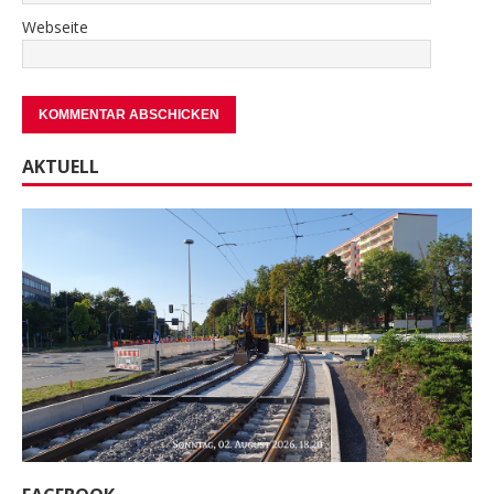
Webseite
AKTUELL