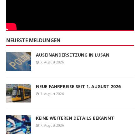
NEUESTE MELDUNGEN
AUSEINANDERSETZUNG IN LUSAN
7. August 2026
NEUE FAHRPREISE SEIT 1. AUGUST 2026
7. August 2026
KEINE WEITEREN DETAILS BEKANNT
7. August 2026