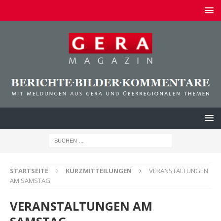
STARTSEITE
KURZMITTEILUNGEN
VERANSTALTUNGEN
AM SAMSTAG
VERANSTALTUNGEN AM