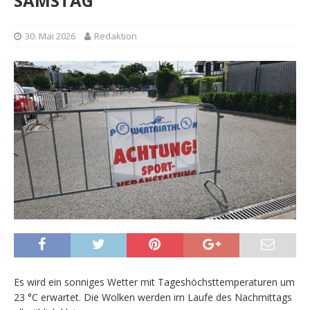
SAMSTAG
30. Mai 2026
Redaktion
Es wird ein sonniges Wetter mit Tageshöchsttemperaturen um
23 °C erwartet. Die Wolken werden im Laufe des Nachmittags