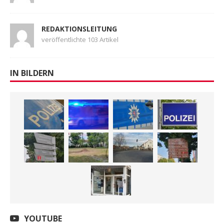
REDAKTIONSLEITUNG
veröffentlichte 103 Artikel
IN BILDERN
YOUTUBE