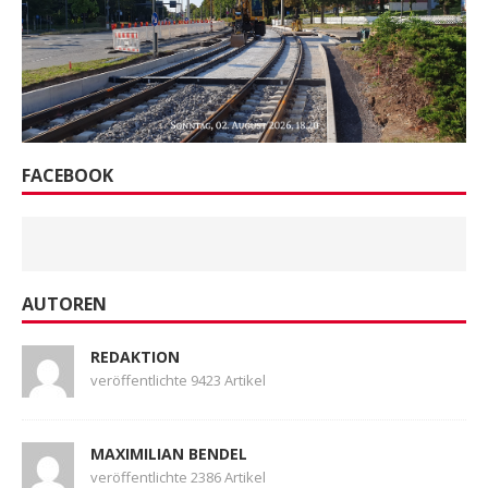
FACEBOOK
AUTOREN
REDAKTION
veröffentlichte 9423 Artikel
MAXIMILIAN BENDEL
veröffentlichte 2386 Artikel