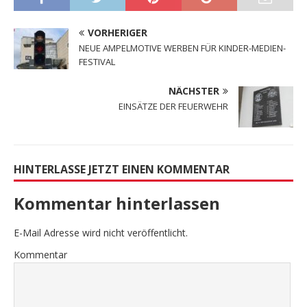
VORHERIGER
NEUE AMPELMOTIVE WERBEN FÜR KINDER-MEDIEN-
FESTIVAL
NÄCHSTER
EINSÄTZE DER FEUERWEHR
HINTERLASSE JETZT EINEN KOMMENTAR
Kommentar hinterlassen
E-Mail Adresse wird nicht veröffentlicht.
Kommentar