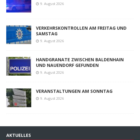
9. August 2026
VERKEHRSKONTROLLEN AM FREITAG UND
SAMSTAG
9. August 2026
HANDGRANATE ZWISCHEN BALDENHAIN
UND NAUENDORF GEFUNDEN
9. August 2026
VERANSTALTUNGEN AM SONNTAG
9. August 2026
AKTUELLES