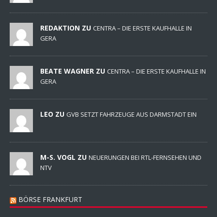
REDAKTION ZU
CENTRA – DIE ERSTE KAUFHALLE IN
GERA
BEATE WAGNER ZU
CENTRA – DIE ERSTE KAUFHALLE IN
GERA
LEO ZU
GVB SETZT FAHRZEUGE AUS DARMSTADT EIN
M-S. VOGL ZU
NEUERUNGEN BEI RTL-FERNSEHEN UND
NTV
BÖRSE FRANKFURT