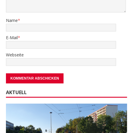
Name
*
E-Mail
*
Webseite
AKTUELL