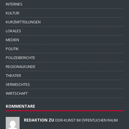
INTERNES
KULTUR
KURZMITTEILUNGEN
LOKALES
MEDIEN
POLITIK
POLIZEIBERICHTE
REGIONALKUNDE
THEATER
VERMISCHTES
WIRTSCHAFT
KOMMENTARE
REDAKTION ZU
DDR-KUNST IM ÖFFENTLICHEN RAUM