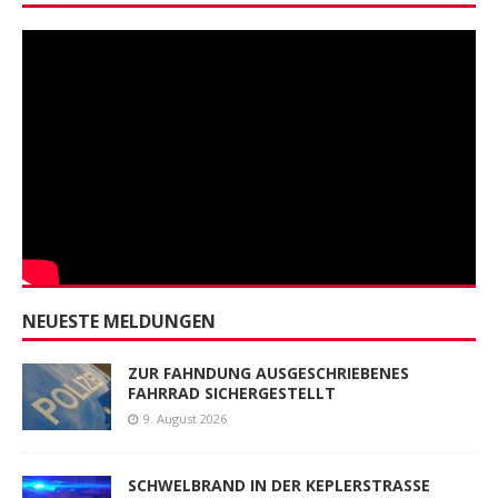
NEUESTE MELDUNGEN
ZUR FAHNDUNG AUSGESCHRIEBENES
FAHRRAD SICHERGESTELLT
9. August 2026
SCHWELBRAND IN DER KEPLERSTRASSE