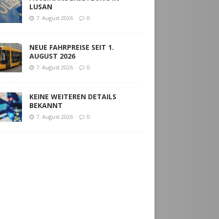
LUSAN
7. August 2026
0
NEUE FAHRPREISE SEIT 1.
AUGUST 2026
7. August 2026
0
KEINE WEITEREN DETAILS
BEKANNT
7. August 2026
0