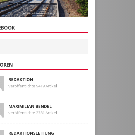
EBOOK
OREN
REDAKTION
veröffentlichte 9419 Artikel
MAXIMILIAN BENDEL
veröffentlichte 2381 Artikel
REDAKTIONSLEITUNG