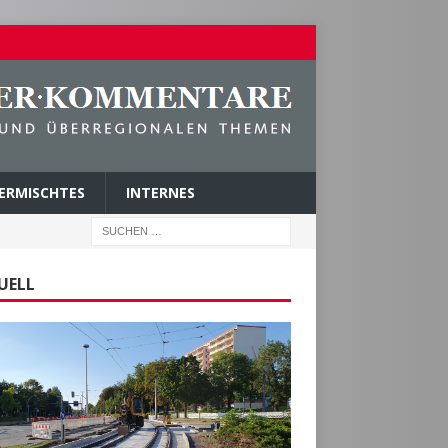
ERMISCHTES
INTERNES
UELL