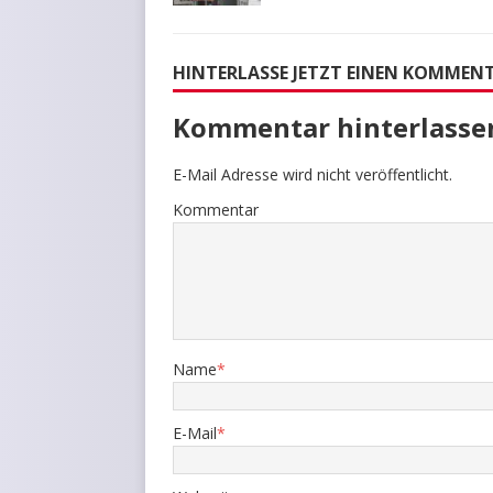
HINTERLASSE JETZT EINEN KOMMEN
Kommentar hinterlasse
E-Mail Adresse wird nicht veröffentlicht.
Kommentar
Name
*
E-Mail
*