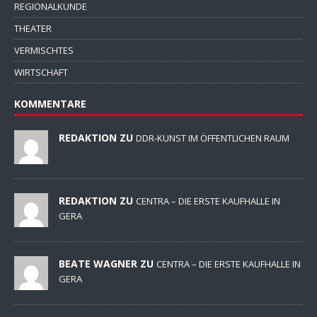
REGIONALKUNDE
THEATER
VERMISCHTES
WIRTSCHAFT
KOMMENTARE
REDAKTION ZU
DDR-KUNST IM ÖFFENTLICHEN RAUM
REDAKTION ZU
CENTRA – DIE ERSTE KAUFHALLE IN
GERA
BEATE WAGNER ZU
CENTRA – DIE ERSTE KAUFHALLE IN
GERA