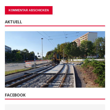
AKTUELL
FACEBOOK