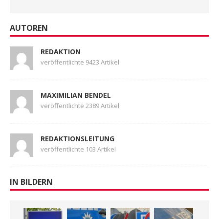
AUTOREN
REDAKTION
veröffentlichte 9423 Artikel
MAXIMILIAN BENDEL
veröffentlichte 2389 Artikel
REDAKTIONSLEITUNG
veröffentlichte 103 Artikel
IN BILDERN