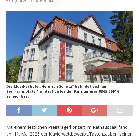
1. Juni 2026
Redaktion
Die Musikschule „Heinrich Schütz“ befindet sich am
Biermannplatz 1 und ist unter der Rufnummer 0365 26916
erreichbar.
Mit einem festlichen Preisträgerkonzert im Rathaussaal fand
am 11. Mai 2026 der Klavierwettbewerb „Tastenzauber“ seinen