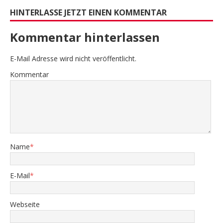
HINTERLASSE JETZT EINEN KOMMENTAR
Kommentar hinterlassen
E-Mail Adresse wird nicht veröffentlicht.
Kommentar
Name
*
E-Mail
*
Webseite