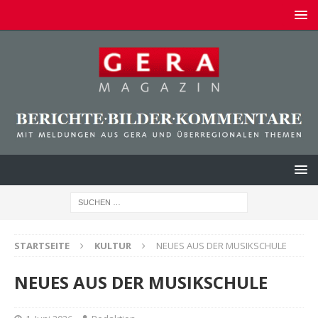
STARTSEITE
KULTUR
NEUES AUS DER MUSIKSCHULE
NEUES AUS DER MUSIKSCHULE