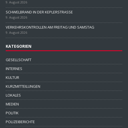
9. August 2026
SCHWELBRAND IN DER KEPLERSTRASSE
9. August 2026
VERKEHRSKONTROLLEN AM FREITAG UND SAMSTAG
9. August 2026
KATEGORIEN
GESELLSCHAFT
INTERNES
KULTUR
KURZMITTEILUNGEN
LOKALES
MEDIEN
POLITIK
POLIZEIBERICHTE