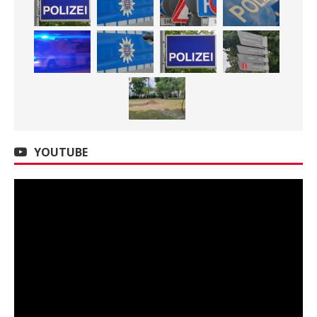
YOUTUBE