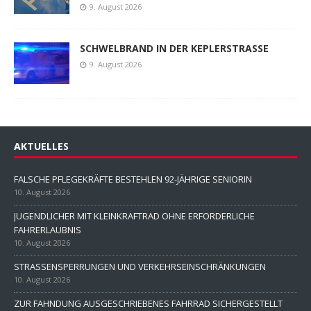
9. August 2026
SCHWELBRAND IN DER KEPLERSTRASSE
9. August 2026
AKTUELLES
FALSCHE PFLEGEKRÄFTE BESTEHLEN 92-JÄHRIGE SENIORIN
10. August 2026
JUGENDLICHER MIT KLEINKRAFTRAD OHNE ERFORDERLICHE
FAHRERLAUBNIS
10. August 2026
STRASSENSPERRUNGEN UND VERKEHRSEINSCHRÄNKUNGEN
10. August 2026
ZUR FAHNDUNG AUSGESCHRIEBENES FAHRRAD SICHERGESTELLT