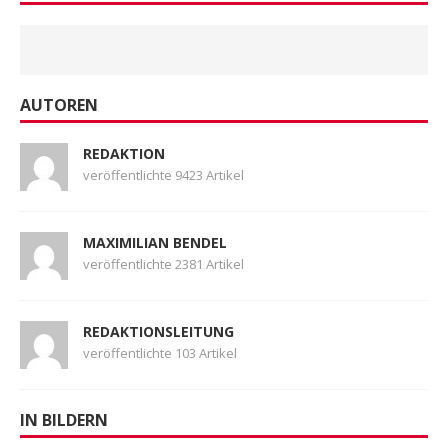
AUTOREN
REDAKTION
veröffentlichte 9423 Artikel
MAXIMILIAN BENDEL
veröffentlichte 2381 Artikel
REDAKTIONSLEITUNG
veröffentlichte 103 Artikel
IN BILDERN