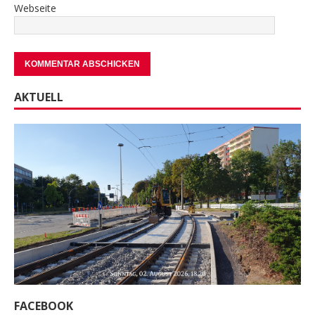
Webseite
AKTUELL
FACEBOOK