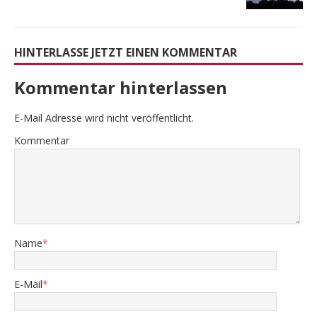
HINTERLASSE JETZT EINEN KOMMENTAR
Kommentar hinterlassen
E-Mail Adresse wird nicht veröffentlicht.
Kommentar
Name
*
E-Mail
*