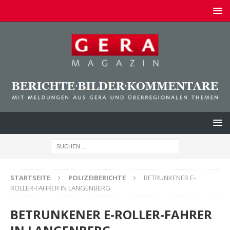
STARTSEITE
POLIZEIBERICHTE
BETRUNKENER E-
ROLLER-FAHRER IN LANGENBERG
BETRUNKENER E-ROLLER-FAHRER