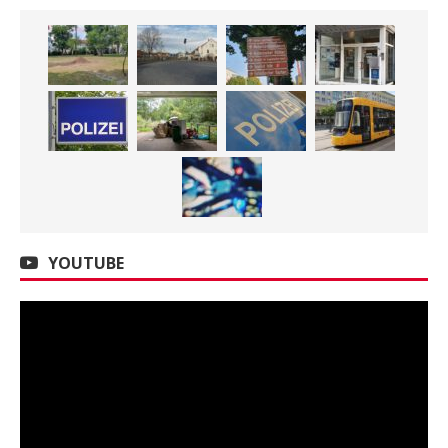
YOUTUBE