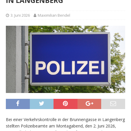
IN LANGENBERG
3. Juni 2026
Maximilian Bendel
Bei einer Verkehrskontrolle in der Brunnengasse in Langenberg
stellten Polizeibeamte am Montagabend, den 2. Juni 2026,