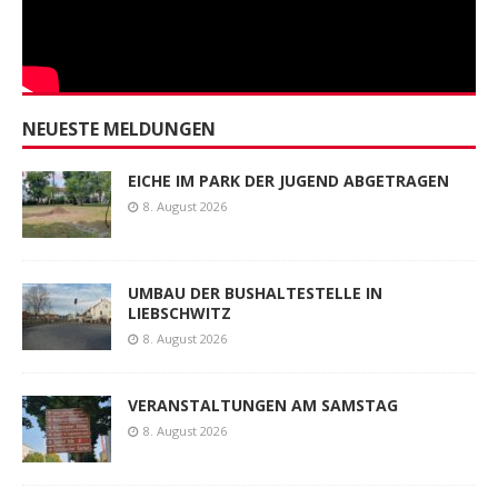
NEUESTE MELDUNGEN
EICHE IM PARK DER JUGEND ABGETRAGEN
8. August 2026
UMBAU DER BUSHALTESTELLE IN
LIEBSCHWITZ
8. August 2026
VERANSTALTUNGEN AM SAMSTAG
8. August 2026