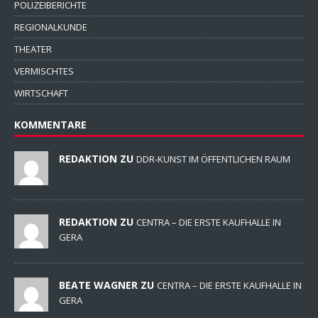
POLIZEIBERICHTE
REGIONALKUNDE
THEATER
VERMISCHTES
WIRTSCHAFT
KOMMENTARE
REDAKTION ZU
DDR-KUNST IM ÖFFENTLICHEN RAUM
REDAKTION ZU
CENTRA – DIE ERSTE KAUFHALLE IN
GERA
BEATE WAGNER ZU
CENTRA – DIE ERSTE KAUFHALLE IN
GERA