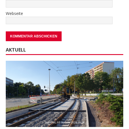
Webseite
AKTUELL