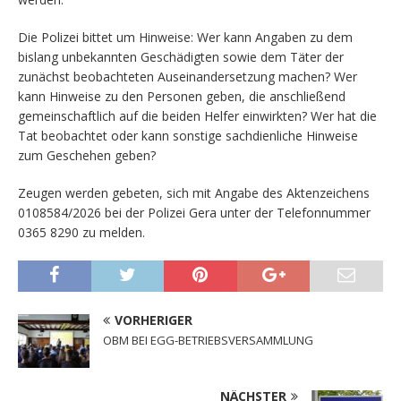
Die Polizei bittet um Hinweise: Wer kann Angaben zu dem
bislang unbekannten Geschädigten sowie dem Täter der
zunächst beobachteten Auseinandersetzung machen? Wer
kann Hinweise zu den Personen geben, die anschließend
gemeinschaftlich auf die beiden Helfer einwirkten? Wer hat die
Tat beobachtet oder kann sonstige sachdienliche Hinweise
zum Geschehen geben?
Zeugen werden gebeten, sich mit Angabe des Aktenzeichens
0108584/2026 bei der Polizei Gera unter der Telefonnummer
0365 8290 zu melden.
VORHERIGER
OBM BEI EGG-BETRIEBSVERSAMMLUNG
NÄCHSTER