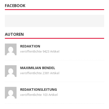
FACEBOOK
AUTOREN
REDAKTION
veröffentlichte 9423 Artikel
MAXIMILIAN BENDEL
veröffentlichte 2381 Artikel
REDAKTIONSLEITUNG
veröffentlichte 103 Artikel