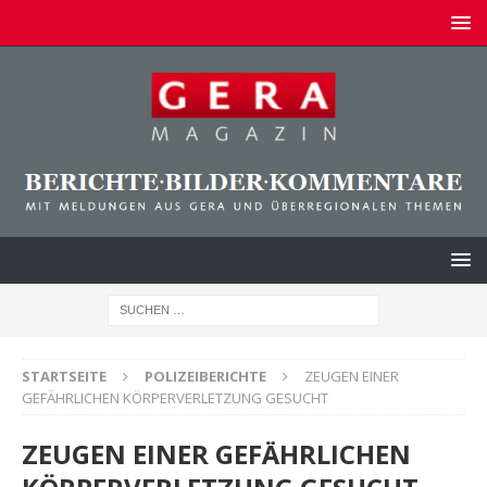
STARTSEITE
POLIZEIBERICHTE
ZEUGEN EINER
GEFÄHRLICHEN KÖRPERVERLETZUNG GESUCHT
ZEUGEN EINER GEFÄHRLICHEN