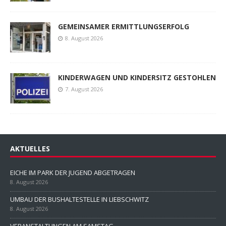
GEMEINSAMER ERMITTLUNGSERFOLG
8. August 2026
KINDERWAGEN UND KINDERSITZ GESTOHLEN
7. August 2026
AKTUELLES
EICHE IM PARK DER JUGEND ABGETRAGEN
8. August 2026
UMBAU DER BUSHALTESTELLE IN LIEBSCHWITZ
8. August 2026