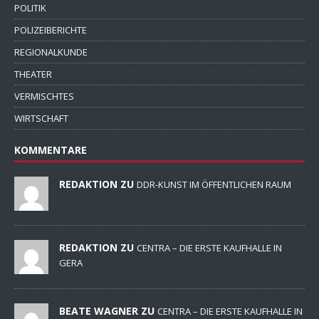
POLITIK
POLIZEIBERICHTE
REGIONALKUNDE
THEATER
VERMISCHTES
WIRTSCHAFT
KOMMENTARE
REDAKTION ZU
DDR-KUNST IM ÖFFENTLICHEN RAUM
REDAKTION ZU
CENTRA – DIE ERSTE KAUFHALLE IN
GERA
BEATE WAGNER ZU
CENTRA – DIE ERSTE KAUFHALLE IN