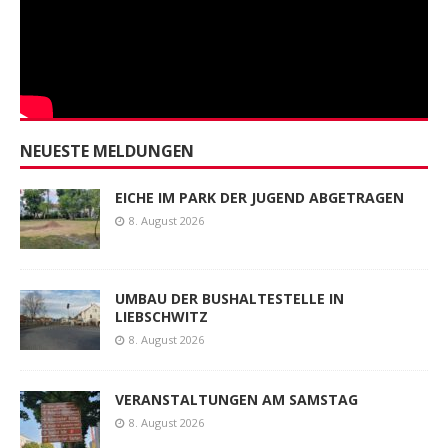
NEUESTE MELDUNGEN
EICHE IM PARK DER JUGEND ABGETRAGEN
8. August 2026
UMBAU DER BUSHALTESTELLE IN
LIEBSCHWITZ
8. August 2026
VERANSTALTUNGEN AM SAMSTAG
8. August 2026