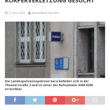
KÖRPERVERLETZUNG GESUCHT
2. Juni 2026
Maximilian Bendel
Die Landespolizeiinspektion Gera befindet sich in der
Theaterstraße 3 und ist unter der Rufnummer 0365 8290
erreichbar.