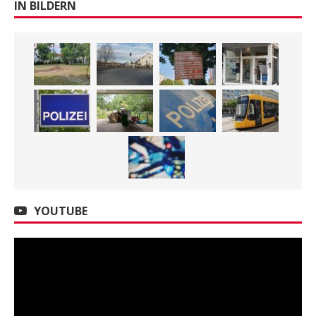
IN BILDERN
YOUTUBE