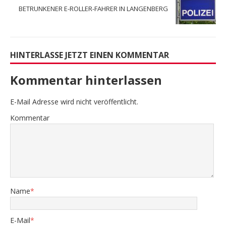
BETRUNKENER E-ROLLER-FAHRER IN LANGENBERG
HINTERLASSE JETZT EINEN KOMMENTAR
Kommentar hinterlassen
E-Mail Adresse wird nicht veröffentlicht.
Kommentar
Name
*
E-Mail
*