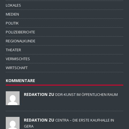
LOKALES
MEDIEN
POLITIK
POLIZEIBERICHTE
REGIONALKUNDE
THEATER
VERMISCHTES
WIRTSCHAFT
KOMMENTARE
REDAKTION ZU
DDR-KUNST IM ÖFFENTLICHEN RAUM
REDAKTION ZU
CENTRA – DIE ERSTE KAUFHALLE IN
GERA