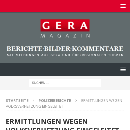
STARTSEITE
POLIZEIBERICHTE
ERMITTLUNGEN WEGEN
VOLKSVERHETZUNG EINGELEITET
ERMITTLUNGEN WEGEN