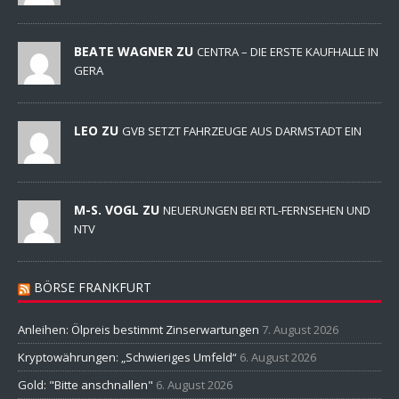
BEATE WAGNER ZU
CENTRA – DIE ERSTE KAUFHALLE IN
GERA
LEO ZU
GVB SETZT FAHRZEUGE AUS DARMSTADT EIN
M-S. VOGL ZU
NEUERUNGEN BEI RTL-FERNSEHEN UND
NTV
BÖRSE FRANKFURT
Anleihen: Ölpreis bestimmt Zinserwartungen
7. August 2026
Kryptowährungen: „Schwieriges Umfeld“
6. August 2026
Gold: "Bitte anschnallen"
6. August 2026