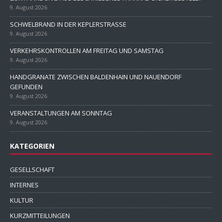
9. August 2026
SCHWELBRAND IN DER KEPLERSTRASSE
9. August 2026
VERKEHRSKONTROLLEN AM FREITAG UND SAMSTAG
9. August 2026
HANDGRANATE ZWISCHEN BALDENHAIN UND NAUENDORF
GEFUNDEN
9. August 2026
VERANSTALTUNGEN AM SONNTAG
9. August 2026
KATEGORIEN
GESELLSCHAFT
INTERNES
KULTUR
KURZMITTEILUNGEN