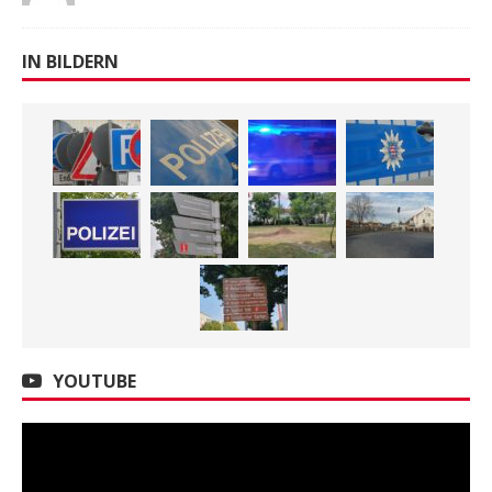
IN BILDERN
YOUTUBE