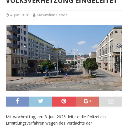
VOLKSVERHETZUNG EINGELEITET
4. Juni 2026
Maximilian Bendel
Mittwochmittag, am 3. Juni 2026, leitete die Polizei ein
Ermittlungsverfahren wegen des Verdachts der