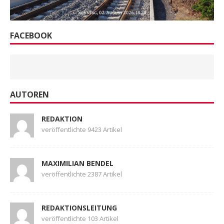
FACEBOOK
AUTOREN
REDAKTION
veröffentlichte 9423 Artikel
MAXIMILIAN BENDEL
veröffentlichte 2387 Artikel
REDAKTIONSLEITUNG
veröffentlichte 103 Artikel