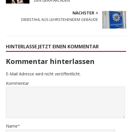
DEN GERA-ARCADEN
NÄCHSTER
DIEBSTAHL AUS LEHRSTEHENDEM GEBÄUDE
HINTERLASSE JETZT EINEN KOMMENTAR
Kommentar hinterlassen
E-Mail Adresse wird nicht veröffentlicht.
Kommentar
Name
*