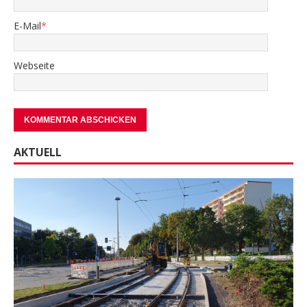
E-Mail
*
Webseite
AKTUELL