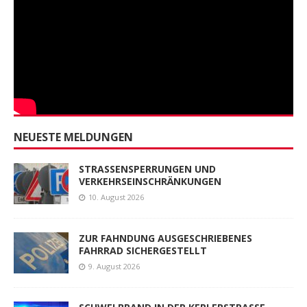
NEUESTE MELDUNGEN
STRASSENSPERRUNGEN UND
VERKEHRSEINSCHRÄNKUNGEN
10. August 2026
ZUR FAHNDUNG AUSGESCHRIEBENES
FAHRRAD SICHERGESTELLT
9. August 2026