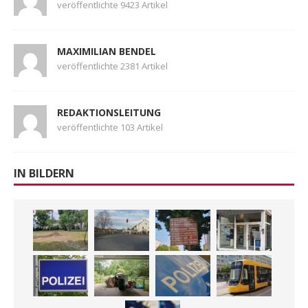
veröffentlichte 9423 Artikel
MAXIMILIAN BENDEL
veröffentlichte 2381 Artikel
REDAKTIONSLEITUNG
veröffentlichte 103 Artikel
IN BILDERN