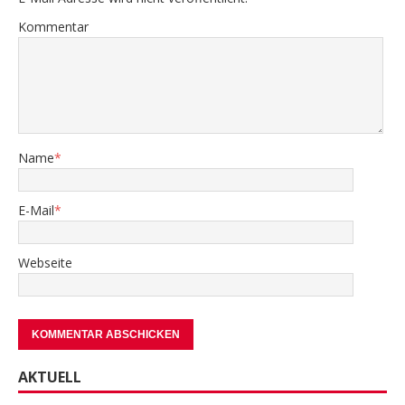
Kommentar
Name
*
E-Mail
*
Webseite
AKTUELL