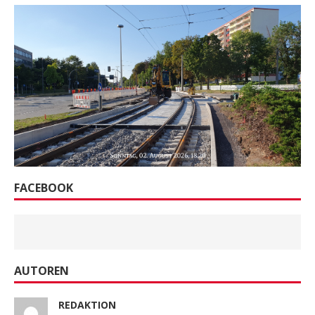
FACEBOOK
AUTOREN
REDAKTION