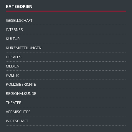
KATEGORIEN
GESELLSCHAFT
INTERNES
KULTUR
KURZMITTEILUNGEN
LOKALES
MEDIEN
POLITIK
POLIZEIBERICHTE
REGIONALKUNDE
THEATER
VERMISCHTES
WIRTSCHAFT