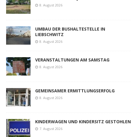
8. August 2026
UMBAU DER BUSHALTESTELLE IN
LIEBSCHWITZ
8. August 2026
VERANSTALTUNGEN AM SAMSTAG
8. August 2026
GEMEINSAMER ERMITTLUNGSERFOLG
8. August 2026
KINDERWAGEN UND KINDERSITZ GESTOHLEN
7. August 2026