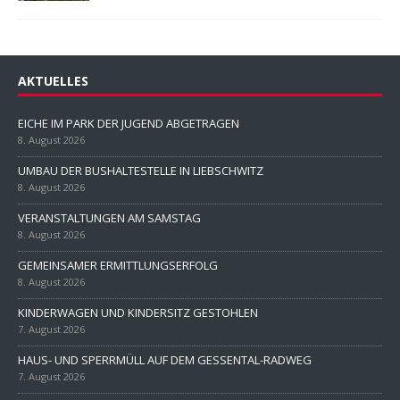
AKTUELLES
EICHE IM PARK DER JUGEND ABGETRAGEN
8. August 2026
UMBAU DER BUSHALTESTELLE IN LIEBSCHWITZ
8. August 2026
VERANSTALTUNGEN AM SAMSTAG
8. August 2026
GEMEINSAMER ERMITTLUNGSERFOLG
8. August 2026
KINDERWAGEN UND KINDERSITZ GESTOHLEN
7. August 2026
HAUS- UND SPERRMÜLL AUF DEM GESSENTAL-RADWEG
7. August 2026