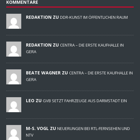
KOMMENTARE
REDAKTION ZU
DDR-KUNST IM ÖFFENTLICHEN RAUM
REDAKTION ZU
CENTRA – DIE ERSTE KAUFHALLE IN
GERA
BEATE WAGNER ZU
CENTRA – DIE ERSTE KAUFHALLE IN
GERA
LEO ZU
GVB SETZT FAHRZEUGE AUS DARMSTADT EIN
M-S. VOGL ZU
NEUERUNGEN BEI RTL-FERNSEHEN UND
NTV