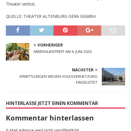
Theater verlost.
QUELLE: THEATER ALTENBURG GERA GGMBH
VORHERIGER
MINERALIENTREFF AM 6. JUNI 2026
NÄCHSTER
ERMITTLUNGEN WEGEN VOLKSVERHETZUNG
EINGELEITET
HINTERLASSE JETZT EINEN KOMMENTAR
Kommentar hinterlassen
E-Mail Adresse wird nicht veröffentlicht.