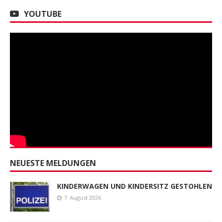
YOUTUBE
NEUESTE MELDUNGEN
KINDERWAGEN UND KINDERSITZ GESTOHLEN
7. August 2026