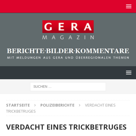
STARTSEITE
POLIZEIBERICHTE
VERDACHT EINES
TRICKBETRUGES
VERDACHT EINES TRICKBETRUGES