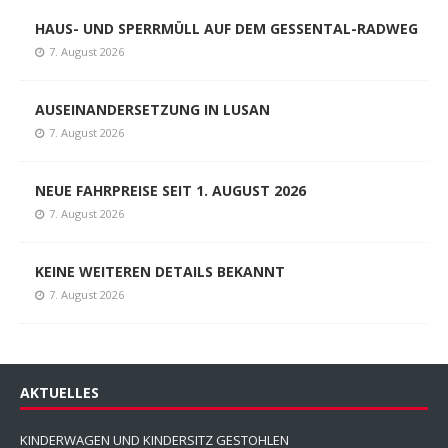
HAUS- UND SPERRMÜLL AUF DEM GESSENTAL-RADWEG
7. August 2026
AUSEINANDERSETZUNG IN LUSAN
7. August 2026
NEUE FAHRPREISE SEIT 1. AUGUST 2026
7. August 2026
KEINE WEITEREN DETAILS BEKANNT
7. August 2026
AKTUELLES
KINDERWAGEN UND KINDERSITZ GESTOHLEN