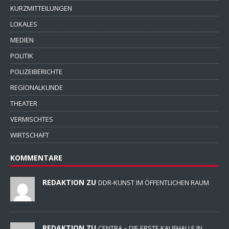
KURZMITTEILUNGEN
LOKALES
MEDIEN
POLITIK
POLIZEIBERICHTE
REGIONALKUNDE
THEATER
VERMISCHTES
WIRTSCHAFT
KOMMENTARE
REDAKTION ZU
DDR-KUNST IM ÖFFENTLICHEN RAUM
REDAKTION ZU
CENTRA – DIE ERSTE KAUFHALLE IN