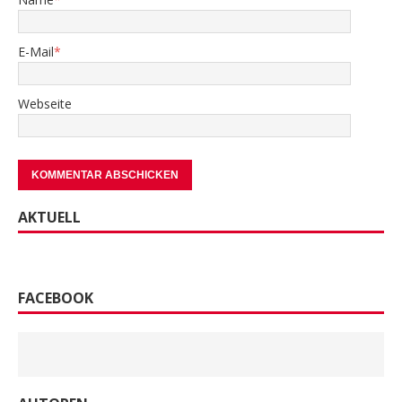
E-Mail
*
Webseite
AKTUELL
FACEBOOK