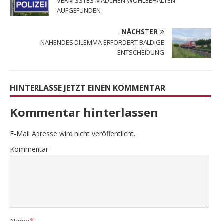
VERMISSTES MÄDCHEN WOHLBEHALTEN
AUFGEFUNDEN
NÄCHSTER
NAHENDES DILEMMA ERFORDERT BALDIGE
ENTSCHEIDUNG
HINTERLASSE JETZT EINEN KOMMENTAR
Kommentar hinterlassen
E-Mail Adresse wird nicht veröffentlicht.
Kommentar
Name
*