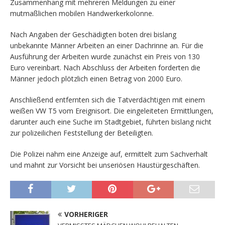
Zusammenhang mit mehreren Meldungen zu einer
mutmaßlichen mobilen Handwerkerkolonne.
Nach Angaben der Geschädigten boten drei bislang
unbekannte Männer Arbeiten an einer Dachrinne an. Für die
Ausführung der Arbeiten wurde zunächst ein Preis von 130
Euro vereinbart. Nach Abschluss der Arbeiten forderten die
Männer jedoch plötzlich einen Betrag von 2000 Euro.
Anschließend entfernten sich die Tatverdächtigen mit einem
weißen VW T5 vom Ereignisort. Die eingeleiteten Ermittlungen,
darunter auch eine Suche im Stadtgebiet, führten bislang nicht
zur polizeilichen Feststellung der Beteiligten.
Die Polizei nahm eine Anzeige auf, ermittelt zum Sachverhalt
und mahnt zur Vorsicht bei unseriösen Haustürgeschäften.
VORHERIGER