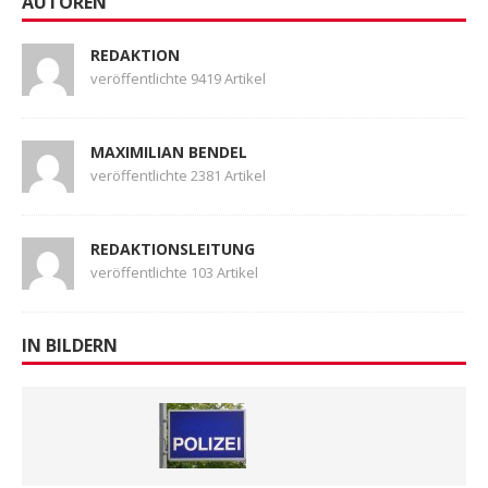
AUTOREN
REDAKTION
veröffentlichte 9419 Artikel
MAXIMILIAN BENDEL
veröffentlichte 2381 Artikel
REDAKTIONSLEITUNG
veröffentlichte 103 Artikel
IN BILDERN