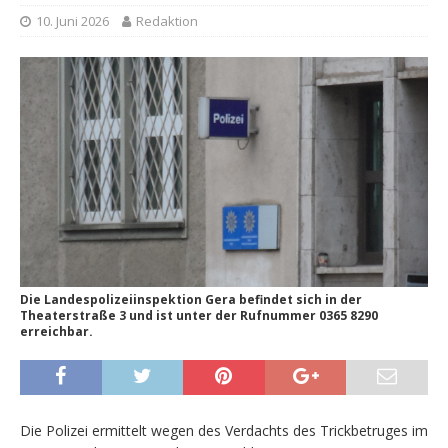
10. Juni 2026
Redaktion
Die Landespolizeiinspektion Gera befindet sich in der
Theaterstraße 3 und ist unter der Rufnummer 0365 8290
erreichbar.
Die Polizei ermittelt wegen des Verdachts des Trickbetruges im