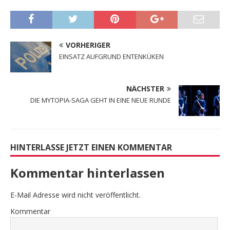
VORHERIGER
EINSATZ AUFGRUND ENTENKÜKEN
NÄCHSTER
DIE MYTOPIA-SAGA GEHT IN EINE NEUE RUNDE
HINTERLASSE JETZT EINEN KOMMENTAR
Kommentar hinterlassen
E-Mail Adresse wird nicht veröffentlicht.
Kommentar