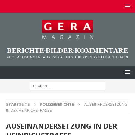
STARTSEITE
POLIZEIBERICHTE
AUSEINANDERSETZUNG
IN DER HEINRICHSTRASSE
AUSEINANDERSETZUNG IN DER