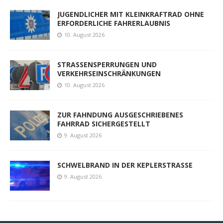
JUGENDLICHER MIT KLEINKRAFTRAD OHNE
ERFORDERLICHE FAHRERLAUBNIS
10. August 2026
STRASSENSPERRUNGEN UND
VERKEHRSEINSCHRÄNKUNGEN
10. August 2026
ZUR FAHNDUNG AUSGESCHRIEBENES
FAHRRAD SICHERGESTELLT
9. August 2026
SCHWELBRAND IN DER KEPLERSTRASSE
9. August 2026