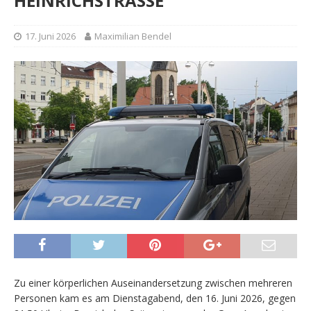
HEINRICHSTRASSE
17. Juni 2026
Maximilian Bendel
Zu einer körperlichen Auseinandersetzung zwischen mehreren
Personen kam es am Dienstagabend, den 16. Juni 2026, gegen