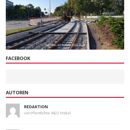
FACEBOOK
AUTOREN
REDAKTION
veröffentlichte 9423 Artikel