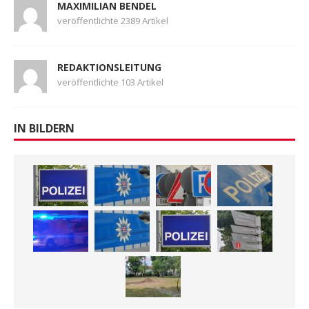
MAXIMILIAN BENDEL
veröffentlichte 2389 Artikel
REDAKTIONSLEITUNG
veröffentlichte 103 Artikel
IN BILDERN