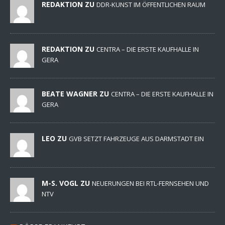
REDAKTION ZU
DDR-KUNST IM ÖFFENTLICHEN RAUM
REDAKTION ZU
CENTRA – DIE ERSTE KAUFHALLE IN
GERA
BEATE WAGNER ZU
CENTRA – DIE ERSTE KAUFHALLE IN
GERA
LEO ZU
GVB SETZT FAHRZEUGE AUS DARMSTADT EIN
M-S. VOGL ZU
NEUERUNGEN BEI RTL-FERNSEHEN UND
NTV