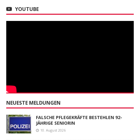
YOUTUBE
NEUESTE MELDUNGEN
FALSCHE PFLEGEKRÄFTE BESTEHLEN 92-
JÄHRIGE SENIORIN
10. August 2026