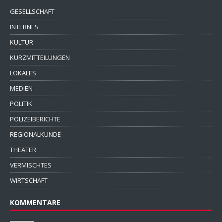
GESELLSCHAFT
INTERNES
KULTUR
KURZMITTEILUNGEN
LOKALES
MEDIEN
POLITIK
POLIZEIBERICHTE
REGIONALKUNDE
THEATER
VERMISCHTES
WIRTSCHAFT
KOMMENTARE